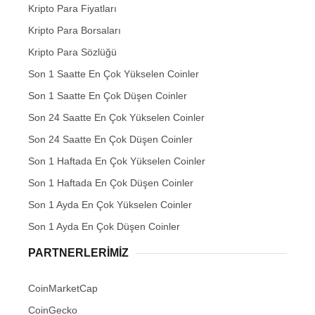
Kripto Para Fiyatları
Kripto Para Borsaları
Kripto Para Sözlüğü
Son 1 Saatte En Çok Yükselen Coinler
Son 1 Saatte En Çok Düşen Coinler
Son 24 Saatte En Çok Yükselen Coinler
Son 24 Saatte En Çok Düşen Coinler
Son 1 Haftada En Çok Yükselen Coinler
Son 1 Haftada En Çok Düşen Coinler
Son 1 Ayda En Çok Yükselen Coinler
Son 1 Ayda En Çok Düşen Coinler
PARTNERLERIMIZ
CoinMarketCap
CoinGecko