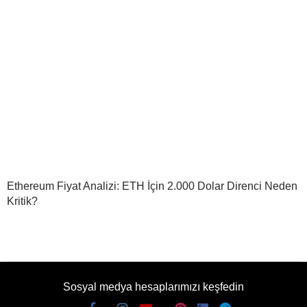
Ethereum Fiyat Analizi: ETH İçin 2.000 Dolar Direnci Neden
Kritik?
Sosyal medya hesaplarımızı keşfedin