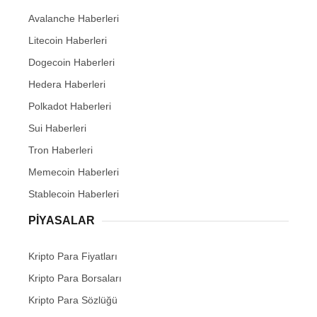
Avalanche Haberleri
Litecoin Haberleri
Dogecoin Haberleri
Hedera Haberleri
Polkadot Haberleri
Sui Haberleri
Tron Haberleri
Memecoin Haberleri
Stablecoin Haberleri
PIYASALAR
Kripto Para Fiyatları
Kripto Para Borsaları
Kripto Para Sözlüğü