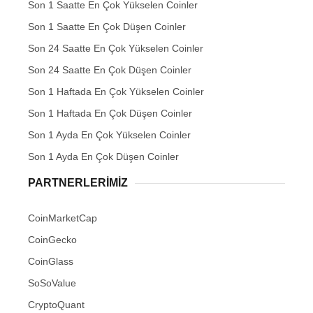
Son 1 Saatte En Çok Yükselen Coinler
Son 1 Saatte En Çok Düşen Coinler
Son 24 Saatte En Çok Yükselen Coinler
Son 24 Saatte En Çok Düşen Coinler
Son 1 Haftada En Çok Yükselen Coinler
Son 1 Haftada En Çok Düşen Coinler
Son 1 Ayda En Çok Yükselen Coinler
Son 1 Ayda En Çok Düşen Coinler
PARTNERLERIMIZ
CoinMarketCap
CoinGecko
CoinGlass
SoSoValue
CryptoQuant