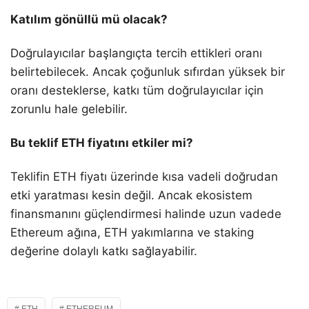
Katılım gönüllü mü olacak?
Doğrulayıcılar başlangıçta tercih ettikleri oranı
belirtebilecek. Ancak çoğunluk sıfırdan yüksek bir
oranı desteklerse, katkı tüm doğrulayıcılar için
zorunlu hale gelebilir.
Bu teklif ETH fiyatını etkiler mi?
Teklifin ETH fiyatı üzerinde kısa vadeli doğrudan
etki yaratması kesin değil. Ancak ekosistem
finansmanını güçlendirmesi halinde uzun vadede
Ethereum ağına, ETH yakımlarına ve staking
değerine dolaylı katkı sağlayabilir.
ETH
ETHEREUM