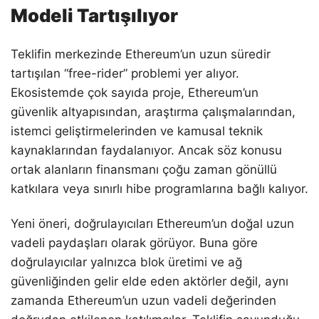
Modeli Tartışılıyor
Teklifin merkezinde Ethereum’un uzun süredir
tartışılan “free-rider” problemi yer alıyor.
Ekosistemde çok sayıda proje, Ethereum’un
güvenlik altyapısından, araştırma çalışmalarından,
istemci geliştirmelerinden ve kamusal teknik
kaynaklarından faydalanıyor. Ancak söz konusu
ortak alanların finansmanı çoğu zaman gönüllü
katkılara veya sınırlı hibe programlarına bağlı kalıyor.
Yeni öneri, doğrulayıcıları Ethereum’un doğal uzun
vadeli paydaşları olarak görüyor. Buna göre
doğrulayıcılar yalnızca blok üretimi ve ağ
güvenliğinden gelir elde eden aktörler değil, aynı
zamanda Ethereum’un uzun vadeli değerinden