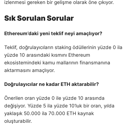
izlenmesi gereken bir gelişme olarak öne çıkıyor.
Sık Sorulan Sorular
Ethereum’daki yeni teklif neyi amaçlıyor?
Teklif, doğrulayıcıların staking ödüllerinin yüzde 0 ila
yüzde 10 arasındaki kısmını Ethereum
ekosistemindeki kamu mallarının finansmanına
aktarmasını amaçlıyor.
Doğrulayıcılar ne kadar ETH aktarabilir?
Önerilen oran yüzde 0 ile yüzde 10 arasında
değişiyor. Yüzde 5 ila yüzde 10’luk bir oran, yılda
yaklaşık 50.000 ila 70.000 ETH kaynak
oluşturabilir.