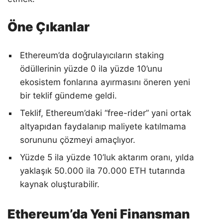
Öne Çıkanlar
Ethereum’da doğrulayıcıların staking
ödüllerinin yüzde 0 ila yüzde 10’unu
ekosistem fonlarına ayırmasını öneren yeni
bir teklif gündeme geldi.
Teklif, Ethereum’daki “free-rider” yani ortak
altyapıdan faydalanıp maliyete katılmama
sorununu çözmeyi amaçlıyor.
Yüzde 5 ila yüzde 10’luk aktarım oranı, yılda
yaklaşık 50.000 ila 70.000 ETH tutarında
kaynak oluşturabilir.
Ethereum’da Yeni Finansman