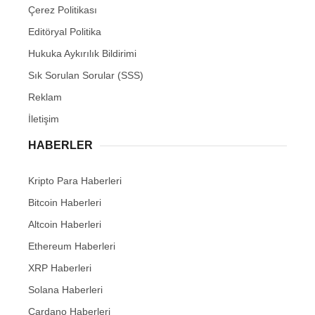
Çerez Politikası
Editöryal Politika
Hukuka Aykırılık Bildirimi
Sık Sorulan Sorular (SSS)
Reklam
İletişim
HABERLER
Kripto Para Haberleri
Bitcoin Haberleri
Altcoin Haberleri
Ethereum Haberleri
XRP Haberleri
Solana Haberleri
Cardano Haberleri