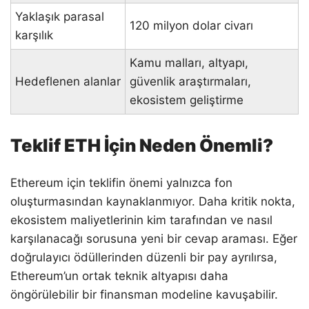
Yaklaşık parasal
120 milyon dolar civarı
karşılık
Kamu malları, altyapı,
Hedeflenen alanlar
güvenlik araştırmaları,
ekosistem geliştirme
Teklif ETH İçin Neden Önemli?
Ethereum için teklifin önemi yalnızca fon
oluşturmasından kaynaklanmıyor. Daha kritik nokta,
ekosistem maliyetlerinin kim tarafından ve nasıl
karşılanacağı sorusuna yeni bir cevap araması. Eğer
doğrulayıcı ödüllerinden düzenli bir pay ayrılırsa,
Ethereum’un ortak teknik altyapısı daha
öngörülebilir bir finansman modeline kavuşabilir.