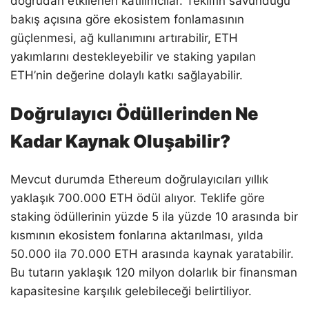
doğrudan etkilenen katılımcılar. Teklifin savunduğu
bakış açısına göre ekosistem fonlamasının
güçlenmesi, ağ kullanımını artırabilir, ETH
yakımlarını destekleyebilir ve staking yapılan
ETH’nin değerine dolaylı katkı sağlayabilir.
Doğrulayıcı Ödüllerinden Ne
Kadar Kaynak Oluşabilir?
Mevcut durumda Ethereum doğrulayıcıları yıllık
yaklaşık 700.000 ETH ödül alıyor. Teklife göre
staking ödüllerinin yüzde 5 ila yüzde 10 arasında bir
kısmının ekosistem fonlarına aktarılması, yılda
50.000 ila 70.000 ETH arasında kaynak yaratabilir.
Bu tutarın yaklaşık 120 milyon dolarlık bir finansman
kapasitesine karşılık gelebileceği belirtiliyor.