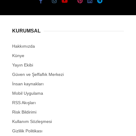
KURUMSAL
Hakkımızda
Künye
Yayın Ekibi
Güven ve Şeffaflık Merkezi
İnsan kaynakları
Mobil Uygulama
RSS Akışları
Risk Bildirimi
Kullanım Sözleşmesi
Gizlilik Politikası