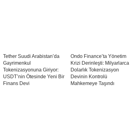
Tether Suudi Arabistan’da
Ondo Finance’ta Yönetim
Gayrimenkul
Krizi Derinleşti: Milyarlarca
Tokenizasyonuna Giriyor:
Dolarlık Tokenizasyon
USDT’nin Ötesinde Yeni Bir
Devinin Kontrolü
Finans Devi
Mahkemeye Taşındı