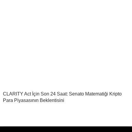
CLARITY Act İçin Son 24 Saat: Senato Matematiği Kripto
Para Piyasasının Beklentisini