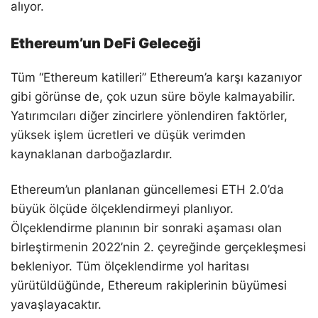
alıyor.
Ethereum’un DeFi Geleceği
Tüm “Ethereum katilleri” Ethereum’a karşı kazanıyor
gibi görünse de, çok uzun süre böyle kalmayabilir.
Yatırımcıları diğer zincirlere yönlendiren faktörler,
yüksek işlem ücretleri ve düşük verimden
kaynaklanan darboğazlardır.
Ethereum’un planlanan güncellemesi ETH 2.0’da
büyük ölçüde ölçeklendirmeyi planlıyor.
Ölçeklendirme planının bir sonraki aşaması olan
birleştirmenin 2022’nin 2. çeyreğinde gerçekleşmesi
bekleniyor. Tüm ölçeklendirme yol haritası
yürütüldüğünde, Ethereum rakiplerinin büyümesi
yavaşlayacaktır.