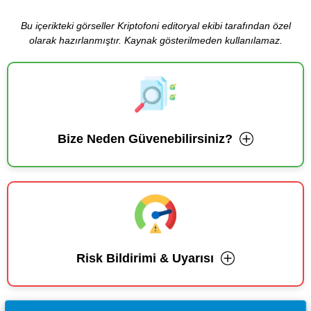
Bu içerikteki görseller Kriptofoni editoryal ekibi tarafından özel
olarak hazırlanmıştır. Kaynak gösterilmeden kullanılamaz.
Bize Neden Güvenebilirsiniz?
Risk Bildirimi & Uyarısı