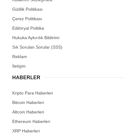
Gizlilik Politikası
Çerez Politikası
Editöryal Politika
Hukuka Aykırılık Bildirimi
Sık Sorulan Sorular (SSS)
Reklam
İletişim
HABERLER
Kripto Para Haberleri
Bitcoin Haberleri
Altcoin Haberleri
Ethereum Haberleri
XRP Haberleri