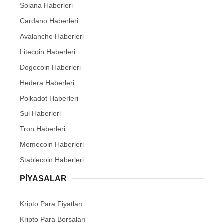
Solana Haberleri
Cardano Haberleri
Avalanche Haberleri
Litecoin Haberleri
Dogecoin Haberleri
Hedera Haberleri
Polkadot Haberleri
Sui Haberleri
Tron Haberleri
Memecoin Haberleri
Stablecoin Haberleri
PIYASALAR
Kripto Para Fiyatları
Kripto Para Borsaları