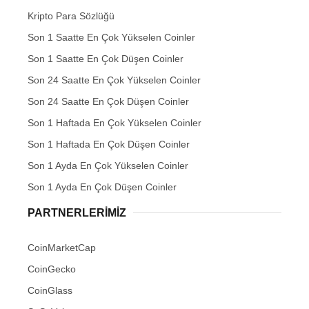
Kripto Para Sözlüğü
Son 1 Saatte En Çok Yükselen Coinler
Son 1 Saatte En Çok Düşen Coinler
Son 24 Saatte En Çok Yükselen Coinler
Son 24 Saatte En Çok Düşen Coinler
Son 1 Haftada En Çok Yükselen Coinler
Son 1 Haftada En Çok Düşen Coinler
Son 1 Ayda En Çok Yükselen Coinler
Son 1 Ayda En Çok Düşen Coinler
PARTNERLERIMIZ
CoinMarketCap
CoinGecko
CoinGlass