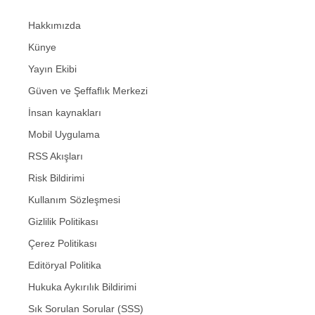
Hakkımızda
Künye
Yayın Ekibi
Güven ve Şeffaflık Merkezi
İnsan kaynakları
Mobil Uygulama
RSS Akışları
Risk Bildirimi
Kullanım Sözleşmesi
Gizlilik Politikası
Çerez Politikası
Editöryal Politika
Hukuka Aykırılık Bildirimi
Sık Sorulan Sorular (SSS)