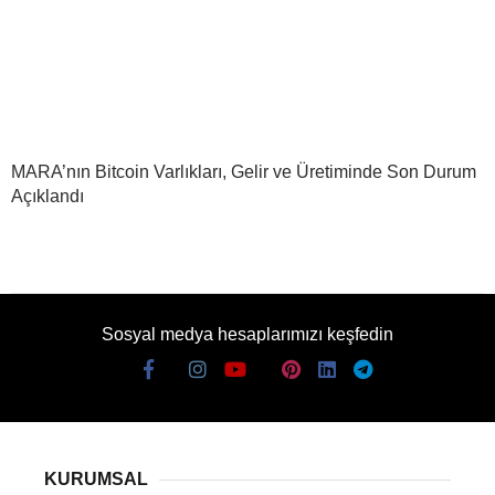
MARA’nın Bitcoin Varlıkları, Gelir ve Üretiminde Son Durum
Açıklandı
Sosyal medya hesaplarımızı keşfedin
KURUMSAL