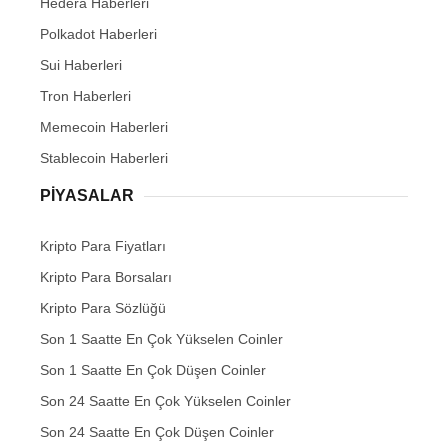
Hedera Haberleri
Polkadot Haberleri
Sui Haberleri
Tron Haberleri
Memecoin Haberleri
Stablecoin Haberleri
PIYASALAR
Kripto Para Fiyatları
Kripto Para Borsaları
Kripto Para Sözlüğü
Son 1 Saatte En Çok Yükselen Coinler
Son 1 Saatte En Çok Düşen Coinler
Son 24 Saatte En Çok Yükselen Coinler
Son 24 Saatte En Çok Düşen Coinler