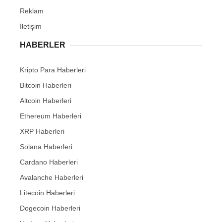
Reklam
İletişim
HABERLER
Kripto Para Haberleri
Bitcoin Haberleri
Altcoin Haberleri
Ethereum Haberleri
XRP Haberleri
Solana Haberleri
Cardano Haberleri
Avalanche Haberleri
Litecoin Haberleri
Dogecoin Haberleri