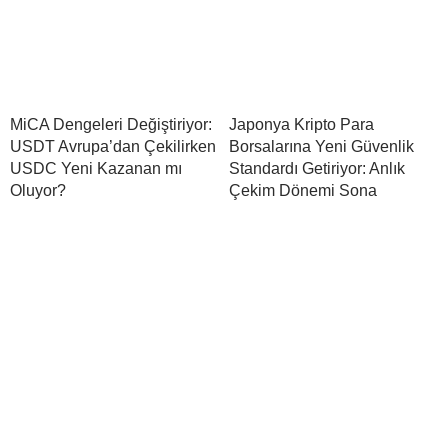
MiCA Dengeleri Değiştiriyor:
Japonya Kripto Para
USDT Avrupa’dan Çekilirken
Borsalarına Yeni Güvenlik
USDC Yeni Kazanan mı
Standardı Getiriyor: Anlık
Oluyor?
Çekim Dönemi Sona