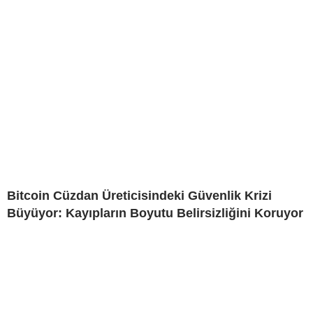
Bitcoin Cüzdan Üreticisindeki Güvenlik Krizi
Büyüyor: Kayıpların Boyutu Belirsizliğini Koruyor