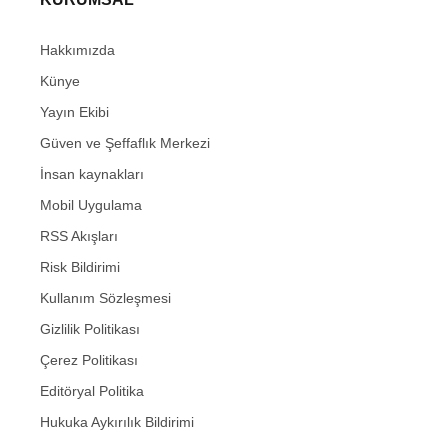
Hakkımızda
Künye
Yayın Ekibi
Güven ve Şeffaflık Merkezi
İnsan kaynakları
Mobil Uygulama
RSS Akışları
Risk Bildirimi
Kullanım Sözleşmesi
Gizlilik Politikası
Çerez Politikası
Editöryal Politika
Hukuka Aykırılık Bildirimi