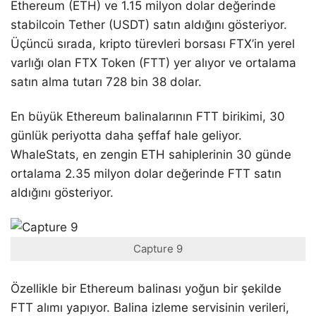
Ethereum (ETH) ve 1.15 milyon dolar değerinde
stabilcoin Tether (USDT) satın aldığını gösteriyor.
Üçüncü sırada, kripto türevleri borsası FTX’in yerel
varlığı olan FTX Token (FTT) yer alıyor ve ortalama
satın alma tutarı 728 bin 38 dolar.
En büyük Ethereum balinalarının FTT birikimi, 30
günlük periyotta daha şeffaf hale geliyor.
WhaleStats, en zengin ETH sahiplerinin 30 günde
ortalama 2.35 milyon dolar değerinde FTT satın
aldığını gösteriyor.
Capture 9
Özellikle bir Ethereum balinası yoğun bir şekilde
FTT alımı yapıyor. Balina izleme servisinin verileri,