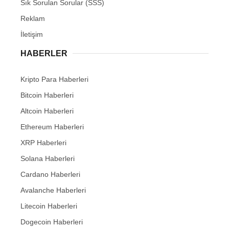
Sık Sorulan Sorular (SSS)
Reklam
İletişim
HABERLER
Kripto Para Haberleri
Bitcoin Haberleri
Altcoin Haberleri
Ethereum Haberleri
XRP Haberleri
Solana Haberleri
Cardano Haberleri
Avalanche Haberleri
Litecoin Haberleri
Dogecoin Haberleri