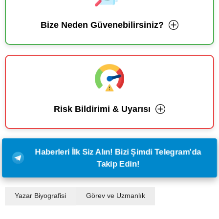
Bize Neden Güvenebilirsiniz?
Risk Bildirimi & Uyarısı
Haberleri İlk Siz Alın! Bizi Şimdi Telegram'da
Takip Edin!
Yazar Biyografisi
Görev ve Uzmanlık