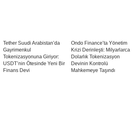
Tether Suudi Arabistan’da
Ondo Finance’ta Yönetim
Gayrimenkul
Krizi Derinleşti: Milyarlarca
Tokenizasyonuna Giriyor:
Dolarlık Tokenizasyon
USDT’nin Ötesinde Yeni Bir
Devinin Kontrolü
Finans Devi
Mahkemeye Taşındı