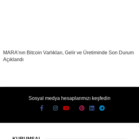
MARA’nın Bitcoin Varlıkları, Gelir ve Üretiminde Son Durum
Açıklandı
Sosyal medya hesaplarımızı keşfedin
KURUMSAL