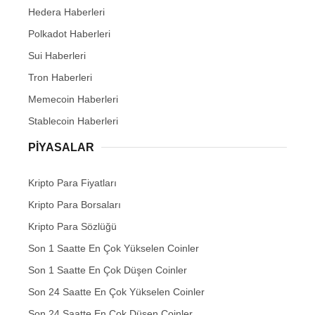
Hedera Haberleri
Polkadot Haberleri
Sui Haberleri
Tron Haberleri
Memecoin Haberleri
Stablecoin Haberleri
PIYASALAR
Kripto Para Fiyatları
Kripto Para Borsaları
Kripto Para Sözlüğü
Son 1 Saatte En Çok Yükselen Coinler
Son 1 Saatte En Çok Düşen Coinler
Son 24 Saatte En Çok Yükselen Coinler
Son 24 Saatte En Çok Düşen Coinler