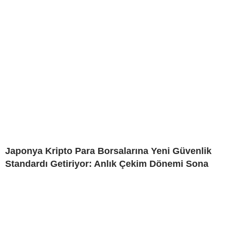
Japonya Kripto Para Borsalarına Yeni Güvenlik
Standardı Getiriyor: Anlık Çekim Dönemi Sona