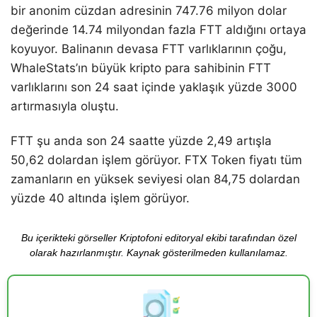
bir anonim cüzdan adresinin 747.76 milyon dolar
değerinde 14.74 milyondan fazla FTT aldığını ortaya
koyuyor. Balinanın devasa FTT varlıklarının çoğu,
WhaleStats’ın büyük kripto para sahibinin FTT
varlıklarını son 24 saat içinde yaklaşık yüzde 3000
artırmasıyla oluştu.
FTT şu anda son 24 saatte yüzde 2,49 artışla
50,62 dolardan işlem görüyor. FTX Token fiyatı tüm
zamanların en yüksek seviyesi olan 84,75 dolardan
yüzde 40 altında işlem görüyor.
Bu içerikteki görseller Kriptofoni editoryal ekibi tarafından özel
olarak hazırlanmıştır. Kaynak gösterilmeden kullanılamaz.