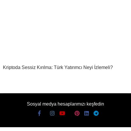
Kriptoda Sessiz Kırılma: Türk Yatırımcı Neyi İzlemeli?
Sosyal medya hesaplarımızı keşfedin