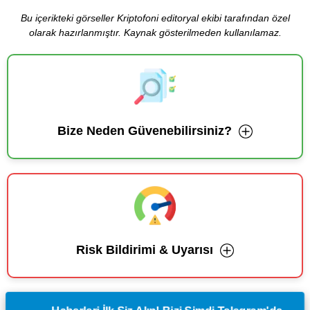
Bu içerikteki görseller Kriptofoni editoryal ekibi tarafından özel
olarak hazırlanmıştır. Kaynak gösterilmeden kullanılamaz.
Bize Neden Güvenebilirsiniz?
Risk Bildirimi & Uyarısı