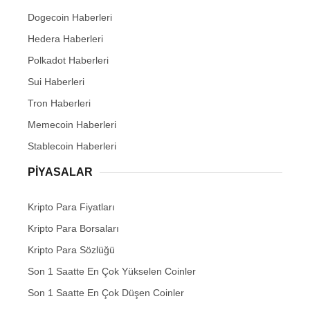
Dogecoin Haberleri
Hedera Haberleri
Polkadot Haberleri
Sui Haberleri
Tron Haberleri
Memecoin Haberleri
Stablecoin Haberleri
PIYASALAR
Kripto Para Fiyatları
Kripto Para Borsaları
Kripto Para Sözlüğü
Son 1 Saatte En Çok Yükselen Coinler
Son 1 Saatte En Çok Düşen Coinler