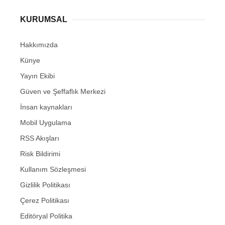
KURUMSAL
Hakkımızda
Künye
Yayın Ekibi
Güven ve Şeffaflık Merkezi
İnsan kaynakları
Mobil Uygulama
RSS Akışları
Risk Bildirimi
Kullanım Sözleşmesi
Gizlilik Politikası
Çerez Politikası
Editöryal Politika