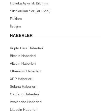
Hukuka Aykırılık Bildirimi
Sık Sorulan Sorular (SSS)
Reklam
İletişim
HABERLER
Kripto Para Haberleri
Bitcoin Haberleri
Altcoin Haberleri
Ethereum Haberleri
XRP Haberleri
Solana Haberleri
Cardano Haberleri
Avalanche Haberleri
Litecoin Haberleri