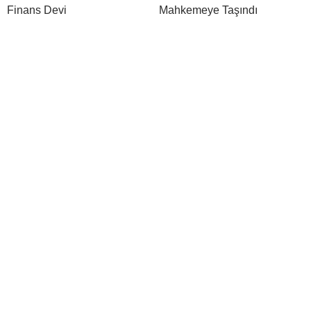
Finans Devi
Mahkemeye Taşındı