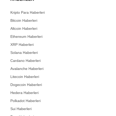
Kripto Para Haberleri
Bitcoin Haberleri
Altcoin Haberleri
Ethereum Haberleri
XRP Haberleri
Solana Haberleri
Cardano Haberleri
Avalanche Haberleri
Litecoin Haberleri
Dogecoin Haberleri
Hedera Haberleri
Polkadot Haberleri
Sui Haberleri