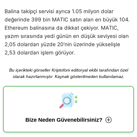
Balina takipçi servisi ayrıca 1.05 milyon dolar
değerinde 399 bin MATIC satın alan en büyük 104.
Ethereum balinasına da dikkat çekiyor. MATIC,
yazım sırasında yedi günün en düşük seviyesi olan
2,05 dolardan yüzde 20’nin üzerinde yükselişle
2,53 dolardan işlem görüyor.
Bu içerikteki görseller Kriptofoni editoryal ekibi tarafından özel
olarak hazırlanmıştır. Kaynak gösterilmeden kullanılamaz.
Bize Neden Güvenebilirsiniz?