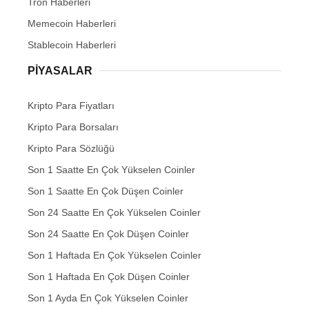
Tron Haberleri
Memecoin Haberleri
Stablecoin Haberleri
PIYASALAR
Kripto Para Fiyatları
Kripto Para Borsaları
Kripto Para Sözlüğü
Son 1 Saatte En Çok Yükselen Coinler
Son 1 Saatte En Çok Düşen Coinler
Son 24 Saatte En Çok Yükselen Coinler
Son 24 Saatte En Çok Düşen Coinler
Son 1 Haftada En Çok Yükselen Coinler
Son 1 Haftada En Çok Düşen Coinler
Son 1 Ayda En Çok Yükselen Coinler