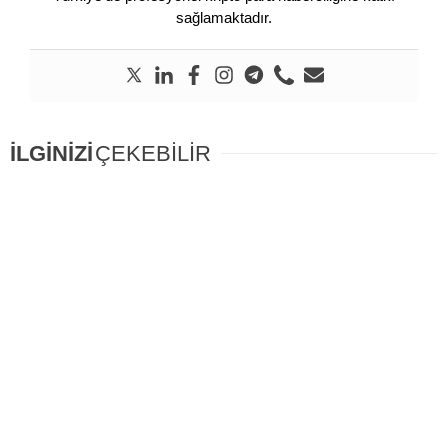
sağlamaktadır.
İLGİNİZİ
ÇEKEBİLİR