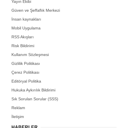
Yayın Ekibi
Güven ve Şeffaflık Merkezi
İnsan kaynakları
Mobil Uygulama
RSS Akışları
Risk Bildirimi
Kullanım Sözleşmesi
Gizlilik Politikası
Çerez Politikası
Editöryal Politika
Hukuka Aykırılık Bildirimi
Sık Sorulan Sorular (SSS)
Reklam
İletişim
HABERLER