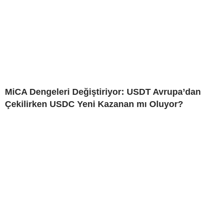
MiCA Dengeleri Değiştiriyor: USDT Avrupa’dan
Çekilirken USDC Yeni Kazanan mı Oluyor?