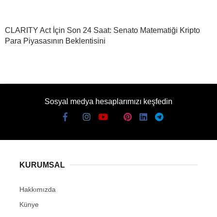
CLARITY Act İçin Son 24 Saat: Senato Matematiği Kripto
Para Piyasasının Beklentisini
Sosyal medya hesaplarımızı keşfedin
KURUMSAL
Hakkımızda
Künye