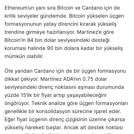
Ethereum’un yanı sıra Bitcoin ve Cardano için de
kritik seviyeler gündemde. Bitcoin yükselen üçgen
formasyonunun yatay direncini kırarak yükseliş
trendine girmeye hazırlanıyor. Martinez’e göre
Bitcoin’in 84 bin dolar seviyesindeki desteği
koruması halinde 90 bin dolara kadar bir yükseliş
mümkün olabilir.
Öte yandan Cardano için de bir üçgen formasyonu
dikkat çekiyor. Martinez ADA’nın 0.75 dolar
seviyesindeki direnç noktasını aşması durumunda
yüzde 15’lik bir fiyat artışı yaşayabileceğini
öngörüyor. Teknik analize göre üçgen formasyonları
genellikle bir konsolidasyon sürecine işaret eder.
Eğer fiyat üçgenin direnç çizgisinin üzerine çıkarsa
yükseliş hareketi başlar. Ancak alt destek noktası