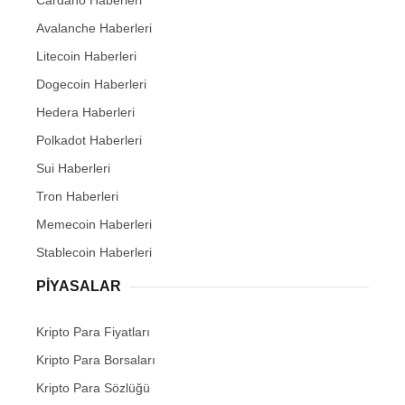
Cardano Haberleri
Avalanche Haberleri
Litecoin Haberleri
Dogecoin Haberleri
Hedera Haberleri
Polkadot Haberleri
Sui Haberleri
Tron Haberleri
Memecoin Haberleri
Stablecoin Haberleri
PIYASALAR
Kripto Para Fiyatları
Kripto Para Borsaları
Kripto Para Sözlüğü