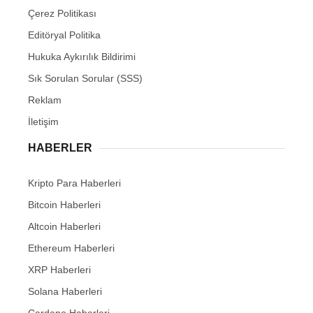
Çerez Politikası
Editöryal Politika
Hukuka Aykırılık Bildirimi
Sık Sorulan Sorular (SSS)
Reklam
İletişim
HABERLER
Kripto Para Haberleri
Bitcoin Haberleri
Altcoin Haberleri
Ethereum Haberleri
XRP Haberleri
Solana Haberleri