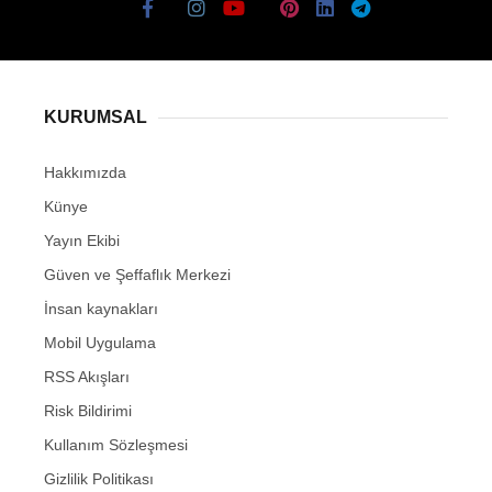
KURUMSAL
Hakkımızda
Künye
Yayın Ekibi
Güven ve Şeffaflık Merkezi
İnsan kaynakları
Mobil Uygulama
RSS Akışları
Risk Bildirimi
Kullanım Sözleşmesi
Gizlilik Politikası