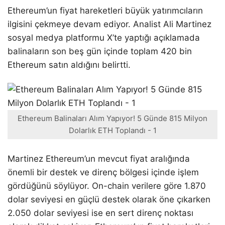
Ethereum’un fiyat hareketleri büyük yatırımcıların
ilgisini çekmeye devam ediyor. Analist Ali Martinez
sosyal medya platformu X’te yaptığı açıklamada
balinaların son beş gün içinde toplam 420 bin
Ethereum satın aldığını belirtti.
Ethereum Balinaları Alım Yapıyor! 5 Günde 815 Milyon
Dolarlık ETH Toplandı - 1
Martinez Ethereum’un mevcut fiyat aralığında
önemli bir destek ve direnç bölgesi içinde işlem
gördüğünü söylüyor. On-chain verilere göre 1.870
dolar seviyesi en güçlü destek olarak öne çıkarken
2.050 dolar seviyesi ise en sert direnç noktası