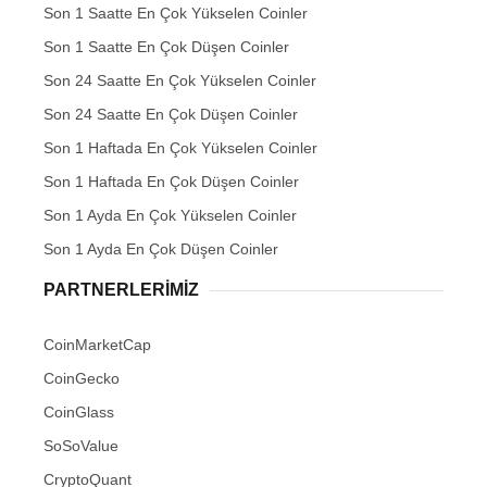
Son 1 Saatte En Çok Yükselen Coinler
Son 1 Saatte En Çok Düşen Coinler
Son 24 Saatte En Çok Yükselen Coinler
Son 24 Saatte En Çok Düşen Coinler
Son 1 Haftada En Çok Yükselen Coinler
Son 1 Haftada En Çok Düşen Coinler
Son 1 Ayda En Çok Yükselen Coinler
Son 1 Ayda En Çok Düşen Coinler
PARTNERLERIMIZ
CoinMarketCap
CoinGecko
CoinGlass
SoSoValue
CryptoQuant