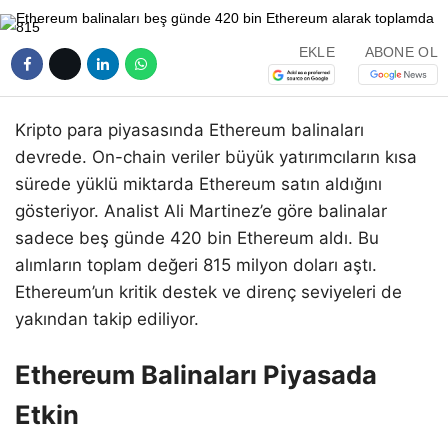
EKLE
ABONE OL
Kripto para piyasasında Ethereum balinaları
devrede. On-chain veriler büyük yatırımcıların kısa
sürede yüklü miktarda Ethereum satın aldığını
gösteriyor. Analist Ali Martinez’e göre balinalar
sadece beş günde 420 bin Ethereum aldı. Bu
alımların toplam değeri 815 milyon doları aştı.
Ethereum’un kritik destek ve direnç seviyeleri de
yakından takip ediliyor.
Ethereum Balinaları Piyasada
Etkin