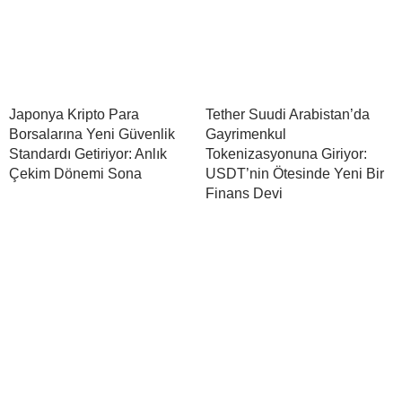
Japonya Kripto Para
Tether Suudi Arabistan’da
Borsalarına Yeni Güvenlik
Gayrimenkul
Standardı Getiriyor: Anlık
Tokenizasyonuna Giriyor:
Çekim Dönemi Sona
USDT’nin Ötesinde Yeni Bir
Finans Devi