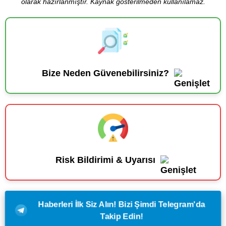
olarak hazırlanmıştır. Kaynak gösterilmeden kullanılamaz.
Bize Neden Güvenebilirsiniz?
Risk Bildirimi & Uyarısı
Haberleri İlk Siz Alın! Bizi Şimdi Telegram'da
Takip Edin!