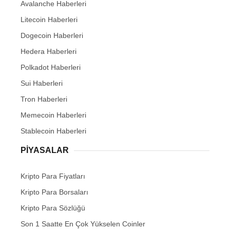
Avalanche Haberleri
Litecoin Haberleri
Dogecoin Haberleri
Hedera Haberleri
Polkadot Haberleri
Sui Haberleri
Tron Haberleri
Memecoin Haberleri
Stablecoin Haberleri
PIYASALAR
Kripto Para Fiyatları
Kripto Para Borsaları
Kripto Para Sözlüğü
Son 1 Saatte En Çok Yükselen Coinler