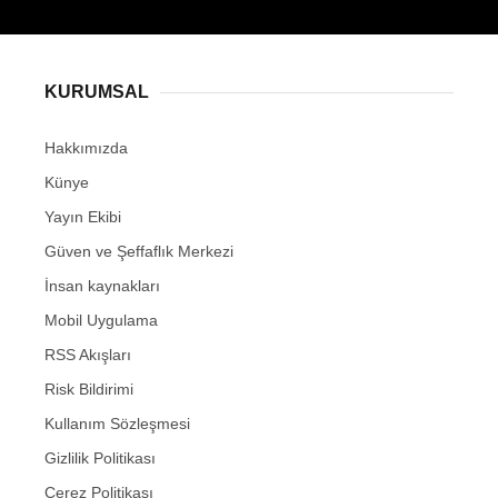
KURUMSAL
Hakkımızda
Künye
Yayın Ekibi
Güven ve Şeffaflık Merkezi
İnsan kaynakları
Mobil Uygulama
RSS Akışları
Risk Bildirimi
Kullanım Sözleşmesi
Gizlilik Politikası
Çerez Politikası