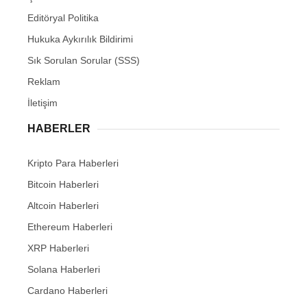
Editöryal Politika
Hukuka Aykırılık Bildirimi
Sık Sorulan Sorular (SSS)
Reklam
İletişim
HABERLER
Kripto Para Haberleri
Bitcoin Haberleri
Altcoin Haberleri
Ethereum Haberleri
XRP Haberleri
Solana Haberleri
Cardano Haberleri