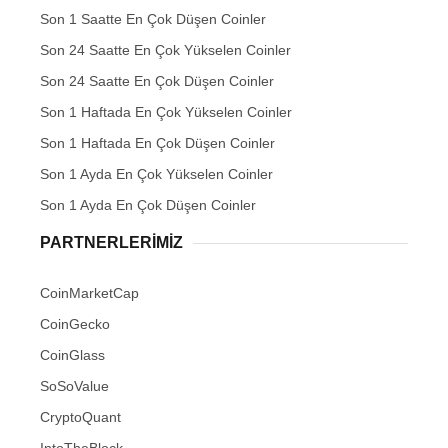
Son 1 Saatte En Çok Düşen Coinler
Son 24 Saatte En Çok Yükselen Coinler
Son 24 Saatte En Çok Düşen Coinler
Son 1 Haftada En Çok Yükselen Coinler
Son 1 Haftada En Çok Düşen Coinler
Son 1 Ayda En Çok Yükselen Coinler
Son 1 Ayda En Çok Düşen Coinler
PARTNERLERIMIZ
CoinMarketCap
CoinGecko
CoinGlass
SoSoValue
CryptoQuant