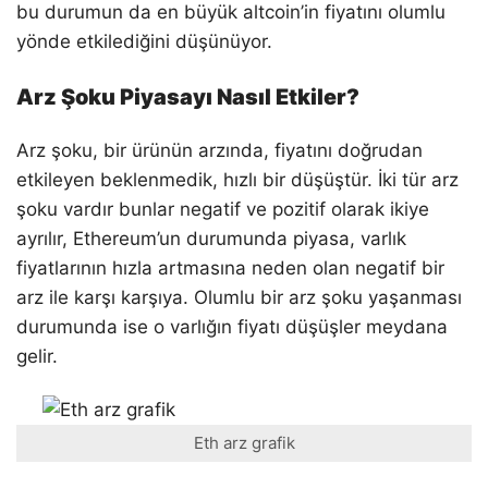
bu durumun da en büyük altcoin’in fiyatını olumlu
yönde etkilediğini düşünüyor.
Arz Şoku Piyasayı Nasıl Etkiler?
Arz şoku, bir ürünün arzında, fiyatını doğrudan
etkileyen beklenmedik, hızlı bir düşüştür. İki tür arz
şoku vardır bunlar negatif ve pozitif olarak ikiye
ayrılır, Ethereum’un durumunda piyasa, varlık
fiyatlarının hızla artmasına neden olan negatif bir
arz ile karşı karşıya. Olumlu bir arz şoku yaşanması
durumunda ise o varlığın fiyatı düşüşler meydana
gelir.
Eth arz grafik