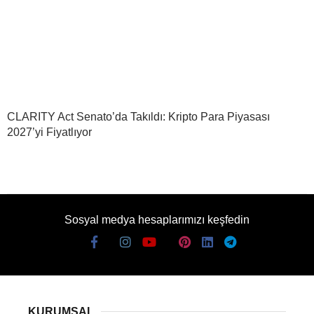
CLARITY Act Senato’da Takıldı: Kripto Para Piyasası
2027’yi Fiyatlıyor
Sosyal medya hesaplarımızı keşfedin
KURUMSAL