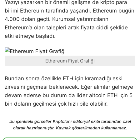
Yazıyı yazarken bir önemli gelişme de kripto para
birimi Ethereum tarafında yaşandı. Ethereum bugün
4.000 doları geçti. Kurumsal yatırımcıların
Ethereum’a olan talepleri artık fiyata ciddi şeklide
etki etmeye başladı.
Ethereum Fiyat Grafiği
Bundan sonra özellikle ETH için kıramadığı eski
zirvesini geçmesi beklenecek. Eğer alımlar gelmeye
devam ederse bu durum da lider altcoin ETH için 5
bin doların geçilmesi çok hızlı bile olabilir.
Bu içerikteki görseller Kriptofoni editoryal ekibi tarafından özel
olarak hazırlanmıştır. Kaynak gösterilmeden kullanılamaz.