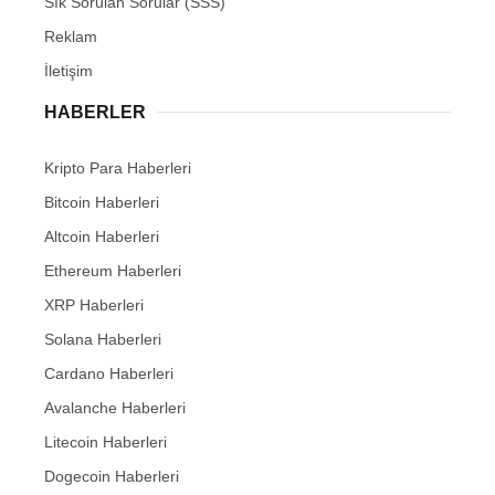
Sık Sorulan Sorular (SSS)
Reklam
İletişim
HABERLER
Kripto Para Haberleri
Bitcoin Haberleri
Altcoin Haberleri
Ethereum Haberleri
XRP Haberleri
Solana Haberleri
Cardano Haberleri
Avalanche Haberleri
Litecoin Haberleri
Dogecoin Haberleri