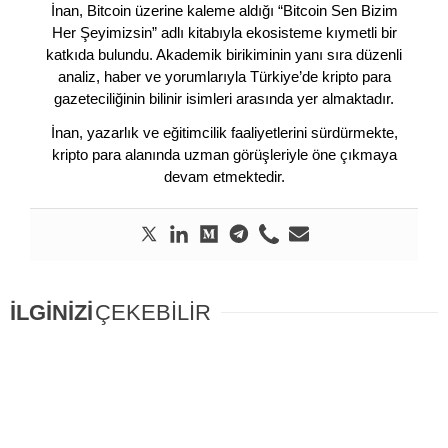
İnan, Bitcoin üzerine kaleme aldığı “Bitcoin Sen Bizim
Her Şeyimizsin” adlı kitabıyla ekosisteme kıymetli bir
katkıda bulundu. Akademik birikiminin yanı sıra düzenli
analiz, haber ve yorumlarıyla Türkiye’de kripto para
gazeteciliğinin bilinir isimleri arasında yer almaktadır.
İnan, yazarlık ve eğitimcilik faaliyetlerini sürdürmekte,
kripto para alanında uzman görüşleriyle öne çıkmaya
devam etmektedir.
İLGİNİZİ
ÇEKEBİLİR