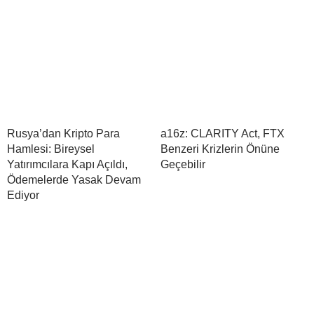
Rusya’dan Kripto Para
a16z: CLARITY Act, FTX
Hamlesi: Bireysel
Benzeri Krizlerin Önüne
Yatırımcılara Kapı Açıldı,
Geçebilir
Ödemelerde Yasak Devam
Ediyor