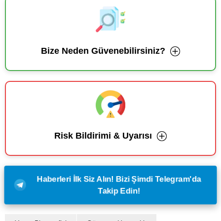
Bize Neden Güvenebilirsiniz?
Risk Bildirimi & Uyarısı
Haberleri İlk Siz Alın! Bizi Şimdi Telegram'da
Takip Edin!