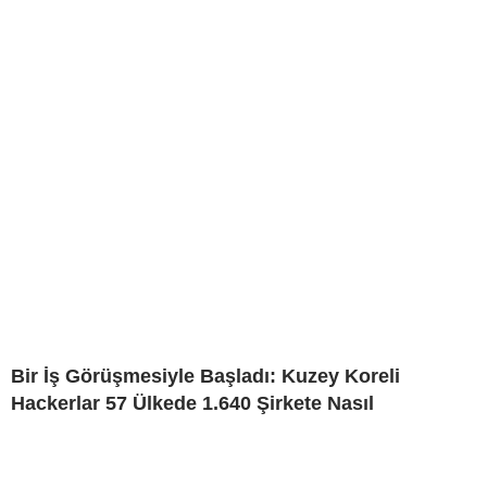
Bir İş Görüşmesiyle Başladı: Kuzey Koreli
Hackerlar 57 Ülkede 1.640 Şirkete Nasıl