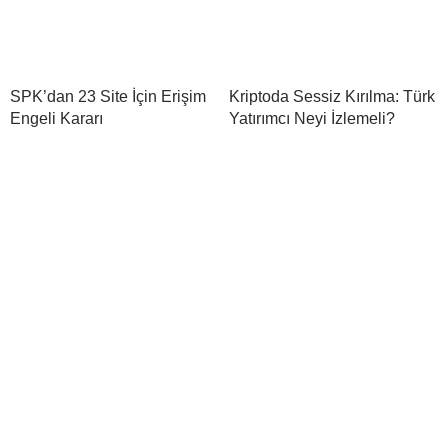
SPK’dan 23 Site İçin Erişim
Kriptoda Sessiz Kırılma: Türk
Engeli Kararı
Yatırımcı Neyi İzlemeli?