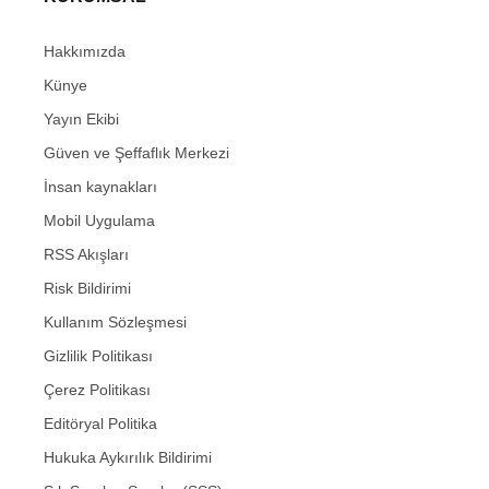
Hakkımızda
Künye
Yayın Ekibi
Güven ve Şeffaflık Merkezi
İnsan kaynakları
Mobil Uygulama
RSS Akışları
Risk Bildirimi
Kullanım Sözleşmesi
Gizlilik Politikası
Çerez Politikası
Editöryal Politika
Hukuka Aykırılık Bildirimi