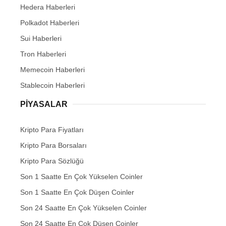
Hedera Haberleri
Polkadot Haberleri
Sui Haberleri
Tron Haberleri
Memecoin Haberleri
Stablecoin Haberleri
PIYASALAR
Kripto Para Fiyatları
Kripto Para Borsaları
Kripto Para Sözlüğü
Son 1 Saatte En Çok Yükselen Coinler
Son 1 Saatte En Çok Düşen Coinler
Son 24 Saatte En Çok Yükselen Coinler
Son 24 Saatte En Çok Düşen Coinler