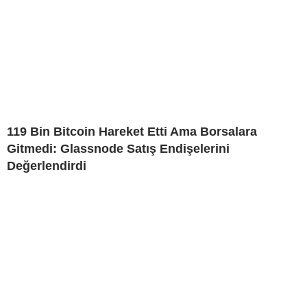
119 Bin Bitcoin Hareket Etti Ama Borsalara
Gitmedi: Glassnode Satış Endişelerini
Değerlendirdi