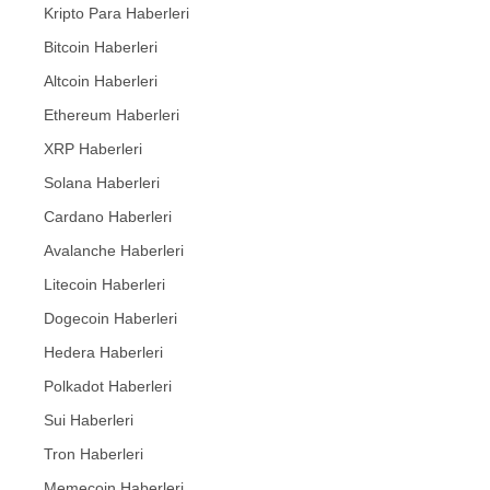
Kripto Para Haberleri
Bitcoin Haberleri
Altcoin Haberleri
Ethereum Haberleri
XRP Haberleri
Solana Haberleri
Cardano Haberleri
Avalanche Haberleri
Litecoin Haberleri
Dogecoin Haberleri
Hedera Haberleri
Polkadot Haberleri
Sui Haberleri
Tron Haberleri
Memecoin Haberleri