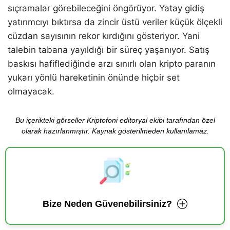
sıçramalar görebileceğini öngörüyor. Yatay gidiş
yatırımcıyı bıktırsa da zincir üstü veriler küçük ölçekli
cüzdan sayısının rekor kırdığını gösteriyor. Yani
talebin tabana yayıldığı bir süreç yaşanıyor. Satış
baskısı hafiflediğinde arzı sınırlı olan kripto paranın
yukarı yönlü hareketinin önünde hiçbir set
olmayacak.
Bu içerikteki görseller Kriptofoni editoryal ekibi tarafından özel
olarak hazırlanmıştır. Kaynak gösterilmeden kullanılamaz.
Bize Neden Güvenebilirsiniz?