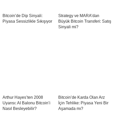
Bitcoin’de Dip Sinyali:
Strategy ve MARA’dan
Piyasa Sessizlikle Sıkışıyor
Büyük Bitcoin Transferi: Satış
Sinyali mi?
Arthur Hayes’ten 2008
Bitcoin’de Karda Olan Arz
Uyarısı: AI Balonu Bitcoin’i
İçin Tehlike: Piyasa Yeni Bir
Nasıl Besleyebilir?
Aşamada mı?