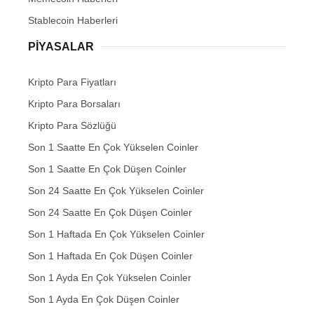
Stablecoin Haberleri
PIYASALAR
Kripto Para Fiyatları
Kripto Para Borsaları
Kripto Para Sözlüğü
Son 1 Saatte En Çok Yükselen Coinler
Son 1 Saatte En Çok Düşen Coinler
Son 24 Saatte En Çok Yükselen Coinler
Son 24 Saatte En Çok Düşen Coinler
Son 1 Haftada En Çok Yükselen Coinler
Son 1 Haftada En Çok Düşen Coinler
Son 1 Ayda En Çok Yükselen Coinler
Son 1 Ayda En Çok Düşen Coinler