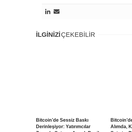
İLGİNİZİ
ÇEKEBİLİR
Bitcoin’de Sessiz Baskı
Bitcoin’
Derinleşiyor: Yatırımcılar
Alımda, K