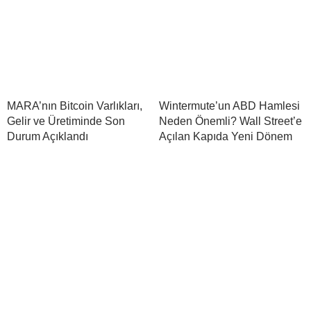
MARA’nın Bitcoin Varlıkları,
Wintermute’un ABD Hamlesi
Gelir ve Üretiminde Son
Neden Önemli? Wall Street’e
Durum Açıklandı
Açılan Kapıda Yeni Dönem