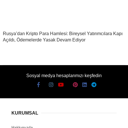
Rusya’dan Kripto Para Hamlesi: Bireysel Yatırımcılara Kapı
Açıldı, Ödemelerde Yasak Devam Ediyor
Sosyal medya hesaplarımızı keşfedin
KURUMSAL
Hakkımızda