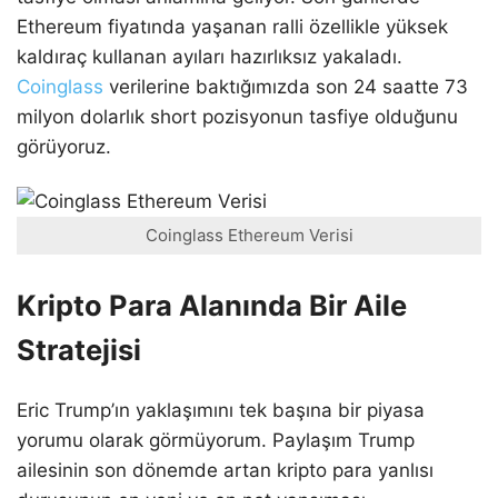
Ethereum fiyatında yaşanan ralli özellikle yüksek
kaldıraç kullanan ayıları hazırlıksız yakaladı.
Coinglass
verilerine baktığımızda son 24 saatte 73
milyon dolarlık short pozisyonun tasfiye olduğunu
görüyoruz.
Coinglass Ethereum Verisi
Kripto Para Alanında Bir Aile
Stratejisi
Eric Trump’ın yaklaşımını tek başına bir piyasa
yorumu olarak görmüyorum. Paylaşım Trump
ailesinin son dönemde artan kripto para yanlısı