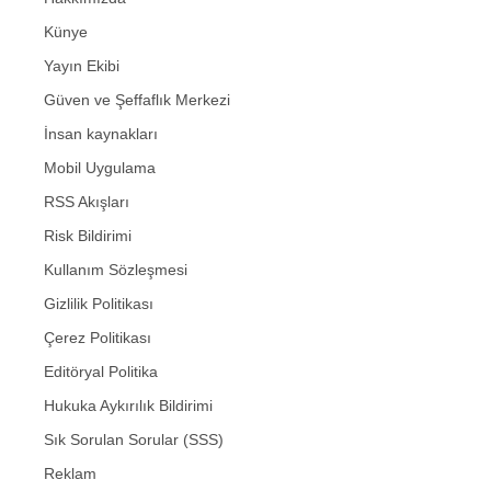
Künye
Yayın Ekibi
Güven ve Şeffaflık Merkezi
İnsan kaynakları
Mobil Uygulama
RSS Akışları
Risk Bildirimi
Kullanım Sözleşmesi
Gizlilik Politikası
Çerez Politikası
Editöryal Politika
Hukuka Aykırılık Bildirimi
Sık Sorulan Sorular (SSS)
Reklam