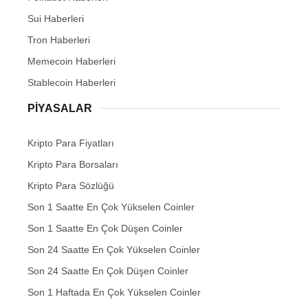
Sui Haberleri
Tron Haberleri
Memecoin Haberleri
Stablecoin Haberleri
PIYASALAR
Kripto Para Fiyatları
Kripto Para Borsaları
Kripto Para Sözlüğü
Son 1 Saatte En Çok Yükselen Coinler
Son 1 Saatte En Çok Düşen Coinler
Son 24 Saatte En Çok Yükselen Coinler
Son 24 Saatte En Çok Düşen Coinler
Son 1 Haftada En Çok Yükselen Coinler