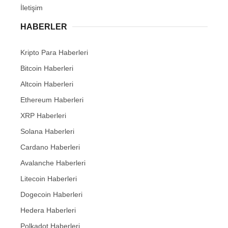
İletişim
HABERLER
Kripto Para Haberleri
Bitcoin Haberleri
Altcoin Haberleri
Ethereum Haberleri
XRP Haberleri
Solana Haberleri
Cardano Haberleri
Avalanche Haberleri
Litecoin Haberleri
Dogecoin Haberleri
Hedera Haberleri
Polkadot Haberleri