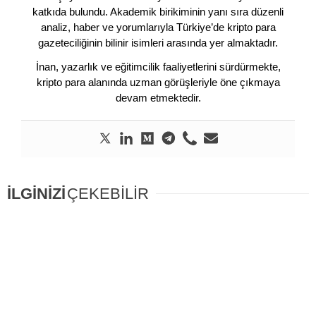
katkıda bulundu. Akademik birikiminin yanı sıra düzenli
analiz, haber ve yorumlarıyla Türkiye’de kripto para
gazeteciliğinin bilinir isimleri arasında yer almaktadır.
İnan, yazarlık ve eğitimcilik faaliyetlerini sürdürmekte,
kripto para alanında uzman görüşleriyle öne çıkmaya
devam etmektedir.
İLGİNİZİ
ÇEKEBİLİR