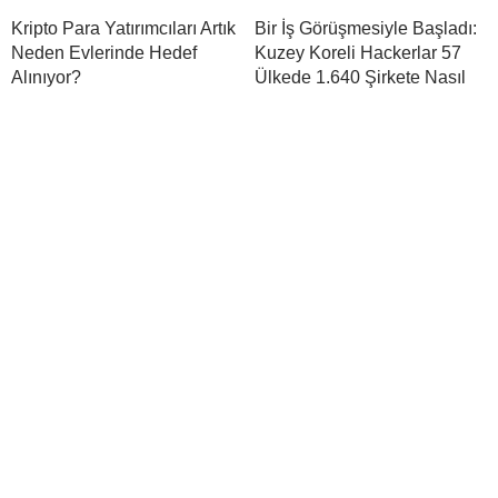
Kripto Para Yatırımcıları Artık
Bir İş Görüşmesiyle Başladı:
Neden Evlerinde Hedef
Kuzey Koreli Hackerlar 57
Alınıyor?
Ülkede 1.640 Şirkete Nasıl