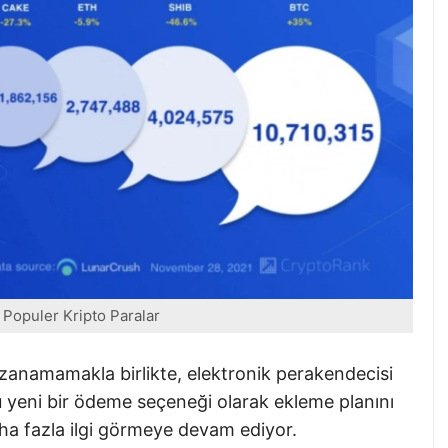
 Populer Kripto Paralar
azanamamakla birlikte, elektronik perakendecisi
yeni bir ödeme seçeneği olarak ekleme planını
aha fazla ilgi görmeye devam ediyor.