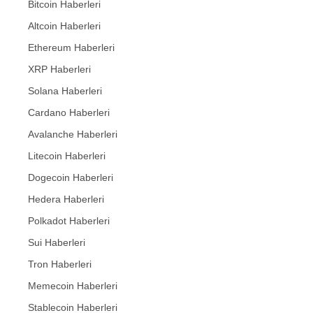
Bitcoin Haberleri
Altcoin Haberleri
Ethereum Haberleri
XRP Haberleri
Solana Haberleri
Cardano Haberleri
Avalanche Haberleri
Litecoin Haberleri
Dogecoin Haberleri
Hedera Haberleri
Polkadot Haberleri
Sui Haberleri
Tron Haberleri
Memecoin Haberleri
Stablecoin Haberleri