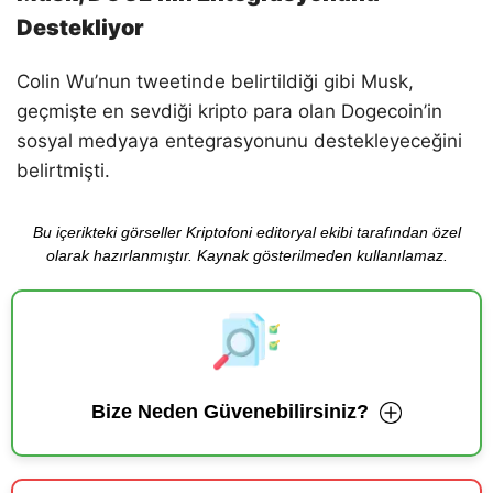
Destekliyor
Colin Wu’nun tweetinde belirtildiği gibi Musk,
geçmişte en sevdiği kripto para olan Dogecoin’in
sosyal medyaya entegrasyonunu destekleyeceğini
belirtmişti.
Bu içerikteki görseller Kriptofoni editoryal ekibi tarafından özel
olarak hazırlanmıştır. Kaynak gösterilmeden kullanılamaz.
Bize Neden Güvenebilirsiniz?