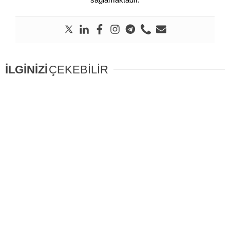
İLGİNİZİ
ÇEKEBİLİR