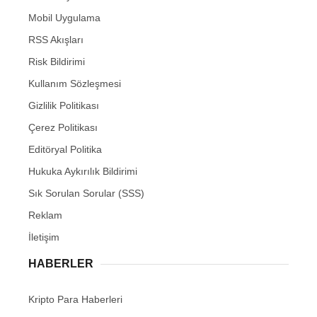
Mobil Uygulama
RSS Akışları
Risk Bildirimi
Kullanım Sözleşmesi
Gizlilik Politikası
Çerez Politikası
Editöryal Politika
Hukuka Aykırılık Bildirimi
Sık Sorulan Sorular (SSS)
Reklam
İletişim
HABERLER
Kripto Para Haberleri