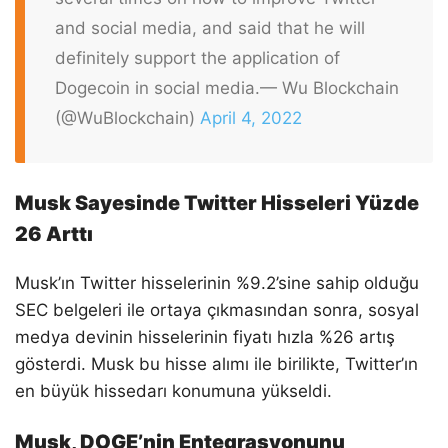
and social media, and said that he will
definitely support the application of
Dogecoin in social media.
— Wu Blockchain
(@WuBlockchain)
April 4, 2022
Musk Sayesinde Twitter Hisseleri Yüzde
26 Arttı
Musk’ın Twitter hisselerinin %9.2’sine sahip olduğu
SEC belgeleri ile ortaya çıkmasından sonra, sosyal
medya devinin hisselerinin fiyatı hızla %26 artış
gösterdi. Musk bu hisse alımı ile birilikte, Twitter’ın
en büyük hissedarı konumuna yükseldi.
Musk, DOGE’nin Entegrasyonunu