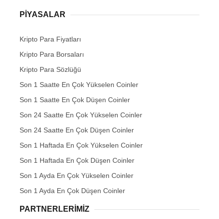
PIYASALAR
Kripto Para Fiyatları
Kripto Para Borsaları
Kripto Para Sözlüğü
Son 1 Saatte En Çok Yükselen Coinler
Son 1 Saatte En Çok Düşen Coinler
Son 24 Saatte En Çok Yükselen Coinler
Son 24 Saatte En Çok Düşen Coinler
Son 1 Haftada En Çok Yükselen Coinler
Son 1 Haftada En Çok Düşen Coinler
Son 1 Ayda En Çok Yükselen Coinler
Son 1 Ayda En Çok Düşen Coinler
PARTNERLERIMIZ