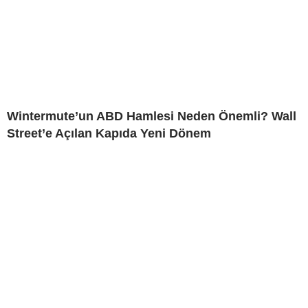
Wintermute’un ABD Hamlesi Neden Önemli? Wall
Street’e Açılan Kapıda Yeni Dönem