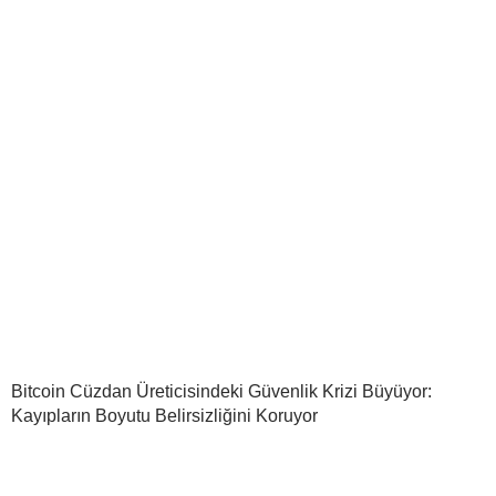
Bitcoin Cüzdan Üreticisindeki Güvenlik Krizi Büyüyor:
Kayıpların Boyutu Belirsizliğini Koruyor