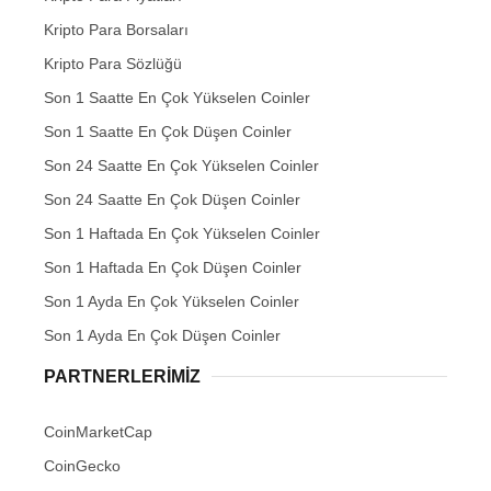
Kripto Para Borsaları
Kripto Para Sözlüğü
Son 1 Saatte En Çok Yükselen Coinler
Son 1 Saatte En Çok Düşen Coinler
Son 24 Saatte En Çok Yükselen Coinler
Son 24 Saatte En Çok Düşen Coinler
Son 1 Haftada En Çok Yükselen Coinler
Son 1 Haftada En Çok Düşen Coinler
Son 1 Ayda En Çok Yükselen Coinler
Son 1 Ayda En Çok Düşen Coinler
PARTNERLERIMIZ
CoinMarketCap
CoinGecko