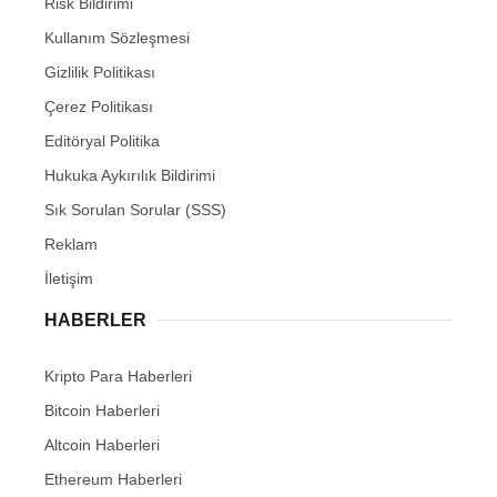
Risk Bildirimi
Kullanım Sözleşmesi
Gizlilik Politikası
Çerez Politikası
Editöryal Politika
Hukuka Aykırılık Bildirimi
Sık Sorulan Sorular (SSS)
Reklam
İletişim
HABERLER
Kripto Para Haberleri
Bitcoin Haberleri
Altcoin Haberleri
Ethereum Haberleri