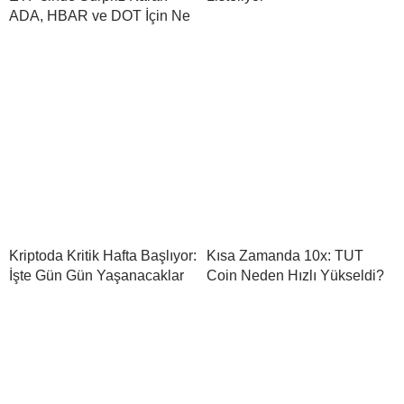
ADA, HBAR ve DOT İçin Ne
Kriptoda Kritik Hafta Başlıyor:
Kısa Zamanda 10x: TUT
İşte Gün Gün Yaşanacaklar
Coin Neden Hızlı Yükseldi?