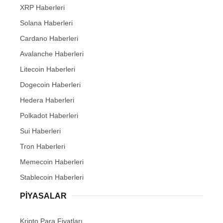
XRP Haberleri
Solana Haberleri
Cardano Haberleri
Avalanche Haberleri
Litecoin Haberleri
Dogecoin Haberleri
Hedera Haberleri
Polkadot Haberleri
Sui Haberleri
Tron Haberleri
Memecoin Haberleri
Stablecoin Haberleri
PIYASALAR
Kripto Para Fiyatları