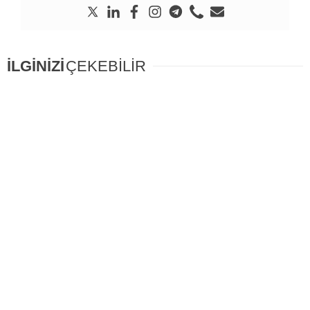
İLGİNİZİ
ÇEKEBİLİR