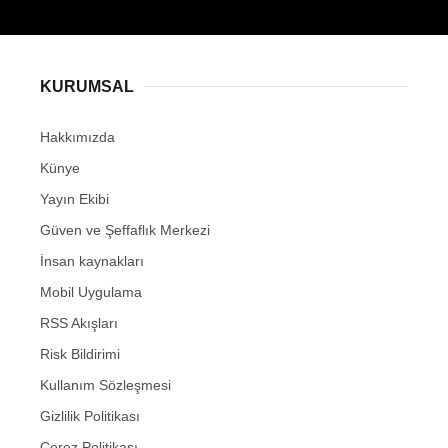
KURUMSAL
Hakkımızda
Künye
Yayın Ekibi
Güven ve Şeffaflık Merkezi
İnsan kaynakları
Mobil Uygulama
RSS Akışları
Risk Bildirimi
Kullanım Sözleşmesi
Gizlilik Politikası
Çerez Politikası