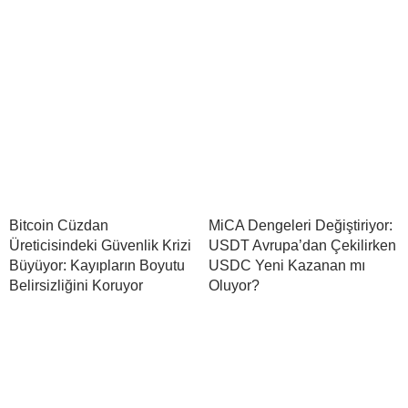
Bitcoin Cüzdan
MiCA Dengeleri Değiştiriyor:
Üreticisindeki Güvenlik Krizi
USDT Avrupa’dan Çekilirken
Büyüyor: Kayıpların Boyutu
USDC Yeni Kazanan mı
Belirsizliğini Koruyor
Oluyor?