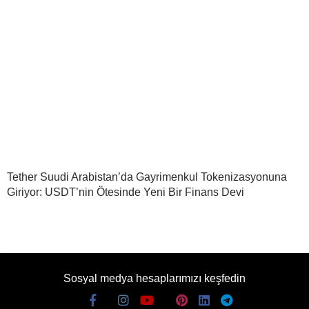
Tether Suudi Arabistan’da Gayrimenkul Tokenizasyonuna
Giriyor: USDT’nin Ötesinde Yeni Bir Finans Devi
Sosyal medya hesaplarımızı keşfedin