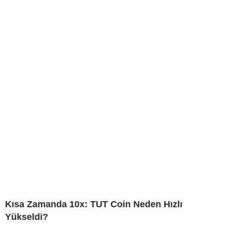
Kısa Zamanda 10x: TUT Coin Neden Hızlı
Yükseldi?