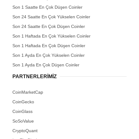
Son 1 Saatte En Çok Düşen Coinler
Son 24 Saatte En Çok Yükselen Coinler
Son 24 Saatte En Çok Düşen Coinler
Son 1 Haftada En Çok Yükselen Coinler
Son 1 Haftada En Çok Düşen Coinler
Son 1 Ayda En Çok Yükselen Coinler
Son 1 Ayda En Çok Düşen Coinler
PARTNERLERIMIZ
CoinMarketCap
CoinGecko
CoinGlass
SoSoValue
CryptoQuant