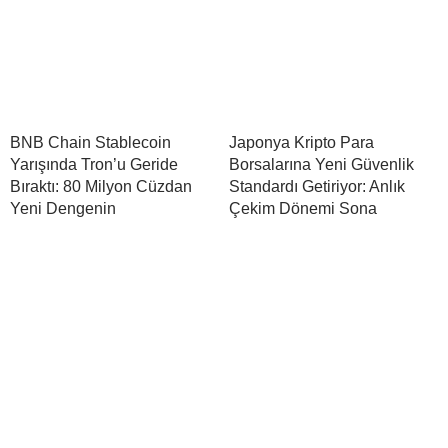
BNB Chain Stablecoin
Japonya Kripto Para
Yarışında Tron’u Geride
Borsalarına Yeni Güvenlik
Bıraktı: 80 Milyon Cüzdan
Standardı Getiriyor: Anlık
Yeni Dengenin
Çekim Dönemi Sona