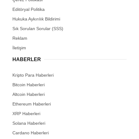
Editöryal Politika
Hukuka Aykırılık Bildirimi
Sık Sorulan Sorular (SSS)
Reklam
İletişim
HABERLER
Kripto Para Haberleri
Bitcoin Haberleri
Altcoin Haberleri
Ethereum Haberleri
XRP Haberleri
Solana Haberleri
Cardano Haberleri