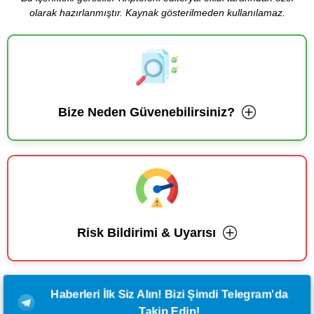
olarak hazırlanmıştır. Kaynak gösterilmeden kullanılamaz.
Bize Neden Güvenebilirsiniz?
Risk Bildirimi & Uyarısı
Haberleri İlk Siz Alın! Bizi Şimdi Telegram'da
Takip Edin!