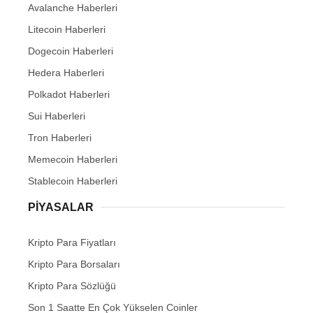
Avalanche Haberleri
Litecoin Haberleri
Dogecoin Haberleri
Hedera Haberleri
Polkadot Haberleri
Sui Haberleri
Tron Haberleri
Memecoin Haberleri
Stablecoin Haberleri
PIYASALAR
Kripto Para Fiyatları
Kripto Para Borsaları
Kripto Para Sözlüğü
Son 1 Saatte En Çok Yükselen Coinler