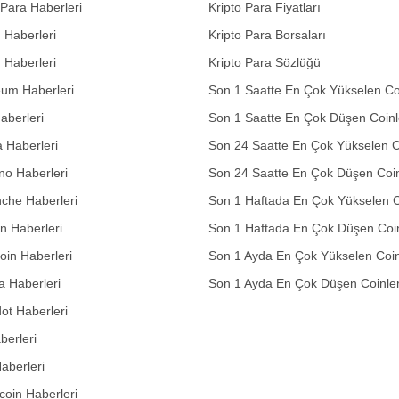
 Para Haberleri
Kripto Para Fiyatları
n Haberleri
Kripto Para Borsaları
n Haberleri
Kripto Para Sözlüğü
eum Haberleri
Son 1 Saatte En Çok Yükselen Co
aberleri
Son 1 Saatte En Çok Düşen Coinl
 Haberleri
Son 24 Saatte En Çok Yükselen C
no Haberleri
Son 24 Saatte En Çok Düşen Coin
che Haberleri
Son 1 Haftada En Çok Yükselen C
in Haberleri
Son 1 Haftada En Çok Düşen Coi
in Haberleri
Son 1 Ayda En Çok Yükselen Coin
 Haberleri
Son 1 Ayda En Çok Düşen Coinle
ot Haberleri
berleri
aberleri
oin Haberleri