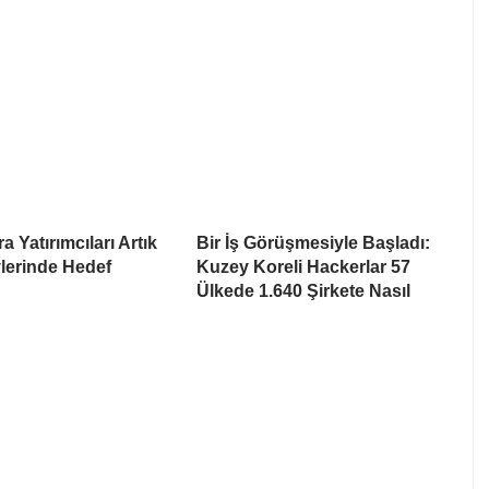
a Yatırımcıları Artık
Bir İş Görüşmesiyle Başladı:
lerinde Hedef
Kuzey Koreli Hackerlar 57
Ülkede 1.640 Şirkete Nasıl