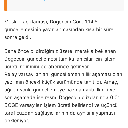
Musk’ın açıklaması, Dogecoin Core 1.14.5
güncellemesinin yayınlanmasından kısa bir süre
sonra geldi.
Daha önce bildirdiğimiz üzere, merakla beklenen
Dogecoin güncellemesi tüm kullanıcılar için işlem
ücreti indirimini beraberinde getiriyor.
Relay varsayılanları, güncellemenin ilk aşaması olan
yazılımın önceki küçük sürümünde tanıtıldı. Amaç,
ağı en sonki güncellemeye hazırlamaktı. İkinci ve
son aşamada ise resmi Dogecoin cüzdanında 0.01
DOGE varsayılan işlem ücreti belirlendi ve üçüncü
taraf cüzdan sağlayıcılarının da aynısını yapması
bekleniyor.