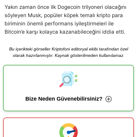
Yakın zaman önce ilk Dogecoin trilyoneri olacağını
söyleyen Musk, popüler köpek temalı kripto para
biriminin önemli performans iyileştirmeleri ile
Bitcoin’e karşı kolayca kazanabileceğini iddia etti.
Bu içerikteki görseller Kriptofoni editoryal ekibi tarafından özel
olarak hazırlanmıştır. Kaynak gösterilmeden kullanılamaz.
Bize Neden Güvenebilirsiniz?