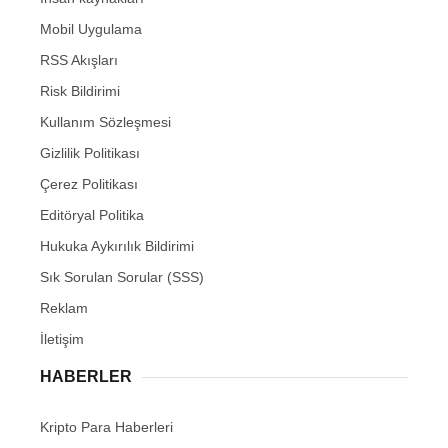
Mobil Uygulama
RSS Akışları
Risk Bildirimi
Kullanım Sözleşmesi
Gizlilik Politikası
Çerez Politikası
Editöryal Politika
Hukuka Aykırılık Bildirimi
Sık Sorulan Sorular (SSS)
Reklam
İletişim
HABERLER
Kripto Para Haberleri