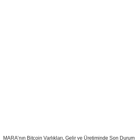
MARA’nın Bitcoin Varlıkları, Gelir ve Üretiminde Son Durum