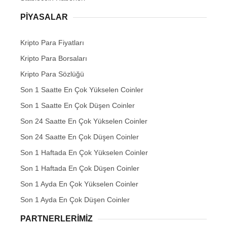
PIYASALAR
Kripto Para Fiyatları
Kripto Para Borsaları
Kripto Para Sözlüğü
Son 1 Saatte En Çok Yükselen Coinler
Son 1 Saatte En Çok Düşen Coinler
Son 24 Saatte En Çok Yükselen Coinler
Son 24 Saatte En Çok Düşen Coinler
Son 1 Haftada En Çok Yükselen Coinler
Son 1 Haftada En Çok Düşen Coinler
Son 1 Ayda En Çok Yükselen Coinler
Son 1 Ayda En Çok Düşen Coinler
PARTNERLERIMIZ