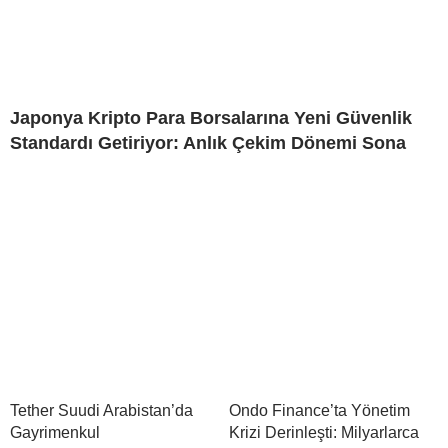
Japonya Kripto Para Borsalarına Yeni Güvenlik
Standardı Getiriyor: Anlık Çekim Dönemi Sona
Tether Suudi Arabistan’da
Ondo Finance’ta Yönetim
Gayrimenkul
Krizi Derinleşti: Milyarlarca