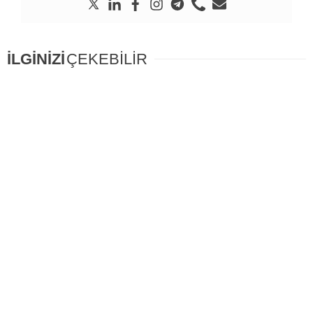
İLGİNİZİ
ÇEKEBİLİR