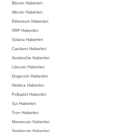
Bitcoin Haberleri
Altcoin Haberleri
Ethereum Haberleri
XRP Haberleri
Solana Haberleri
Cardano Haberleri
Avalanche Haberleri
Litecoin Haberleri
Dogecoin Haberleri
Hedera Haberleri
Polkadot Haberleri
Sui Haberleri
Tron Haberleri
Memecoin Haberleri
Stablecoin Haberleri