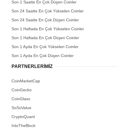
Son 1 Saatte En Çok Düşen Coinler
Son 24 Saatte En Çok Yükselen Coinler
Son 24 Saatte En Çok Düşen Coinler
Son 1 Haftada En Çok Yükselen Coinler
Son 1 Haftada En Çok Düşen Coinler
Son 1 Ayda En Çok Yükselen Coinler
Son 1 Ayda En Çok Düşen Coinler
PARTNERLERIMIZ
CoinMarketCap
CoinGecko
CoinGlass
SoSoValue
CryptoQuant
IntoTheBlock