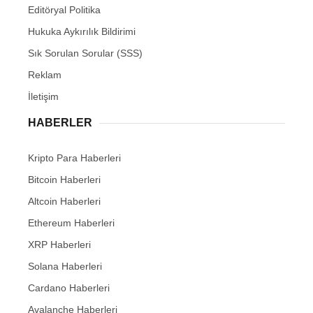
Editöryal Politika
Hukuka Aykırılık Bildirimi
Sık Sorulan Sorular (SSS)
Reklam
İletişim
HABERLER
Kripto Para Haberleri
Bitcoin Haberleri
Altcoin Haberleri
Ethereum Haberleri
XRP Haberleri
Solana Haberleri
Cardano Haberleri
Avalanche Haberleri