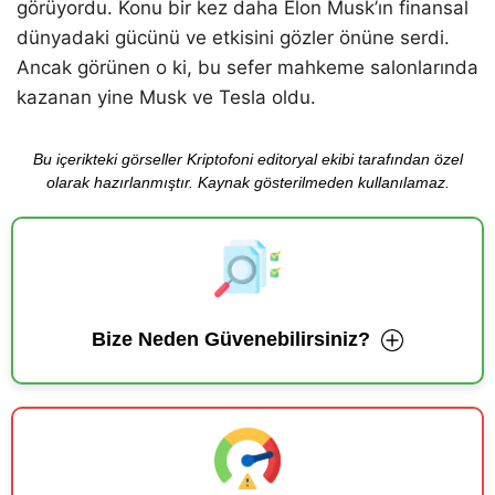
görüyordu. Konu bir kez daha Elon Musk’ın finansal
dünyadaki gücünü ve etkisini gözler önüne serdi.
Ancak görünen o ki, bu sefer mahkeme salonlarında
kazanan yine Musk ve Tesla oldu.
Bu içerikteki görseller Kriptofoni editoryal ekibi tarafından özel
olarak hazırlanmıştır. Kaynak gösterilmeden kullanılamaz.
Bize Neden Güvenebilirsiniz?