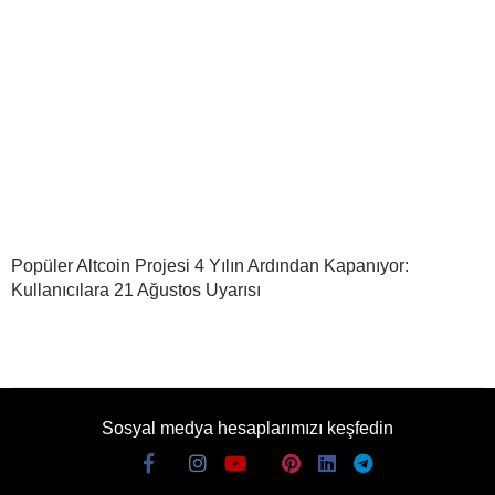
Popüler Altcoin Projesi 4 Yılın Ardından Kapanıyor:
Kullanıcılara 21 Ağustos Uyarısı
Sosyal medya hesaplarımızı keşfedin