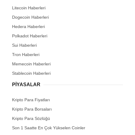
Litecoin Haberleri
Dogecoin Haberleri
Hedera Haberleri
Polkadot Haberleri
Sui Haberleri
Tron Haberleri
Memecoin Haberleri
Stablecoin Haberleri
PIYASALAR
Kripto Para Fiyatları
Kripto Para Borsaları
Kripto Para Sözlüğü
Son 1 Saatte En Çok Yükselen Coinler