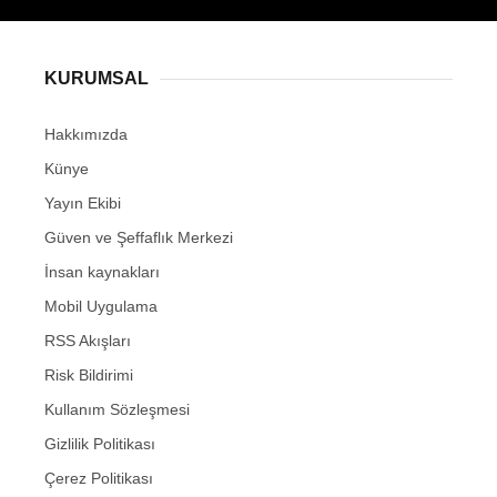
KURUMSAL
Hakkımızda
Künye
Yayın Ekibi
Güven ve Şeffaflık Merkezi
İnsan kaynakları
Mobil Uygulama
RSS Akışları
Risk Bildirimi
Kullanım Sözleşmesi
Gizlilik Politikası
Çerez Politikası