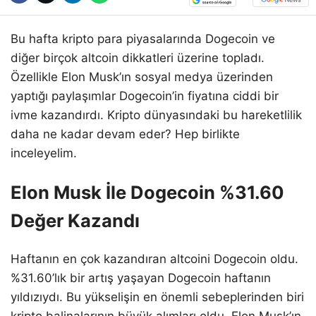
Bu hafta kripto para piyasalarında Dogecoin ve
diğer birçok altcoin dikkatleri üzerine topladı.
Özellikle Elon Musk’ın sosyal medya üzerinden
yaptığı paylaşımlar Dogecoin’in fiyatına ciddi bir
ivme kazandırdı. Kripto dünyasındaki bu hareketlilik
daha ne kadar devam eder? Hep birlikte
inceleyelim.
Elon Musk İle Dogecoin %31.60
Değer Kazandı
Haftanın en çok kazandıran altcoini Dogecoin oldu.
%31.60’lık bir artış yaşayan Dogecoin haftanın
yıldızıydı. Bu yükselişin en önemli sebeplerinden biri