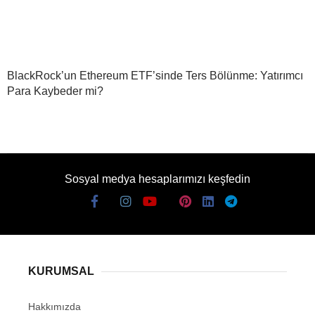
BlackRock’un Ethereum ETF’sinde Ters Bölünme: Yatırımcı
Para Kaybeder mi?
Sosyal medya hesaplarımızı keşfedin
KURUMSAL
Hakkımızda