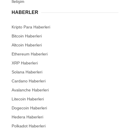
İletişim
HABERLER
Kripto Para Haberleri
Bitcoin Haberleri
Altcoin Haberleri
Ethereum Haberleri
XRP Haberleri
Solana Haberleri
Cardano Haberleri
Avalanche Haberleri
Litecoin Haberleri
Dogecoin Haberleri
Hedera Haberleri
Polkadot Haberleri