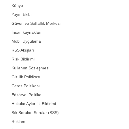
Künye
Yayın Ekibi
Güven ve Şeffaflık Merkezi
İnsan kaynakları
Mobil Uygulama
RSS Akışları
Risk Bildirimi
Kullanım Sözleşmesi
Gizlilik Politikası
Çerez Politikası
Editöryal Politika
Hukuka Aykırılık Bildirimi
Sık Sorulan Sorular (SSS)
Reklam