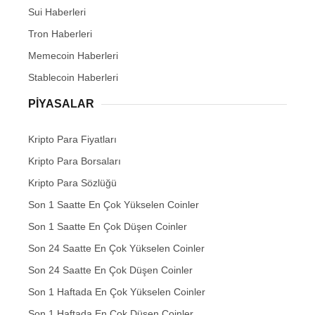
Sui Haberleri
Tron Haberleri
Memecoin Haberleri
Stablecoin Haberleri
PIYASALAR
Kripto Para Fiyatları
Kripto Para Borsaları
Kripto Para Sözlüğü
Son 1 Saatte En Çok Yükselen Coinler
Son 1 Saatte En Çok Düşen Coinler
Son 24 Saatte En Çok Yükselen Coinler
Son 24 Saatte En Çok Düşen Coinler
Son 1 Haftada En Çok Yükselen Coinler
Son 1 Haftada En Çok Düşen Coinler