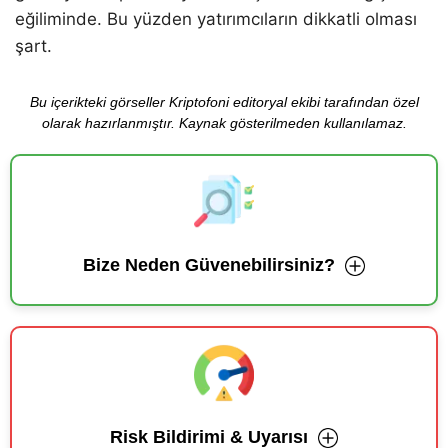
eğiliminde. Bu yüzden yatırımcıların dikkatli olması
şart.
Bu içerikteki görseller Kriptofoni editoryal ekibi tarafından özel
olarak hazırlanmıştır. Kaynak gösterilmeden kullanılamaz.
Bize Neden Güvenebilirsiniz?
Risk Bildirimi & Uyarısı