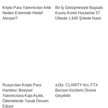
Kripto Para Yatırımcıları Artık
Bir İş Görüşmesiyle Başladı:
Neden Evlerinde Hedef
Kuzey Koreli Hackerlar 57
Alınıyor?
Ülkede 1.640 Şirkete Nasıl
Rusya’dan Kripto Para
a16z: CLARITY Act, FTX
Hamlesi: Bireysel
Benzeri Krizlerin Önüne
Yatırımcılara Kapı Açıldı,
Geçebilir
Ödemelerde Yasak Devam
Ediyor