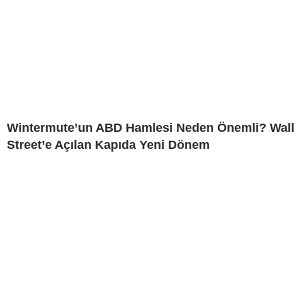
Wintermute’un ABD Hamlesi Neden Önemli? Wall
Street’e Açılan Kapıda Yeni Dönem