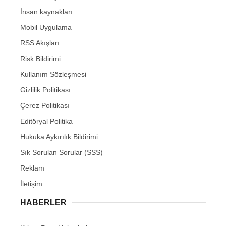
İnsan kaynakları
Mobil Uygulama
RSS Akışları
Risk Bildirimi
Kullanım Sözleşmesi
Gizlilik Politikası
Çerez Politikası
Editöryal Politika
Hukuka Aykırılık Bildirimi
Sık Sorulan Sorular (SSS)
Reklam
İletişim
HABERLER