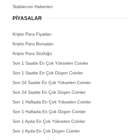
Stablecoin Haberleri
PIYASALAR
Kripto Para Fiyatları
Kripto Para Borsaları
Kripto Para Sözlüğü
Son 1 Saatte En Çok Yükselen Coinler
Son 1 Saatte En Çok Düşen Coinler
Son 24 Saatte En Çok Yükselen Coinler
Son 24 Saatte En Çok Düşen Coinler
Son 1 Haftada En Çok Yükselen Coinler
Son 1 Haftada En Çok Düşen Coinler
Son 1 Ayda En Çok Yükselen Coinler
Son 1 Ayda En Çok Düşen Coinler