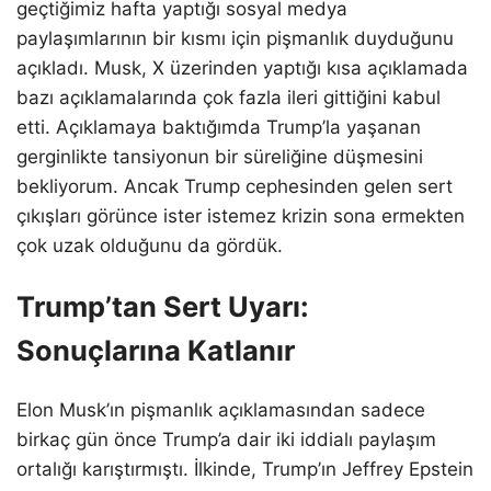
geçtiğimiz hafta yaptığı sosyal medya
paylaşımlarının bir kısmı için pişmanlık duyduğunu
açıkladı. Musk, X üzerinden yaptığı kısa açıklamada
bazı açıklamalarında çok fazla ileri gittiğini kabul
etti. Açıklamaya baktığımda Trump’la yaşanan
gerginlikte tansiyonun bir süreliğine düşmesini
bekliyorum. Ancak Trump cephesinden gelen sert
çıkışları görünce ister istemez krizin sona ermekten
çok uzak olduğunu da gördük.
Trump’tan Sert Uyarı:
Sonuçlarına Katlanır
Elon Musk’ın pişmanlık açıklamasından sadece
birkaç gün önce Trump’a dair iki iddialı paylaşım
ortalığı karıştırmıştı. İlkinde, Trump’ın Jeffrey Epstein