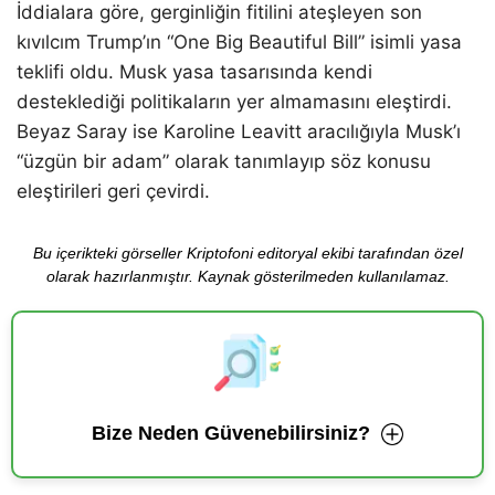
İddialara göre, gerginliğin fitilini ateşleyen son
kıvılcım Trump’ın “One Big Beautiful Bill” isimli yasa
teklifi oldu. Musk yasa tasarısında kendi
desteklediği politikaların yer almamasını eleştirdi.
Beyaz Saray ise Karoline Leavitt aracılığıyla Musk’ı
“üzgün bir adam” olarak tanımlayıp söz konusu
eleştirileri geri çevirdi.
Bu içerikteki görseller Kriptofoni editoryal ekibi tarafından özel
olarak hazırlanmıştır. Kaynak gösterilmeden kullanılamaz.
Bize Neden Güvenebilirsiniz?