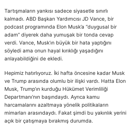
Tartışmaların yankısı sadece siyasetle sınırlı
kalmadı. ABD Başkan Yardımcısı JD Vance, bir
podcast programında Elon Musk’a “duygusal bir
adam” diyerek daha yumuşak bir tonda cevap
verdi. Vance, Musk’ın büyük bir hata yaptığını
söyledi ama onun hayal kırıklığı yaşadığını
anlayabildiğini de ekledi.
Hepimiz hatırlıyoruz. İki hafta öncesine kadar Musk
ve Trump arasında olumlu bir ilişki vardı. Hatta Elon
Musk, Trump’ın kurduğu Hükümet Verimliliği
Departmanı’nın başındaydı. Ayrıca kamu
harcamalarını azaltmaya yönelik politikaların
mimarları arasındaydı. Fakat şimdi bu yakınlık yerini
açık bir çatışmaya bırakmış durumda.