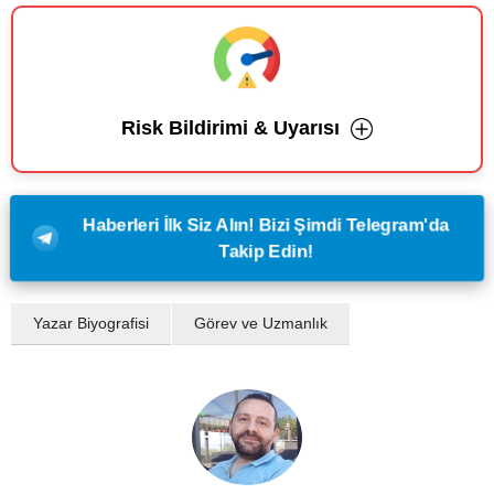
Risk Bildirimi & Uyarısı
Haberleri İlk Siz Alın! Bizi Şimdi Telegram'da
Takip Edin!
Yazar Biyografisi
Görev ve Uzmanlık