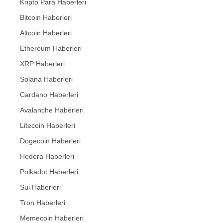
Kripto Para Haberleri
Bitcoin Haberleri
Altcoin Haberleri
Ethereum Haberleri
XRP Haberleri
Solana Haberleri
Cardano Haberleri
Avalanche Haberleri
Litecoin Haberleri
Dogecoin Haberleri
Hedera Haberleri
Polkadot Haberleri
Sui Haberleri
Tron Haberleri
Memecoin Haberleri