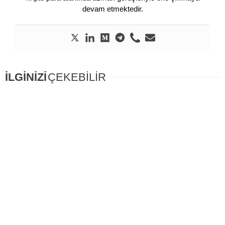
devam etmektedir.
İLGİNİZİ
ÇEKEBİLİR