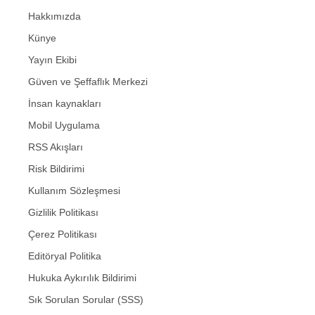
Hakkımızda
Künye
Yayın Ekibi
Güven ve Şeffaflık Merkezi
İnsan kaynakları
Mobil Uygulama
RSS Akışları
Risk Bildirimi
Kullanım Sözleşmesi
Gizlilik Politikası
Çerez Politikası
Editöryal Politika
Hukuka Aykırılık Bildirimi
Sık Sorulan Sorular (SSS)