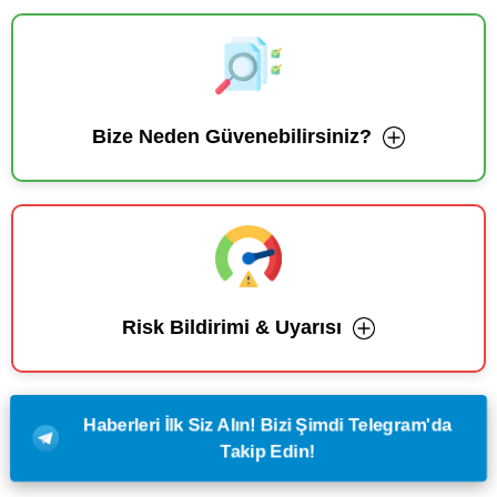
Bize Neden Güvenebilirsiniz?
Risk Bildirimi & Uyarısı
Haberleri İlk Siz Alın! Bizi Şimdi Telegram'da
Takip Edin!