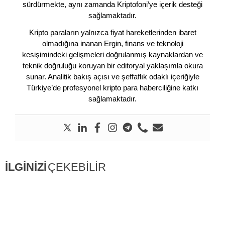
sürdürmekte, aynı zamanda Kriptofoni’ye içerik desteği
sağlamaktadır.
Kripto paraların yalnızca fiyat hareketlerinden ibaret
olmadığına inanan Ergin, finans ve teknoloji
kesişimindeki gelişmeleri doğrulanmış kaynaklardan ve
teknik doğruluğu koruyan bir editoryal yaklaşımla okura
sunar. Analitik bakış açısı ve şeffaflık odaklı içeriğiyle
Türkiye’de profesyonel kripto para haberciliğine katkı
sağlamaktadır.
İLGİNİZİ
ÇEKEBİLİR