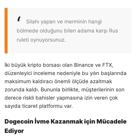
Silahı yapan ve merminin hangi
bölmede olduğunu bilen adama karşı Rus
ruleti oynuyorsunuz.
İki büyük kripto borsası olan Binance ve FTX,
düzenleyici inceleme nedeniyle bu yılın başlarında
maksimum kaldıracı önemli ölçüde azaltmak
zorunda kaldı. Bununla birlikte, müşterilerinin son
derece riskli bahisler yapmasına izin veren çok
sayıda ticaret platformu var.
Dogecoin İvme Kazanmak için Mücadele
Ediyor