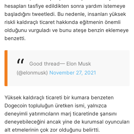
hesapları tasfiye edildikten sonra yardım istemeye
başladığını tweetledi. Bu nedenle, insanları yüksek
riskli kaldıraçlı ticaret hakkında eğitmenin önemli
olduğunu vurguladı ve bunu ateşe benzin eklemeye
benzetti.
Good thread
— Elon Musk
(@elonmusk)
November 27, 2021
Yüksek kaldıraçlı ticareti bir kumara benzeten
Dogecoin topluluğun üretken ismi, yalnızca
deneyimli yatırımcıların marj ticaretinde şansını
deneyebileceğini ancak yine de kurumsal oyuncuları
alt etmelerinin çok zor olduğunu belirtti.