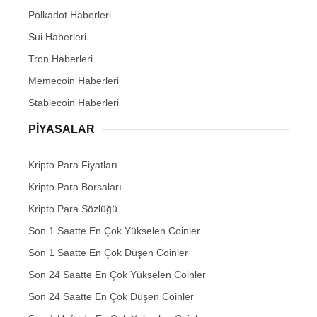
Polkadot Haberleri
Sui Haberleri
Tron Haberleri
Memecoin Haberleri
Stablecoin Haberleri
PIYASALAR
Kripto Para Fiyatları
Kripto Para Borsaları
Kripto Para Sözlüğü
Son 1 Saatte En Çok Yükselen Coinler
Son 1 Saatte En Çok Düşen Coinler
Son 24 Saatte En Çok Yükselen Coinler
Son 24 Saatte En Çok Düşen Coinler