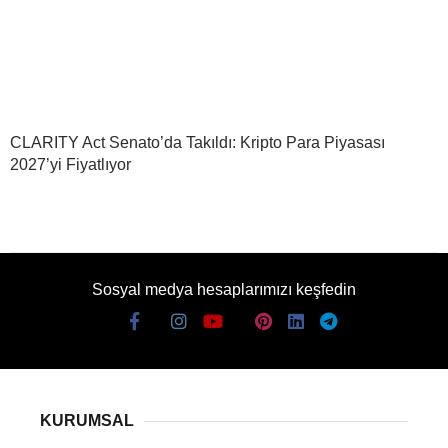
CLARITY Act Senato’da Takıldı: Kripto Para Piyasası
2027’yi Fiyatlıyor
Sosyal medya hesaplarımızı keşfedin
KURUMSAL