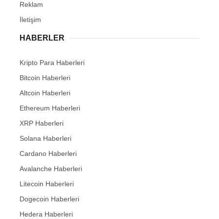
Reklam
İletişim
HABERLER
Kripto Para Haberleri
Bitcoin Haberleri
Altcoin Haberleri
Ethereum Haberleri
XRP Haberleri
Solana Haberleri
Cardano Haberleri
Avalanche Haberleri
Litecoin Haberleri
Dogecoin Haberleri
Hedera Haberleri