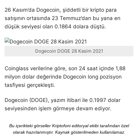
26 Kasım’da Dogecoin, şiddetli bir kripto para
satışının ortasında 23 Temmuz’dan bu yana en
düşük seviyesi olan 0.1864 dolara düştü.
Dogecoin DOGE 28 Kasim 2021
Coinglass verilerine göre, son 24 saat içinde 1,88
milyon dolar değerinde Dogecoin long pozisyon
tasfiyesi gerçekleşti.
Dogecoin (DOGE), yazım itibari ile 0.1997 dolar
seviyesinden işlem görmeye devam ediyor.
Bu içerikteki görseller Kriptofoni editoryal ekibi tarafından özel
olarak hazırlanmıştır. Kaynak gösterilmeden kullanılamaz.