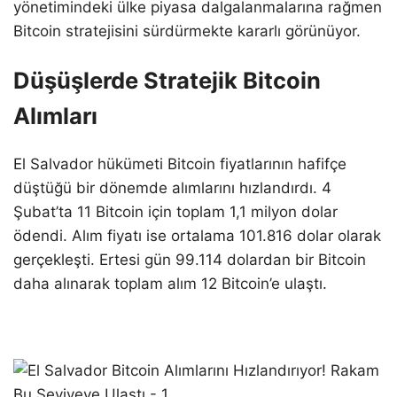
yönetimindeki ülke piyasa dalgalanmalarına rağmen
Bitcoin stratejisini sürdürmekte kararlı görünüyor.
Düşüşlerde Stratejik Bitcoin
Alımları
El Salvador hükümeti Bitcoin fiyatlarının hafifçe
düştüğü bir dönemde alımlarını hızlandırdı. 4
Şubat’ta 11 Bitcoin için toplam 1,1 milyon dolar
ödendi. Alım fiyatı ise ortalama 101.816 dolar olarak
gerçekleşti. Ertesi gün 99.114 dolardan bir Bitcoin
daha alınarak toplam alım 12 Bitcoin’e ulaştı.