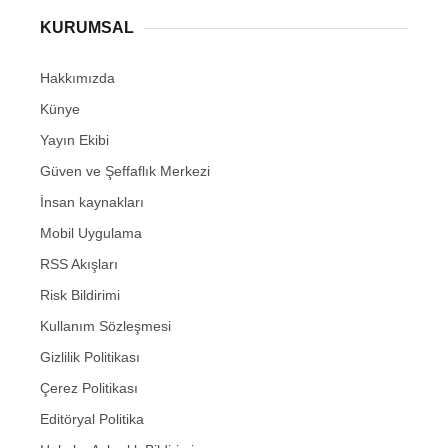
KURUMSAL
Hakkımızda
Künye
Yayın Ekibi
Güven ve Şeffaflık Merkezi
İnsan kaynakları
Mobil Uygulama
RSS Akışları
Risk Bildirimi
Kullanım Sözleşmesi
Gizlilik Politikası
Çerez Politikası
Editöryal Politika