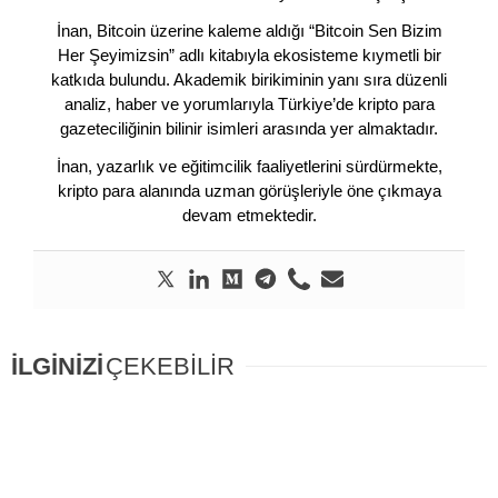
İnan, Bitcoin üzerine kaleme aldığı “Bitcoin Sen Bizim
Her Şeyimizsin” adlı kitabıyla ekosisteme kıymetli bir
katkıda bulundu. Akademik birikiminin yanı sıra düzenli
analiz, haber ve yorumlarıyla Türkiye’de kripto para
gazeteciliğinin bilinir isimleri arasında yer almaktadır.
İnan, yazarlık ve eğitimcilik faaliyetlerini sürdürmekte,
kripto para alanında uzman görüşleriyle öne çıkmaya
devam etmektedir.
İLGİNİZİ
ÇEKEBİLİR