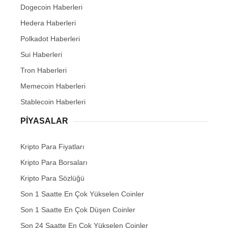
Dogecoin Haberleri
Hedera Haberleri
Polkadot Haberleri
Sui Haberleri
Tron Haberleri
Memecoin Haberleri
Stablecoin Haberleri
PIYASALAR
Kripto Para Fiyatları
Kripto Para Borsaları
Kripto Para Sözlüğü
Son 1 Saatte En Çok Yükselen Coinler
Son 1 Saatte En Çok Düşen Coinler
Son 24 Saatte En Çok Yükselen Coinler