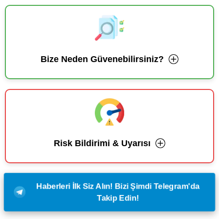
Bize Neden Güvenebilirsiniz?
Risk Bildirimi & Uyarısı
Haberleri İlk Siz Alın! Bizi Şimdi Telegram'da
Takip Edin!