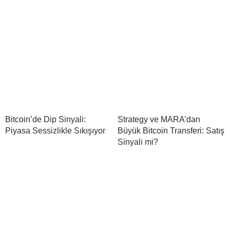
Bitcoin’de Dip Sinyali:
Strategy ve MARA’dan
Piyasa Sessizlikle Sıkışıyor
Büyük Bitcoin Transferi: Satış
Sinyali mi?