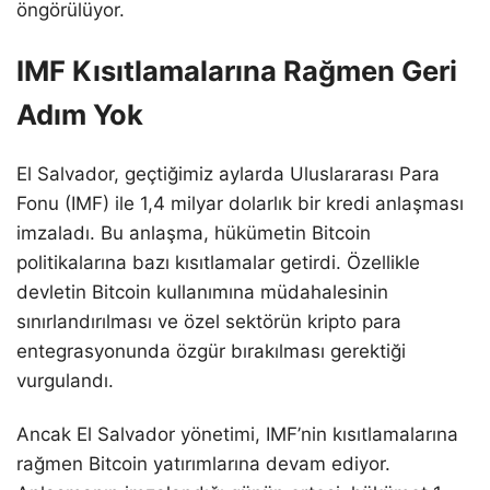
öngörülüyor.
IMF Kısıtlamalarına Rağmen Geri
Adım Yok
El Salvador, geçtiğimiz aylarda Uluslararası Para
Fonu (IMF) ile 1,4 milyar dolarlık bir kredi anlaşması
imzaladı. Bu anlaşma, hükümetin Bitcoin
politikalarına bazı kısıtlamalar getirdi. Özellikle
devletin Bitcoin kullanımına müdahalesinin
sınırlandırılması ve özel sektörün kripto para
entegrasyonunda özgür bırakılması gerektiği
vurgulandı.
Ancak El Salvador yönetimi, IMF’nin kısıtlamalarına
rağmen Bitcoin yatırımlarına devam ediyor.