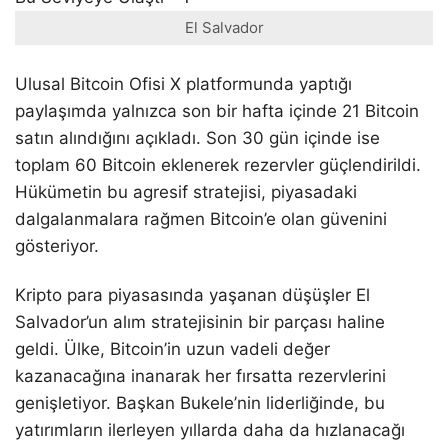
El Salvador
Ulusal Bitcoin Ofisi X platformunda yaptığı
paylaşımda yalnızca son bir hafta içinde 21 Bitcoin
satın alındığını açıkladı. Son 30 gün içinde ise
toplam 60 Bitcoin eklenerek rezervler güçlendirildi.
Hükümetin bu agresif stratejisi, piyasadaki
dalgalanmalara rağmen Bitcoin’e olan güvenini
gösteriyor.
Kripto para piyasasında yaşanan düşüşler El
Salvador’un alım stratejisinin bir parçası haline
geldi. Ülke, Bitcoin’in uzun vadeli değer
kazanacağına inanarak her fırsatta rezervlerini
genişletiyor. Başkan Bukele’nin liderliğinde, bu
yatırımların ilerleyen yıllarda daha da hızlanacağı