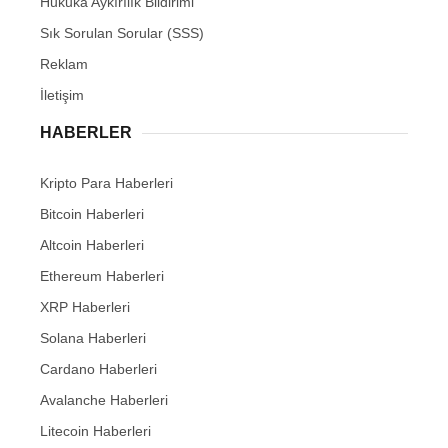
Hukuka Aykırılık Bildirimi
Sık Sorulan Sorular (SSS)
Reklam
İletişim
HABERLER
Kripto Para Haberleri
Bitcoin Haberleri
Altcoin Haberleri
Ethereum Haberleri
XRP Haberleri
Solana Haberleri
Cardano Haberleri
Avalanche Haberleri
Litecoin Haberleri