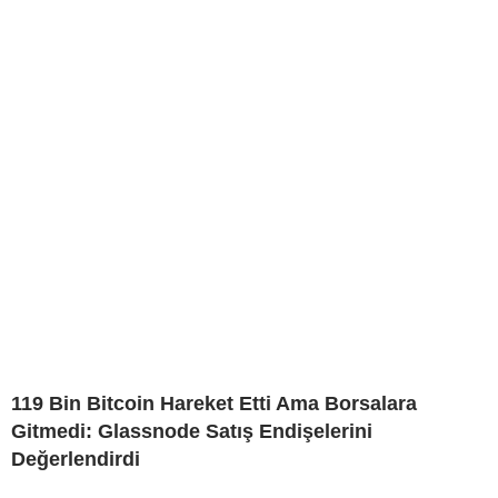
119 Bin Bitcoin Hareket Etti Ama Borsalara
Gitmedi: Glassnode Satış Endişelerini
Değerlendirdi