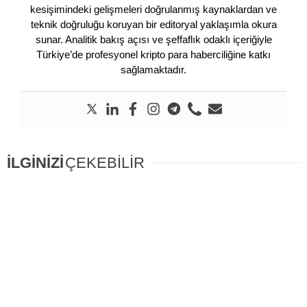
kesişimindeki gelişmeleri doğrulanmış kaynaklardan ve
teknik doğruluğu koruyan bir editoryal yaklaşımla okura
sunar. Analitik bakış açısı ve şeffaflık odaklı içeriğiyle
Türkiye’de profesyonel kripto para haberciliğine katkı
sağlamaktadır.
İLGİNİZİ
ÇEKEBİLİR