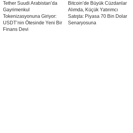
Tether Suudi Arabistan’da
Bitcoin’de Büyük Cüzdanlar
Gayrimenkul
Alımda, Küçük Yatırımcı
Tokenizasyonuna Giriyor:
Satışta: Piyasa 70 Bin Dolar
USDT’nin Ötesinde Yeni Bir
Senaryosuna
Finans Devi