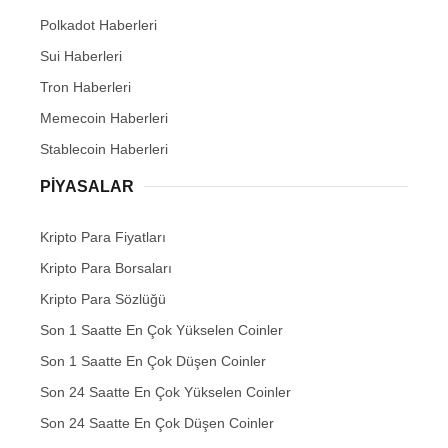
Polkadot Haberleri
Sui Haberleri
Tron Haberleri
Memecoin Haberleri
Stablecoin Haberleri
PIYASALAR
Kripto Para Fiyatları
Kripto Para Borsaları
Kripto Para Sözlüğü
Son 1 Saatte En Çok Yükselen Coinler
Son 1 Saatte En Çok Düşen Coinler
Son 24 Saatte En Çok Yükselen Coinler
Son 24 Saatte En Çok Düşen Coinler