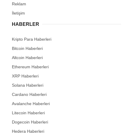
Reklam
İletişim
HABERLER
Kripto Para Haberleri
Bitcoin Haberleri
Altcoin Haberleri
Ethereum Haberleri
XRP Haberleri
Solana Haberleri
Cardano Haberleri
Avalanche Haberleri
Litecoin Haberleri
Dogecoin Haberleri
Hedera Haberleri