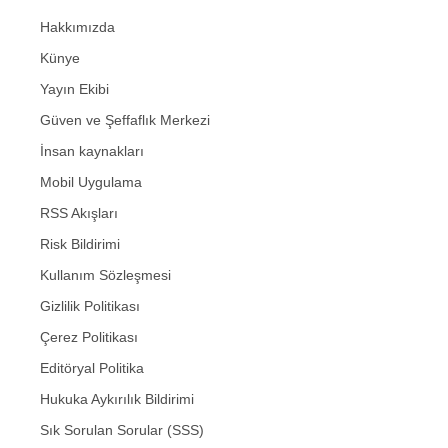
Hakkımızda
Künye
Yayın Ekibi
Güven ve Şeffaflık Merkezi
İnsan kaynakları
Mobil Uygulama
RSS Akışları
Risk Bildirimi
Kullanım Sözleşmesi
Gizlilik Politikası
Çerez Politikası
Editöryal Politika
Hukuka Aykırılık Bildirimi
Sık Sorulan Sorular (SSS)