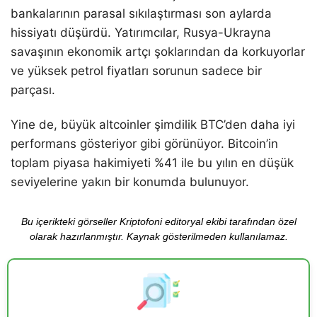
bankalarının parasal sıkılaştırması son aylarda
hissiyatı düşürdü. Yatırımcılar, Rusya-Ukrayna
savaşının ekonomik artçı şoklarından da korkuyorlar
ve yüksek petrol fiyatları sorunun sadece bir
parçası.
Yine de, büyük altcoinler şimdilik BTC’den daha iyi
performans gösteriyor gibi görünüyor. Bitcoin’in
toplam piyasa hakimiyeti %41 ile bu yılın en düşük
seviyelerine yakın bir konumda bulunuyor.
Bu içerikteki görseller Kriptofoni editoryal ekibi tarafından özel
olarak hazırlanmıştır. Kaynak gösterilmeden kullanılamaz.