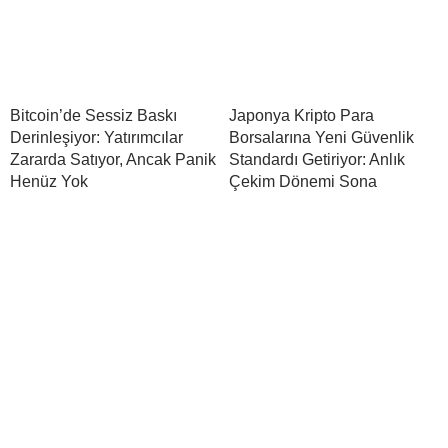
Bitcoin’de Sessiz Baskı
Japonya Kripto Para
Derinleşiyor: Yatırımcılar
Borsalarına Yeni Güvenlik
Zararda Satıyor, Ancak Panik
Standardı Getiriyor: Anlık
Henüz Yok
Çekim Dönemi Sona