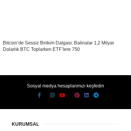
Bitcoin’de Sessiz Birikim Dalgası: Balinalar 1,2 Milyar
Dolarlık BTC Toplarken ETF’lere 750
Sosyal medya hesaplarımızı keşfedin
KURUMSAL