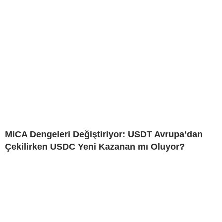
MiCA Dengeleri Değiştiriyor: USDT Avrupa’dan
Çekilirken USDC Yeni Kazanan mı Oluyor?