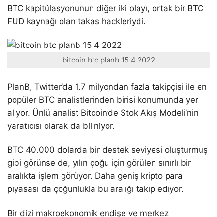
BTC kapitülasyonunun diğer iki olayı, ortak bir BTC
FUD kaynağı olan takas hackleriydi.
bitcoin btc planb 15 4 2022
PlanB, Twitter’da 1.7 milyondan fazla takipçisi ile en
popüler BTC analistlerinden birisi konumunda yer
alıyor. Ünlü analist Bitcoin’de Stok Akış Modeli’nin
yaratıcısı olarak da biliniyor.
BTC 40.000 dolarda bir destek seviyesi oluşturmuş
gibi görünse de, yılın çoğu için görülen sınırlı bir
aralıkta işlem görüyor. Daha geniş kripto para
piyasası da çoğunlukla bu aralığı takip ediyor.
Bir dizi makroekonomik endişe ve merkez