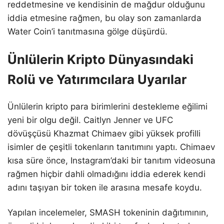
reddetmesine ve kendisinin de mağdur olduğunu
iddia etmesine rağmen, bu olay son zamanlarda
Water Coin’i tanıtmasına gölge düşürdü.
Ünlülerin Kripto Dünyasındaki
Rolü ve Yatırımcılara Uyarılar
Ünlülerin kripto para birimlerini destekleme eğilimi
yeni bir olgu değil. Caitlyn Jenner ve UFC
dövüşçüsü Khazmat Chimaev gibi yüksek profilli
isimler de çeşitli tokenların tanıtımını yaptı. Chimaev
kısa süre önce, Instagram’daki bir tanıtım videosuna
rağmen hiçbir dahli olmadığını iddia ederek kendi
adını taşıyan bir token ile arasına mesafe koydu.
Yapılan incelemeler, SMASH tokeninin dağıtımının,