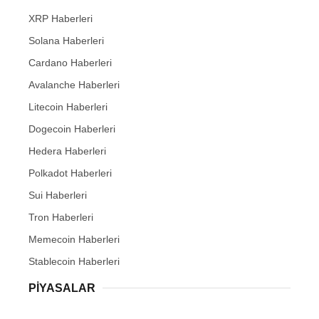
XRP Haberleri
Solana Haberleri
Cardano Haberleri
Avalanche Haberleri
Litecoin Haberleri
Dogecoin Haberleri
Hedera Haberleri
Polkadot Haberleri
Sui Haberleri
Tron Haberleri
Memecoin Haberleri
Stablecoin Haberleri
PIYASALAR