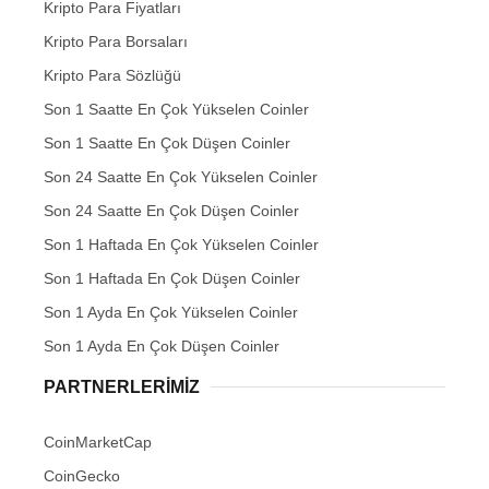
Kripto Para Fiyatları
Kripto Para Borsaları
Kripto Para Sözlüğü
Son 1 Saatte En Çok Yükselen Coinler
Son 1 Saatte En Çok Düşen Coinler
Son 24 Saatte En Çok Yükselen Coinler
Son 24 Saatte En Çok Düşen Coinler
Son 1 Haftada En Çok Yükselen Coinler
Son 1 Haftada En Çok Düşen Coinler
Son 1 Ayda En Çok Yükselen Coinler
Son 1 Ayda En Çok Düşen Coinler
PARTNERLERIMIZ
CoinMarketCap
CoinGecko