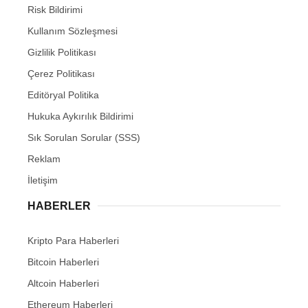
Risk Bildirimi
Kullanım Sözleşmesi
Gizlilik Politikası
Çerez Politikası
Editöryal Politika
Hukuka Aykırılık Bildirimi
Sık Sorulan Sorular (SSS)
Reklam
İletişim
HABERLER
Kripto Para Haberleri
Bitcoin Haberleri
Altcoin Haberleri
Ethereum Haberleri