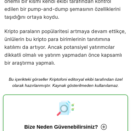
önemli bir kısmı kendi ekibi tarafından kontrol
edilen bir pump-and-dump şemasının özelliklerini
taşıdığını ortaya koydu.
Kripto paraların popülaritesi artmaya devam ettikçe,
ünlülerin bu kripto para birimlerinin tanıtımına
katılımı da artıyor. Ancak potansiyel yatırımcılar
dikkatli olmalı ve yatırım yapmadan önce kapsamlı
bir araştırma yapmalı.
Bu içerikteki görseller Kriptofoni editoryal ekibi tarafından özel
olarak hazırlanmıştır. Kaynak gösterilmeden kullanılamaz.
Bize Neden Güvenebilirsiniz?