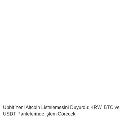
Upbit Yeni Altcoin Listelemesini Duyurdu: KRW, BTC ve
USDT Paritelerinde İşlem Görecek