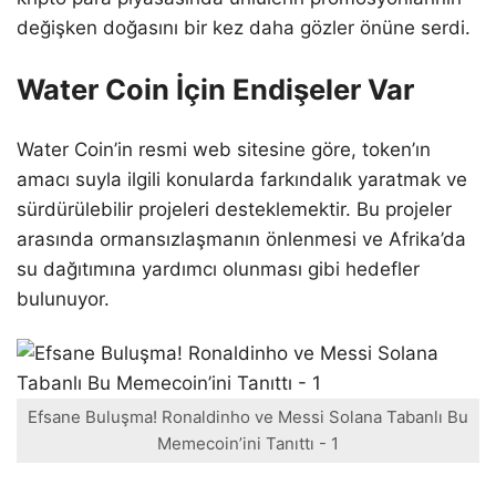
değişken doğasını bir kez daha gözler önüne serdi.
Water Coin İçin Endişeler Var
Water Coin’in resmi web sitesine göre, token’ın
amacı suyla ilgili konularda farkındalık yaratmak ve
sürdürülebilir projeleri desteklemektir. Bu projeler
arasında ormansızlaşmanın önlenmesi ve Afrika’da
su dağıtımına yardımcı olunması gibi hedefler
bulunuyor.
Efsane Buluşma! Ronaldinho ve Messi Solana Tabanlı Bu
Memecoin’ini Tanıttı - 1