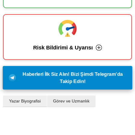
Risk Bildirimi & Uyarısı
Haberleri İlk Siz Alın! Bizi Şimdi Telegram'da
Takip Edin!
Yazar Biyografisi
Görev ve Uzmanlık