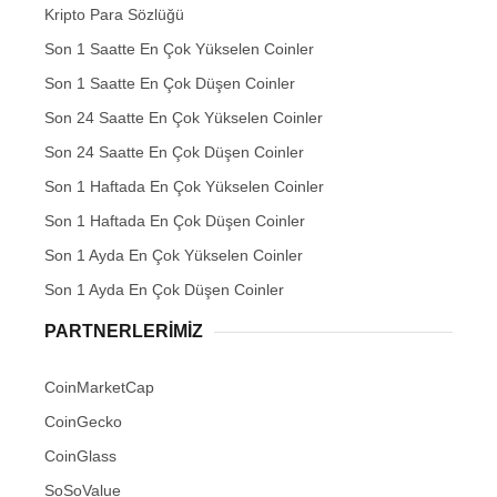
Kripto Para Sözlüğü
Son 1 Saatte En Çok Yükselen Coinler
Son 1 Saatte En Çok Düşen Coinler
Son 24 Saatte En Çok Yükselen Coinler
Son 24 Saatte En Çok Düşen Coinler
Son 1 Haftada En Çok Yükselen Coinler
Son 1 Haftada En Çok Düşen Coinler
Son 1 Ayda En Çok Yükselen Coinler
Son 1 Ayda En Çok Düşen Coinler
PARTNERLERIMIZ
CoinMarketCap
CoinGecko
CoinGlass
SoSoValue