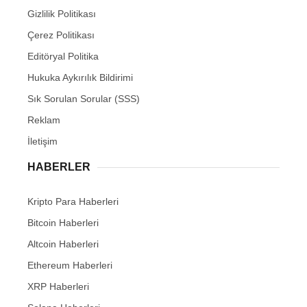
Gizlilik Politikası
Çerez Politikası
Editöryal Politika
Hukuka Aykırılık Bildirimi
Sık Sorulan Sorular (SSS)
Reklam
İletişim
HABERLER
Kripto Para Haberleri
Bitcoin Haberleri
Altcoin Haberleri
Ethereum Haberleri
XRP Haberleri