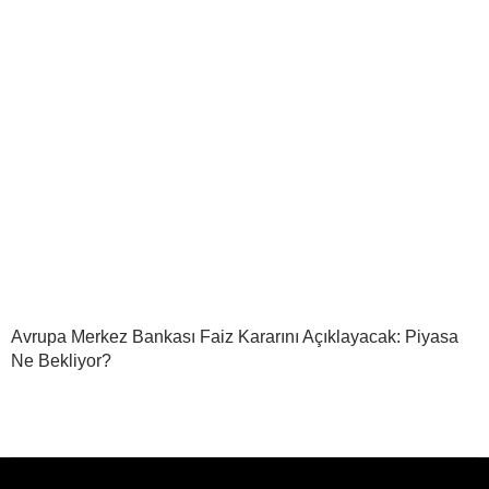
Avrupa Merkez Bankası Faiz Kararını Açıklayacak: Piyasa
Ne Bekliyor?