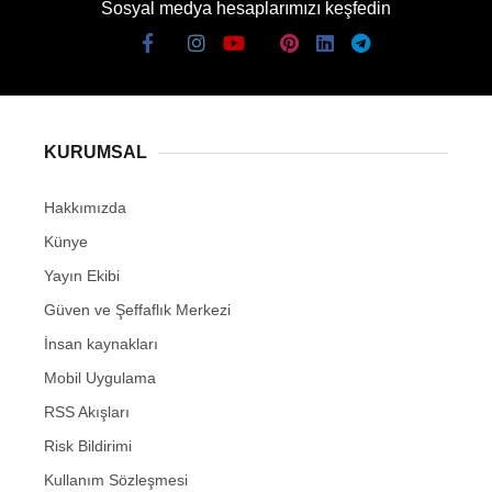
Sosyal medya hesaplarımızı keşfedin
KURUMSAL
Hakkımızda
Künye
Yayın Ekibi
Güven ve Şeffaflık Merkezi
İnsan kaynakları
Mobil Uygulama
RSS Akışları
Risk Bildirimi
Kullanım Sözleşmesi