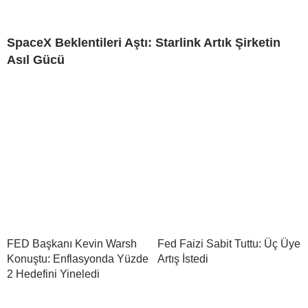
SpaceX Beklentileri Aştı: Starlink Artık Şirketin
Asıl Gücü
FED Başkanı Kevin Warsh
Fed Faizi Sabit Tuttu: Üç Üye
Konuştu: Enflasyonda Yüzde
Artış İstedi
2 Hedefini Yineledi