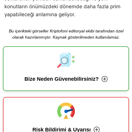
konutların önümüzdeki dönemde daha fazla prim
yapabileceği anlamına geliyor.
Bu içerikteki görseller Kriptofoni editoryal ekibi tarafından özel
olarak hazırlanmıştır. Kaynak gösterilmeden kullanılamaz.
Bize Neden Güvenebilirsiniz?
Risk Bildirimi & Uyarısı