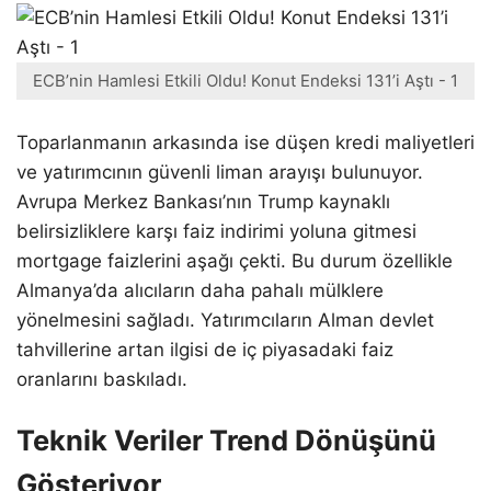
ECB’nin Hamlesi Etkili Oldu! Konut Endeksi 131’i Aştı - 1
Toparlanmanın arkasında ise düşen kredi maliyetleri
ve yatırımcının güvenli liman arayışı bulunuyor.
Avrupa Merkez Bankası’nın Trump kaynaklı
belirsizliklere karşı faiz indirimi yoluna gitmesi
mortgage faizlerini aşağı çekti. Bu durum özellikle
Almanya’da alıcıların daha pahalı mülklere
yönelmesini sağladı. Yatırımcıların Alman devlet
tahvillerine artan ilgisi de iç piyasadaki faiz
oranlarını baskıladı.
Teknik Veriler Trend Dönüşünü
Gösteriyor