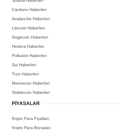
Solana Haberleri
Cardano Haberleri
Avalanche Haberleri
Litecoin Haberleri
Dogecoin Haberleri
Hedera Haberleri
Polkadot Haberleri
Sui Haberleri
Tron Haberleri
Memecoin Haberleri
Stablecoin Haberleri
PIYASALAR
Kripto Para Fiyatları
Kripto Para Borsaları