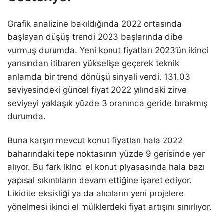
Grafik analizine bakıldığında 2022 ortasında
başlayan düşüş trendi 2023 başlarında dibe
vurmuş durumda. Yeni konut fiyatları 2023’ün ikinci
yarısından itibaren yükselişe geçerek teknik
anlamda bir trend dönüşü sinyali verdi. 131.03
seviyesindeki güncel fiyat 2022 yılındaki zirve
seviyeyi yaklaşık yüzde 3 oranında geride bırakmış
durumda.
Buna karşın mevcut konut fiyatları hala 2022
baharındaki tepe noktasının yüzde 9 gerisinde yer
alıyor. Bu fark ikinci el konut piyasasında hala bazı
yapısal sıkıntıların devam ettiğine işaret ediyor.
Likidite eksikliği ya da alıcıların yeni projelere
yönelmesi ikinci el mülklerdeki fiyat artışını sınırlıyor.