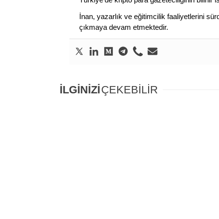
İnan, yazarlık ve eğitimcilik faaliyetlerini 
çıkmaya devam etmektedir.
İLGİNİZİ
ÇEKEBİLİR