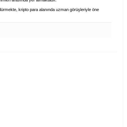
sürdürmekte, kripto para alanında uzman görüşleriyle öne