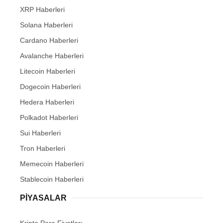
XRP Haberleri
Solana Haberleri
Cardano Haberleri
Avalanche Haberleri
Litecoin Haberleri
Dogecoin Haberleri
Hedera Haberleri
Polkadot Haberleri
Sui Haberleri
Tron Haberleri
Memecoin Haberleri
Stablecoin Haberleri
PIYASALAR
Kripto Para Fiyatları