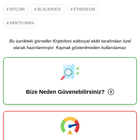
BITCOIN
BLACKROCK
ETHEREUM
KRIPTO PARA
Bu içerikteki görseller Kriptofoni editoryal ekibi tarafından özel
olarak hazırlanmıştır. Kaynak gösterilmeden kullanılamaz.
Bize Neden Güvenebilirsiniz?