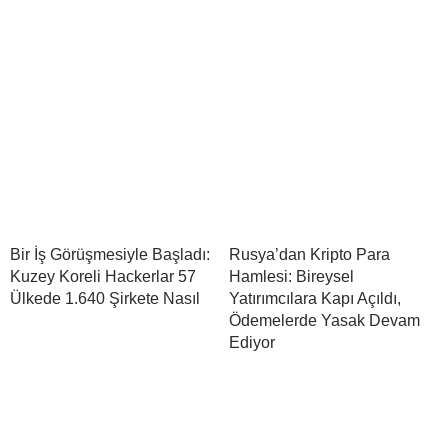
Bir İş Görüşmesiyle Başladı:
Rusya’dan Kripto Para
Kuzey Koreli Hackerlar 57
Hamlesi: Bireysel
Ülkede 1.640 Şirkete Nasıl
Yatırımcılara Kapı Açıldı,
Ödemelerde Yasak Devam
Ediyor