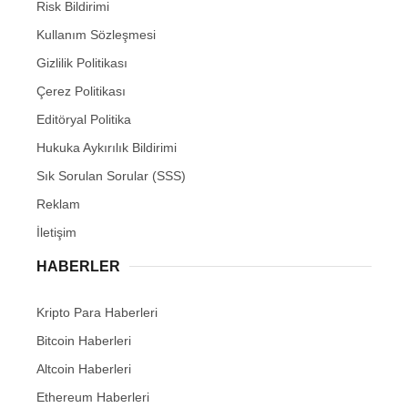
Risk Bildirimi
Kullanım Sözleşmesi
Gizlilik Politikası
Çerez Politikası
Editöryal Politika
Hukuka Aykırılık Bildirimi
Sık Sorulan Sorular (SSS)
Reklam
İletişim
HABERLER
Kripto Para Haberleri
Bitcoin Haberleri
Altcoin Haberleri
Ethereum Haberleri