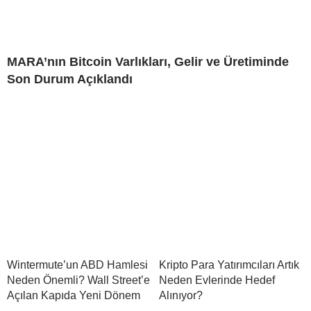
MARA’nın Bitcoin Varlıkları, Gelir ve Üretiminde
Son Durum Açıklandı
Wintermute’un ABD Hamlesi
Kripto Para Yatırımcıları Artık
Neden Önemli? Wall Street’e
Neden Evlerinde Hedef
Açılan Kapıda Yeni Dönem
Alınıyor?