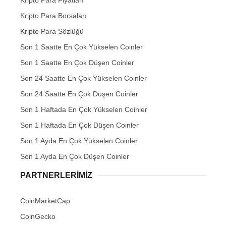
Kripto Para Borsaları
Kripto Para Sözlüğü
Son 1 Saatte En Çok Yükselen Coinler
Son 1 Saatte En Çok Düşen Coinler
Son 24 Saatte En Çok Yükselen Coinler
Son 24 Saatte En Çok Düşen Coinler
Son 1 Haftada En Çok Yükselen Coinler
Son 1 Haftada En Çok Düşen Coinler
Son 1 Ayda En Çok Yükselen Coinler
Son 1 Ayda En Çok Düşen Coinler
PARTNERLERIMIZ
CoinMarketCap
CoinGecko