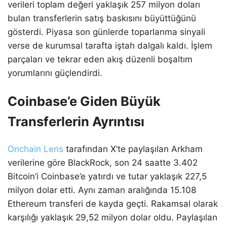
verileri toplam değeri yaklaşık 257 milyon doları
bulan transferlerin satış baskısını büyüttüğünü
gösterdi. Piyasa son günlerde toparlanma sinyali
verse de kurumsal tarafta iştah dalgalı kaldı. İşlem
parçaları ve tekrar eden akış düzenli boşaltım
yorumlarını güçlendirdi.
Coinbase’e Giden Büyük
Transferlerin Ayrıntısı
Onchain Lens
tarafından X’te paylaşılan Arkham
verilerine göre BlackRock, son 24 saatte 3.402
Bitcoin’i Coinbase’e yatırdı ve tutar yaklaşık 227,5
milyon dolar etti. Aynı zaman aralığında 15.108
Ethereum transferi de kayda geçti. Rakamsal olarak
karşılığı yaklaşık 29,52 milyon dolar oldu. Paylaşılan