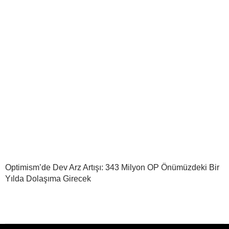
Optimism’de Dev Arz Artışı: 343 Milyon OP Önümüzdeki Bir
Yılda Dolaşıma Girecek