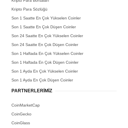
Kripto Para Borsaları
Kripto Para Sözlüğü
Son 1 Saatte En Çok Yükselen Coinler
Son 1 Saatte En Çok Düşen Coinler
Son 24 Saatte En Çok Yükselen Coinler
Son 24 Saatte En Çok Düşen Coinler
Son 1 Haftada En Çok Yükselen Coinler
Son 1 Haftada En Çok Düşen Coinler
Son 1 Ayda En Çok Yükselen Coinler
Son 1 Ayda En Çok Düşen Coinler
PARTNERLERIMIZ
CoinMarketCap
CoinGecko
CoinGlass