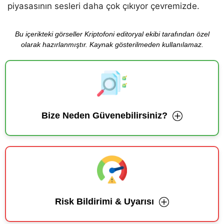
piyasasının sesleri daha çok çıkıyor çevremizde.
Bu içerikteki görseller Kriptofoni editoryal ekibi tarafından özel
olarak hazırlanmıştır. Kaynak gösterilmeden kullanılamaz.
Bize Neden Güvenebilirsiniz?
Risk Bildirimi & Uyarısı