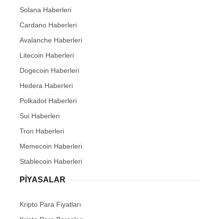
Solana Haberleri
Cardano Haberleri
Avalanche Haberleri
Litecoin Haberleri
Dogecoin Haberleri
Hedera Haberleri
Polkadot Haberleri
Sui Haberleri
Tron Haberleri
Memecoin Haberleri
Stablecoin Haberleri
PIYASALAR
Kripto Para Fiyatları