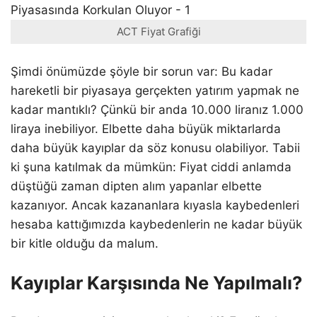
ACT Fiyat Grafiği
Şimdi önümüzde şöyle bir sorun var: Bu kadar
hareketli bir piyasaya gerçekten yatırım yapmak ne
kadar mantıklı? Çünkü bir anda 10.000 liranız 1.000
liraya inebiliyor. Elbette daha büyük miktarlarda
daha büyük kayıplar da söz konusu olabiliyor. Tabii
ki şuna katılmak da mümkün: Fiyat ciddi anlamda
düştüğü zaman dipten alım yapanlar elbette
kazanıyor. Ancak kazananlara kıyasla kaybedenleri
hesaba kattığımızda kaybedenlerin ne kadar büyük
bir kitle olduğu da malum.
Kayıplar Karşısında Ne Yapılmalı?