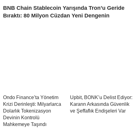
BNB Chain Stablecoin Yarışında Tron’u Geride
Bıraktı: 80 Milyon Cüzdan Yeni Dengenin
Ondo Finance’ta Yönetim
Upbit, BONK’u Delist Ediyor:
Krizi Derinleşti: Milyarlarca
Kararın Arkasında Güvenlik
Dolarlık Tokenizasyon
ve Şeffaflık Endişeleri Var
Devinin Kontrolü
Mahkemeye Taşındı