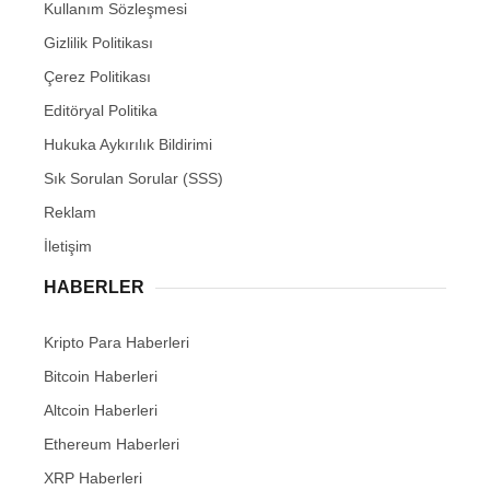
Kullanım Sözleşmesi
Gizlilik Politikası
Çerez Politikası
Editöryal Politika
Hukuka Aykırılık Bildirimi
Sık Sorulan Sorular (SSS)
Reklam
İletişim
HABERLER
Kripto Para Haberleri
Bitcoin Haberleri
Altcoin Haberleri
Ethereum Haberleri
XRP Haberleri