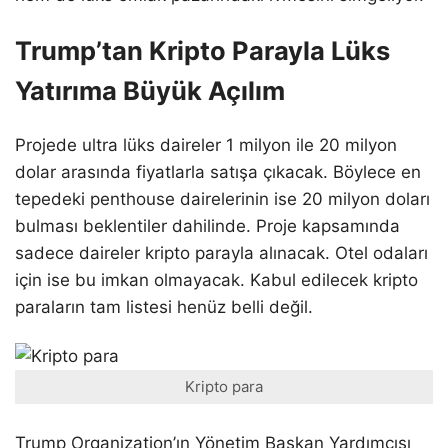
Trump’tan Kripto Parayla Lüks
Yatırıma Büyük Açılım
Projede ultra lüks daireler 1 milyon ile 20 milyon
dolar arasında fiyatlarla satışa çıkacak. Böylece en
tepedeki penthouse dairelerinin ise 20 milyon doları
bulması beklentiler dahilinde. Proje kapsamında
sadece daireler kripto parayla alınacak. Otel odaları
için ise bu imkan olmayacak. Kabul edilecek kripto
paraların tam listesi henüz belli değil.
Kripto para
Trump Organization’ın Yönetim Başkan Yardımcısı