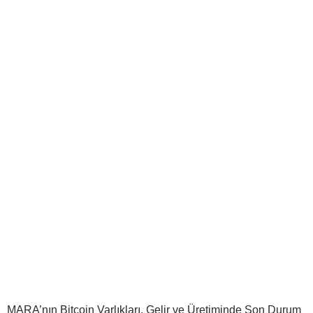
MARA’nın Bitcoin Varlıkları, Gelir ve Üretiminde Son Durum