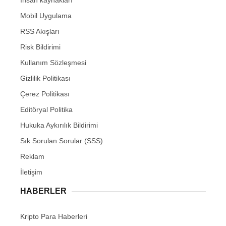
İnsan kaynakları
Mobil Uygulama
RSS Akışları
Risk Bildirimi
Kullanım Sözleşmesi
Gizlilik Politikası
Çerez Politikası
Editöryal Politika
Hukuka Aykırılık Bildirimi
Sık Sorulan Sorular (SSS)
Reklam
İletişim
HABERLER
Kripto Para Haberleri