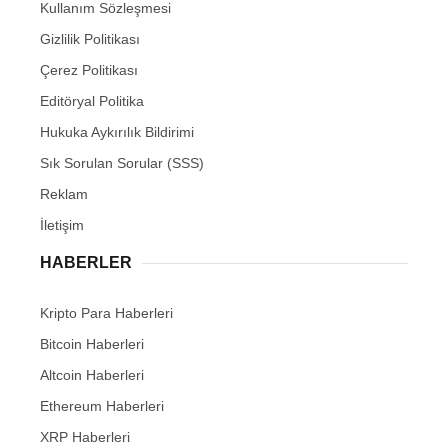
Kullanım Sözleşmesi
Gizlilik Politikası
Çerez Politikası
Editöryal Politika
Hukuka Aykırılık Bildirimi
Sık Sorulan Sorular (SSS)
Reklam
İletişim
HABERLER
Kripto Para Haberleri
Bitcoin Haberleri
Altcoin Haberleri
Ethereum Haberleri
XRP Haberleri