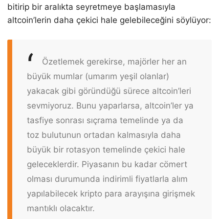
bitirip bir aralıkta seyretmeye başlamasıyla
altcoin’lerin daha çekici hale gelebileceğini söylüyor:
Özetlemek gerekirse, majörler her an
büyük mumlar (umarım yeşil olanlar)
yakacak gibi göründüğü sürece altcoin’leri
sevmiyoruz. Bunu yaparlarsa, altcoin’ler ya
tasfiye sonrası sıçrama temelinde ya da
toz bulutunun ortadan kalmasıyla daha
büyük bir rotasyon temelinde çekici hale
geleceklerdir. Piyasanın bu kadar cömert
olması durumunda indirimli fiyatlarla alım
yapılabilecek kripto para arayışına girişmek
mantıklı olacaktır.