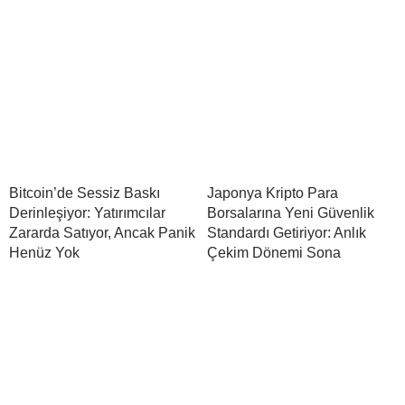
Bitcoin’de Sessiz Baskı
Japonya Kripto Para
Derinleşiyor: Yatırımcılar
Borsalarına Yeni Güvenlik
Zararda Satıyor, Ancak Panik
Standardı Getiriyor: Anlık
Henüz Yok
Çekim Dönemi Sona