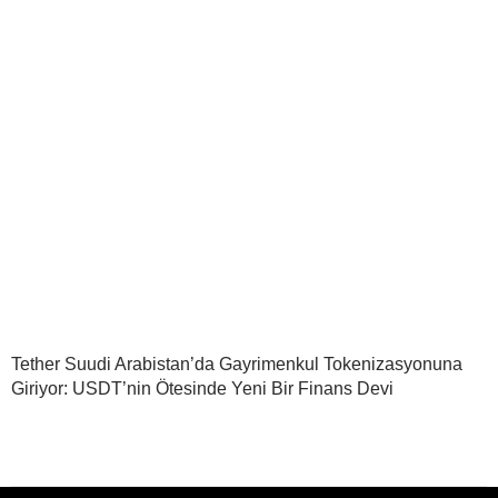
Tether Suudi Arabistan’da Gayrimenkul Tokenizasyonuna
Giriyor: USDT’nin Ötesinde Yeni Bir Finans Devi