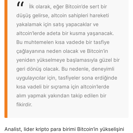
İlk olarak, eğer Bitcoin’de sert bir
düşüş gelirse, altcoin sahipleri hareketi
yakalamak için satış yapacaklar ve
altcoin’lerde adeta bir kusma yaşanacak.
Bu muhtemelen kısa vadede bir tasfiye
çağlayanına neden olacak ve Bitcoin’in
yeniden yükselmeye başlamasıyla güzel bir
geri dönüş olacak. Bu nedenle, deneyimli
uygulayıcılar için, tasfiyeler sona erdiğinde
kısa vadeli bir sıçrama için altcoin’lerde
alım yapmak yakından takip edilen bir
fikirdir.
Analist, lider kripto para birimi Bitcoin’in yükselişini