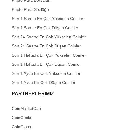
Kripto Para Borsaları
Kripto Para Sözlüğü
Son 1 Saatte En Çok Yükselen Coinler
Son 1 Saatte En Çok Düşen Coinler
Son 24 Saatte En Çok Yükselen Coinler
Son 24 Saatte En Çok Düşen Coinler
Son 1 Haftada En Çok Yükselen Coinler
Son 1 Haftada En Çok Düşen Coinler
Son 1 Ayda En Çok Yükselen Coinler
Son 1 Ayda En Çok Düşen Coinler
PARTNERLERIMIZ
CoinMarketCap
CoinGecko
CoinGlass