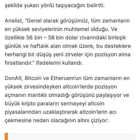
şekilde yukarı yönlü taşıyacağını belirtti.
Analist, “Genel olarak görüşümüz, tüm zamanların
en yüksek seviyelerinin muhtemel olduğu. Ve
özellikle 56 bin – 58 bin dolar civarındaki birleşik
günlük ve haftalık alan olmak üzere, bu desteklere
herhangi bir düşüş yeni zirveler için pozisyon alma
fırsatlarıdır.” ifadelerini kullandı.
DonAlt, Bitcoin ve Etheruem’un tüm zamanların en
yüksek zirvesindeyken altcoin’lerde pozisyon
açmanın mantıklı olmadığı görüşünü paylaşıyor ve
büyük kripto paraların sermayeyi altcoin
piyasalarından uzaklaştırarak altcoin’lerin acı
çekmesine neden olacağının altını çiziyor: