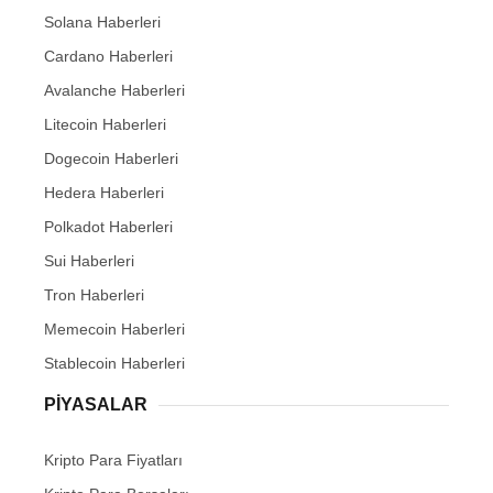
Solana Haberleri
Cardano Haberleri
Avalanche Haberleri
Litecoin Haberleri
Dogecoin Haberleri
Hedera Haberleri
Polkadot Haberleri
Sui Haberleri
Tron Haberleri
Memecoin Haberleri
Stablecoin Haberleri
PIYASALAR
Kripto Para Fiyatları