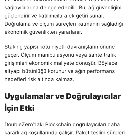
sağlayıcılarına delege edebilir. Bu, ağ güvenliğini
güçlendirir ve katılımcılara ek getiri sunar.
Doğrulama ve ölçüm süreçleri katmanın sağladığı
ekonomik güvenlikten yararlanır.
Staking yapısı kötü niyetli davranışların önüne
geçer. Ölçüm manipülasyonu veya sahte trafik
girişimleri ekonomik maliyete dönüşür. Böylece
altyapı bütünlüğü korunur ve ağın performans
hedefleri risk altında kalmaz.
Uygulamalar ve Doğrulayıcılar
İçin Etki
DoubleZero’daki Blockchain doğrulayıcıları daha
kararlı ağ koşullarında çalışır. Paket teslim süreleri