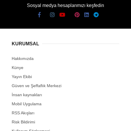
Sosyal medya hesaplarımızı keşfedin
KURUMSAL
Hakkımızda
Künye
Yayın Ekibi
Güven ve Şeffaflık Merkezi
İnsan kaynakları
Mobil Uygulama
RSS Akışları
Risk Bildirimi
Kullanım Sözleşmesi