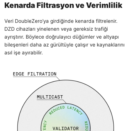
Kenarda Filtrasyon ve Verimlilik
Veri DoubleZero’ya girdiğinde kenarda filtrelenir.
DZD cihazları yinelenen veya gereksiz trafiği
ayrıştırır. Böylece doğrulayıcı düğümler ve altyapı
bileşenleri daha az gürültüyle çalışır ve kaynaklarını
asıl işe ayırabilir.