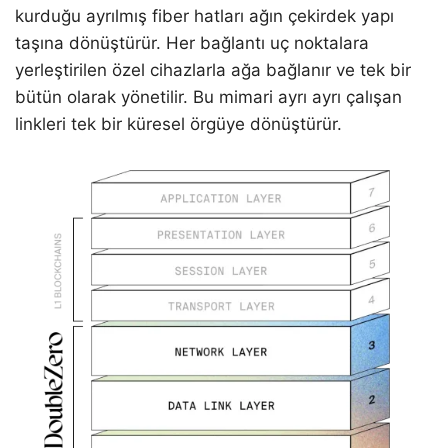
kurduğu ayrılmış fiber hatları ağın çekirdek yapı
taşına dönüştürür. Her bağlantı uç noktalara
yerleştirilen özel cihazlarla ağa bağlanır ve tek bir
bütün olarak yönetilir. Bu mimari ayrı ayrı çalışan
linkleri tek bir küresel örgüye dönüştürür.