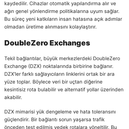
kaydedilir. Cihazlar otomatik yapılandırma alır ve
ağın genel yönlendirme politikalarına uyum sağlar.
Bu süreç yeni katkıların insan hatasına açık adımlar
olmadan üretime alınmasını kolaylaştırır.
DoubleZero Exchanges
Tekil bağlantılar, büyük merkezlerdeki DoubleZero
Exchange (DZX) noktalarında birbirine bağlanır.
DZX’ler farklı sağlayıcıların linklerini ortak bir ara
yüze toplar. Böylece veri bir uçtan diğerine
kesintisiz rota bulabilir ve alternatif yollar üzerinden
akabilir.
DZX mimarisi yük dengeleme ve hata toleransını
güçlendirir. Bir bağlantı sorun yaşarsa trafik
önceden test edilmiş yedek rotalara yöneltilir. Bu