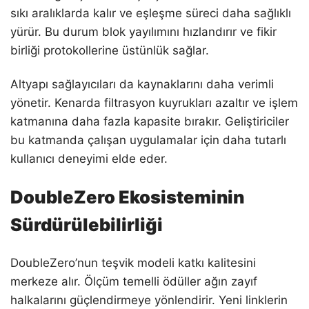
sıkı aralıklarda kalır ve eşleşme süreci daha sağlıklı
yürür. Bu durum blok yayılımını hızlandırır ve fikir
birliği protokollerine üstünlük sağlar.
Altyapı sağlayıcıları da kaynaklarını daha verimli
yönetir. Kenarda filtrasyon kuyrukları azaltır ve işlem
katmanına daha fazla kapasite bırakır. Geliştiriciler
bu katmanda çalışan uygulamalar için daha tutarlı
kullanıcı deneyimi elde eder.
DoubleZero Ekosisteminin
Sürdürülebilirliği
DoubleZero’nun teşvik modeli katkı kalitesini
merkeze alır. Ölçüm temelli ödüller ağın zayıf
halkalarını güçlendirmeye yönlendirir. Yeni linklerin