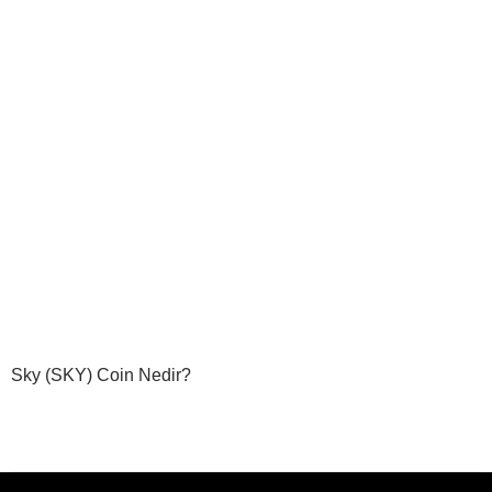
Sky (SKY) Coin Nedir?