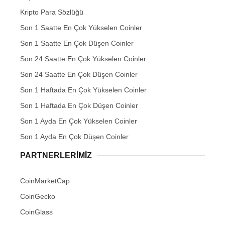
Kripto Para Sözlüğü
Son 1 Saatte En Çok Yükselen Coinler
Son 1 Saatte En Çok Düşen Coinler
Son 24 Saatte En Çok Yükselen Coinler
Son 24 Saatte En Çok Düşen Coinler
Son 1 Haftada En Çok Yükselen Coinler
Son 1 Haftada En Çok Düşen Coinler
Son 1 Ayda En Çok Yükselen Coinler
Son 1 Ayda En Çok Düşen Coinler
PARTNERLERIMIZ
CoinMarketCap
CoinGecko
CoinGlass