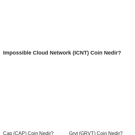
Impossible Cloud Network (ICNT) Coin Nedir?
Cap (CAP) Coin Nedir?
Grvt (GRVT) Coin Nedir?