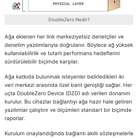
DoubleZero Nedir?
Ağa eklenen her link merkeziyetsiz denetçiler ve
denetim yazılımlarıyla doğrulanır. Böylece ağ yüksek
kullanılabilirlik ve tutarlı performans hedeflerini
sürdürülebilir biçimde karşılar.
Ağa katkıda bulunmak isteyenler belirledikleri iki
veri merkezi arasında özel bant genişliği sağlar. Her
uçta DoubleZero Device (DZD) adı verilen donanım
kurulur. Bu cihazlar bağlantıyı ağa hazır hale getiren
yazılımlar çalıştırır ve ölçümleri standart bir biçimde
raporlar.
Kurulum onaylandığında bağlantı akıllı sözleşmelerle