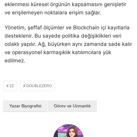
eklenmesi küresel örgünün kapsamasını genişletir
ve erişilemeyen noktalara erişim sağlar.
Yönetim, şeffaf ölçümler ve Blockchain içi kayıtlarla
desteklenir. Bu sayede politika değişiklikleri veri
odaklı yapılır. Ağ, büyürken aynı zamanda sade kalır
ve operasyonel karmaşıklık katılımcılara yük
edilmez.
2Z
DOUBLEZERO
Yazar Biyografisi
Görev ve Uzmanlık