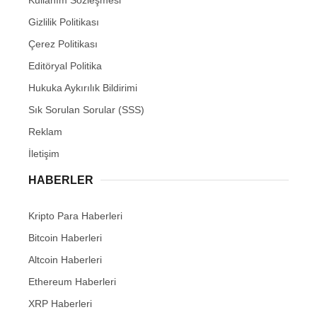
Gizlilik Politikası
Çerez Politikası
Editöryal Politika
Hukuka Aykırılık Bildirimi
Sık Sorulan Sorular (SSS)
Reklam
İletişim
HABERLER
Kripto Para Haberleri
Bitcoin Haberleri
Altcoin Haberleri
Ethereum Haberleri
XRP Haberleri