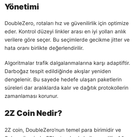
Yönetimi
DoubleZero, rotaları hız ve güvenilirlik için optimize
eder. Kontrol düzeyi linkler arası en iyi yolları anlık
verilere göre seçer. Bu seçimlerde gecikme jitter ve
hata oranı birlikte değerlendirilir.
Algoritmalar trafik dalgalanmalarına karşı adaptiftir.
Darboğaz tespit edildiğinde akışlar yeniden
dengelenir. Bu sayede hedefe ulaşan paketlerin
süreleri dar aralıklarda kalır ve dağıtık protokollerin
zamanlaması korunur.
2Z Coin Nedir?
2Z coin, DoubleZero’nun temel para birimidir ve