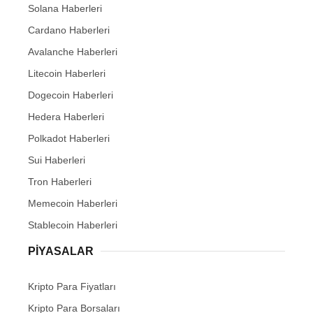
Solana Haberleri
Cardano Haberleri
Avalanche Haberleri
Litecoin Haberleri
Dogecoin Haberleri
Hedera Haberleri
Polkadot Haberleri
Sui Haberleri
Tron Haberleri
Memecoin Haberleri
Stablecoin Haberleri
PIYASALAR
Kripto Para Fiyatları
Kripto Para Borsaları