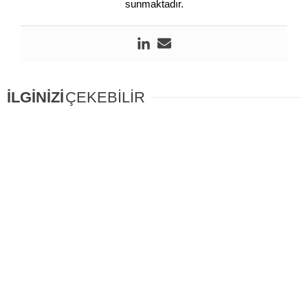
sunmaktadır.
İLGİNİZİ
ÇEKEBİLİR