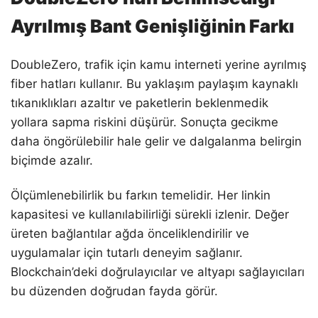
Ayrılmış Bant Genişliğinin Farkı
DoubleZero, trafik için kamu interneti yerine ayrılmış
fiber hatları kullanır. Bu yaklaşım paylaşım kaynaklı
tıkanıklıkları azaltır ve paketlerin beklenmedik
yollara sapma riskini düşürür. Sonuçta gecikme
daha öngörülebilir hale gelir ve dalgalanma belirgin
biçimde azalır.
Ölçümlenebilirlik bu farkın temelidir. Her linkin
kapasitesi ve kullanılabilirliği sürekli izlenir. Değer
üreten bağlantılar ağda önceliklendirilir ve
uygulamalar için tutarlı deneyim sağlanır.
Blockchain’deki doğrulayıcılar ve altyapı sağlayıcıları
bu düzenden doğrudan fayda görür.