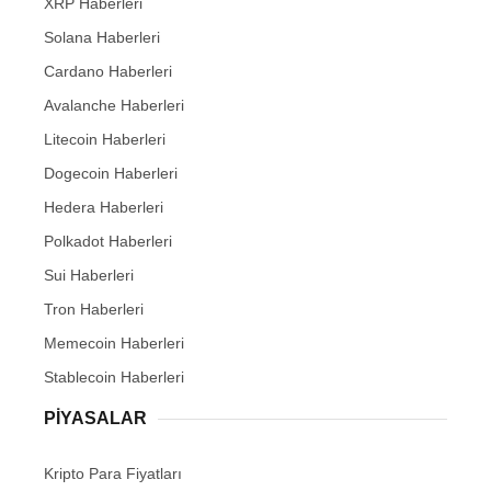
XRP Haberleri
Solana Haberleri
Cardano Haberleri
Avalanche Haberleri
Litecoin Haberleri
Dogecoin Haberleri
Hedera Haberleri
Polkadot Haberleri
Sui Haberleri
Tron Haberleri
Memecoin Haberleri
Stablecoin Haberleri
PIYASALAR
Kripto Para Fiyatları