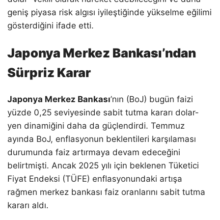
geniş piyasa risk algısı iyileştiğinde yükselme eğilimi
gösterdiğini ifade etti.
Japonya Merkez Bankası’ndan
Sürpriz Karar
Japonya Merkez Bankası
’nın (BoJ) bugün faizi
yüzde 0,25 seviyesinde sabit tutma kararı dolar-
yen dinamiğini daha da güçlendirdi. Temmuz
ayında BoJ, enflasyonun beklentileri karşılaması
durumunda faiz artırmaya devam edeceğini
belirtmişti. Ancak 2025 yılı için beklenen Tüketici
Fiyat Endeksi (TÜFE) enflasyonundaki artışa
rağmen merkez bankası faiz oranlarını sabit tutma
kararı aldı.