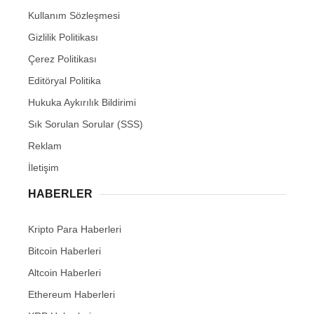
Kullanım Sözleşmesi
Gizlilik Politikası
Çerez Politikası
Editöryal Politika
Hukuka Aykırılık Bildirimi
Sık Sorulan Sorular (SSS)
Reklam
İletişim
HABERLER
Kripto Para Haberleri
Bitcoin Haberleri
Altcoin Haberleri
Ethereum Haberleri