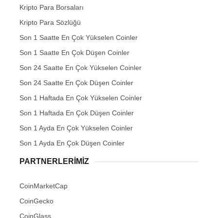
Kripto Para Borsaları
Kripto Para Sözlüğü
Son 1 Saatte En Çok Yükselen Coinler
Son 1 Saatte En Çok Düşen Coinler
Son 24 Saatte En Çok Yükselen Coinler
Son 24 Saatte En Çok Düşen Coinler
Son 1 Haftada En Çok Yükselen Coinler
Son 1 Haftada En Çok Düşen Coinler
Son 1 Ayda En Çok Yükselen Coinler
Son 1 Ayda En Çok Düşen Coinler
PARTNERLERIMIZ
CoinMarketCap
CoinGecko
CoinGlass