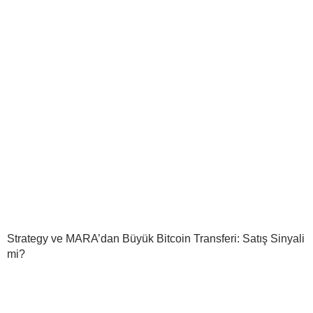
Strategy ve MARA’dan Büyük Bitcoin Transferi: Satış Sinyali
mi?