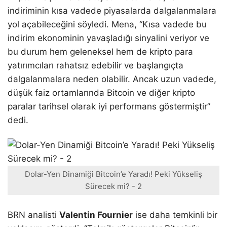
indiriminin kısa vadede piyasalarda dalgalanmalara
yol açabileceğini söyledi. Mena, “Kısa vadede bu
indirim ekonominin yavaşladığı sinyalini veriyor ve
bu durum hem geleneksel hem de kripto para
yatırımcıları rahatsız edebilir ve başlangıçta
dalgalanmalara neden olabilir. Ancak uzun vadede,
düşük faiz ortamlarında Bitcoin ve diğer kripto
paralar tarihsel olarak iyi performans göstermiştir”
dedi.
Dolar-Yen Dinamiği Bitcoin’e Yaradı! Peki Yükseliş
Sürecek mi? - 2
BRN analisti
Valentin Fournier
ise daha temkinli bir