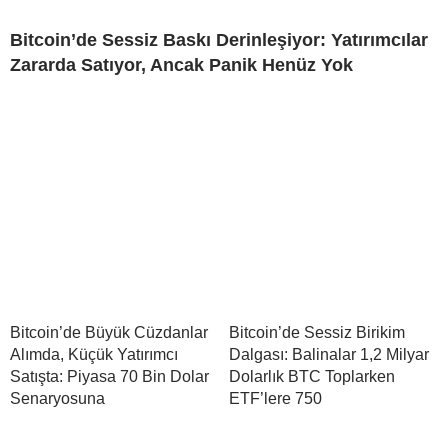
Bitcoin’de Sessiz Baskı Derinleşiyor: Yatırımcılar
Zararda Satıyor, Ancak Panik Henüz Yok
Bitcoin’de Büyük Cüzdanlar
Bitcoin’de Sessiz Birikim
Alımda, Küçük Yatırımcı
Dalgası: Balinalar 1,2 Milyar
Satışta: Piyasa 70 Bin Dolar
Dolarlık BTC Toplarken
Senaryosuna
ETF’lere 750