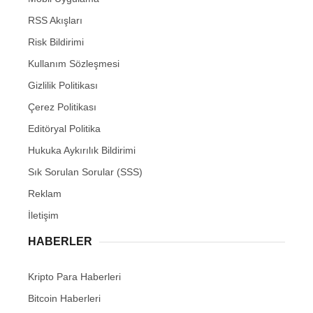
RSS Akışları
Risk Bildirimi
Kullanım Sözleşmesi
Gizlilik Politikası
Çerez Politikası
Editöryal Politika
Hukuka Aykırılık Bildirimi
Sık Sorulan Sorular (SSS)
Reklam
İletişim
HABERLER
Kripto Para Haberleri
Bitcoin Haberleri