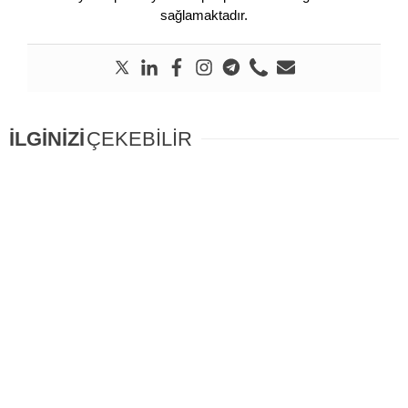
sağlamaktadır.
İLGİNİZİ
ÇEKEBİLİR