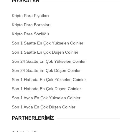
PIYASALAR
Kripto Para Fiyatları
Kripto Para Borsaları
Kripto Para Sözlüğü
Son 1 Saatte En Çok Yükselen Coinler
Son 1 Saatte En Çok Düşen Coinler
Son 24 Saatte En Çok Yükselen Coinler
Son 24 Saatte En Çok Düşen Coinler
Son 1 Haftada En Çok Yükselen Coinler
Son 1 Haftada En Çok Düşen Coinler
Son 1 Ayda En Çok Yükselen Coinler
Son 1 Ayda En Çok Düşen Coinler
PARTNERLERIMIZ