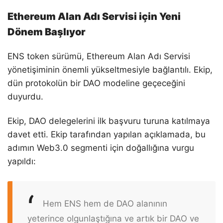
Ethereum Alan Adı Servisi için Yeni
Dönem Başlıyor
ENS token sürümü, Ethereum Alan Adı Servisi
yönetişiminin önemli yükseltmesiyle bağlantılı. Ekip,
dün protokolün bir DAO modeline geçeceğini
duyurdu.
Ekip, DAO delegelerini ilk başvuru turuna katılmaya
davet etti. Ekip tarafından yapılan açıklamada, bu
adımın Web3.0 segmenti için doğallığına vurgu
yapıldı:
Hem ENS hem de DAO alanının
yeterince olgunlaştığına ve artık bir DAO ve