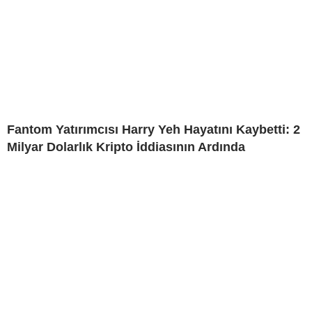
Fantom Yatırımcısı Harry Yeh Hayatını Kaybetti: 2
Milyar Dolarlık Kripto İddiasının Ardında