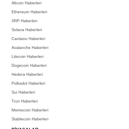
Altcoin Haberleri
Ethereum Haberleri
XRP Haberleri
Solana Haberleri
Cardano Haberleri
Avalanche Haberleri
Litecoin Haberleri
Dogecoin Haberleri
Hedera Haberleri
Polkadot Haberleri
Sui Haberleri
Tron Haberleri
Memecoin Haberleri
Stablecoin Haberleri