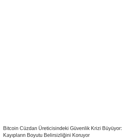
Bitcoin Cüzdan Üreticisindeki Güvenlik Krizi Büyüyor:
Kayıpların Boyutu Belirsizliğini Koruyor