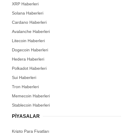
XRP Haberleri
Solana Haberleri
Cardano Haberleri
Avalanche Haberleri
Litecoin Haberleri
Dogecoin Haberleri
Hedera Haberleri
Polkadot Haberleri
Sui Haberleri
Tron Haberleri
Memecoin Haberleri
Stablecoin Haberleri
PIYASALAR
Kripto Para Fiyatları