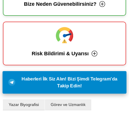
Bize Neden Güvenebilirsiniz?
Risk Bildirimi & Uyarısı
Haberleri İlk Siz Alın! Bizi Şimdi Telegram'da
Takip Edin!
Yazar Biyografisi
Görev ve Uzmanlık