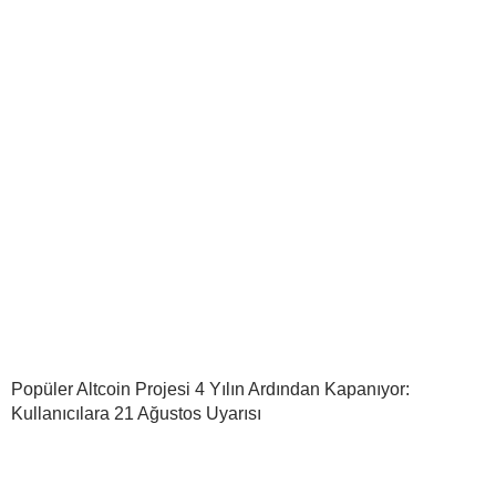
Popüler Altcoin Projesi 4 Yılın Ardından Kapanıyor:
Kullanıcılara 21 Ağustos Uyarısı