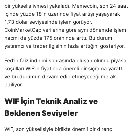
bir yükseliş ivmesi yakaladı. Memecoin, son 24 saat
içinde yüzde 18’in üzerinde fiyat artışı yaşayarak
1,73 dolar seviyesinde işlem görüyor.
CoinMarketCap verilerine göre aynı dönemde işlem
hacmi de yüzde 175 oranında arttı. Bu durum
yatırımcı ve trader ilgisinin hızla arttığını gösteriyor.
Fed’in faiz indirimi sonrasında oluşan olumlu piyasa
koşulları WIF’in fiyatında önemli bir sıçrama yarattı
ve bu durumun devam edip etmeyeceği merak
ediliyor.
WIF İçin Teknik Analiz ve
Beklenen Seviyeler
WIF, son yükselişiyle birlikte önemli bir direnç