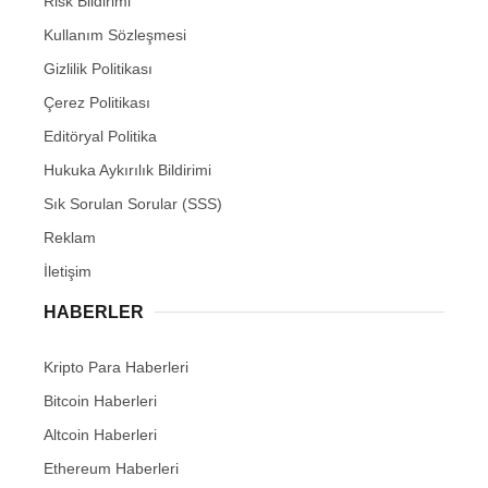
Risk Bildirimi
Kullanım Sözleşmesi
Gizlilik Politikası
Çerez Politikası
Editöryal Politika
Hukuka Aykırılık Bildirimi
Sık Sorulan Sorular (SSS)
Reklam
İletişim
HABERLER
Kripto Para Haberleri
Bitcoin Haberleri
Altcoin Haberleri
Ethereum Haberleri