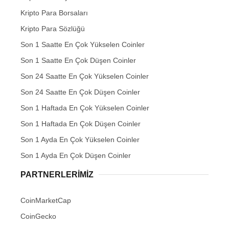
Kripto Para Borsaları
Kripto Para Sözlüğü
Son 1 Saatte En Çok Yükselen Coinler
Son 1 Saatte En Çok Düşen Coinler
Son 24 Saatte En Çok Yükselen Coinler
Son 24 Saatte En Çok Düşen Coinler
Son 1 Haftada En Çok Yükselen Coinler
Son 1 Haftada En Çok Düşen Coinler
Son 1 Ayda En Çok Yükselen Coinler
Son 1 Ayda En Çok Düşen Coinler
PARTNERLERIMIZ
CoinMarketCap
CoinGecko