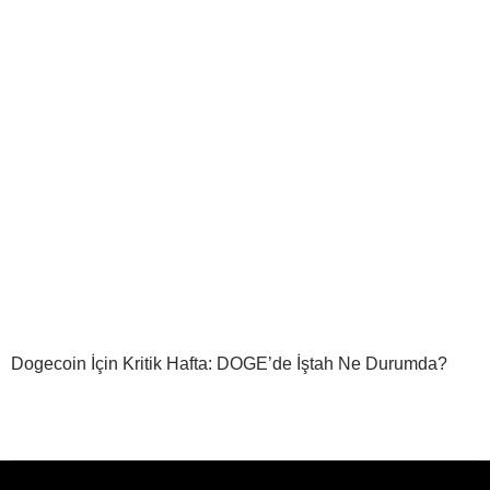
Dogecoin İçin Kritik Hafta: DOGE’de İştah Ne Durumda?