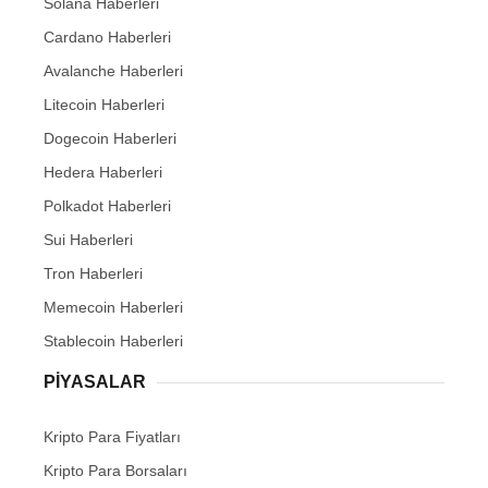
Solana Haberleri
Cardano Haberleri
Avalanche Haberleri
Litecoin Haberleri
Dogecoin Haberleri
Hedera Haberleri
Polkadot Haberleri
Sui Haberleri
Tron Haberleri
Memecoin Haberleri
Stablecoin Haberleri
PIYASALAR
Kripto Para Fiyatları
Kripto Para Borsaları