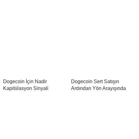
Dogecoin İçin Nadir
Dogecoin Sert Satışın
Kapitülasyon Sinyali
Ardından Yön Arayışında