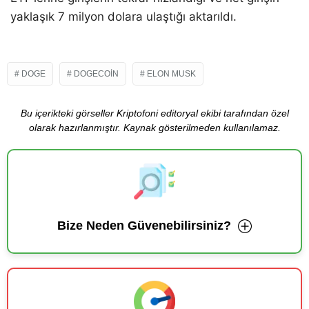
yaklaşık 7 milyon dolara ulaştığı aktarıldı.
DOGE
DOGECOIN
ELON MUSK
Bu içerikteki görseller Kriptofoni editoryal ekibi tarafından özel
olarak hazırlanmıştır. Kaynak gösterilmeden kullanılamaz.
Bize Neden Güvenebilirsiniz?