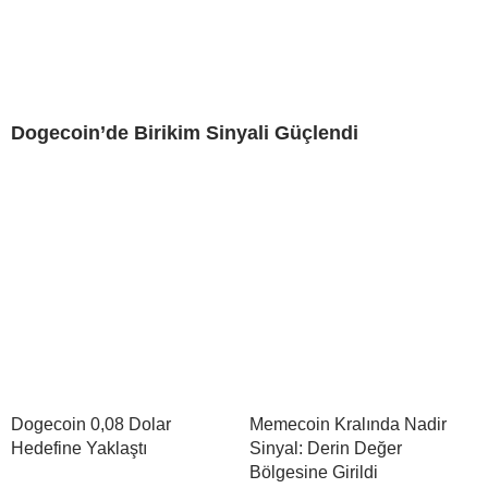
Dogecoin’de Birikim Sinyali Güçlendi
Dogecoin 0,08 Dolar
Memecoin Kralında Nadir
Hedefine Yaklaştı
Sinyal: Derin Değer
Bölgesine Girildi