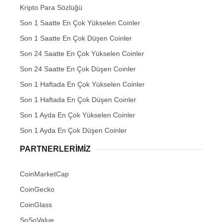
Kripto Para Sözlüğü
Son 1 Saatte En Çok Yükselen Coinler
Son 1 Saatte En Çok Düşen Coinler
Son 24 Saatte En Çok Yükselen Coinler
Son 24 Saatte En Çok Düşen Coinler
Son 1 Haftada En Çok Yükselen Coinler
Son 1 Haftada En Çok Düşen Coinler
Son 1 Ayda En Çok Yükselen Coinler
Son 1 Ayda En Çok Düşen Coinler
PARTNERLERIMIZ
CoinMarketCap
CoinGecko
CoinGlass
SoSoValue