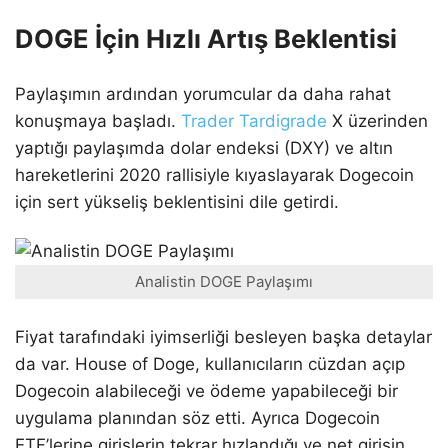
DOGE İçin Hızlı Artış Beklentisi
Paylaşımın ardından yorumcular da daha rahat
konuşmaya başladı.
Trader Tardigrade
X üzerinden
yaptığı paylaşımda dolar endeksi (DXY) ve altın
hareketlerini 2020 rallisiyle kıyaslayarak Dogecoin
için sert yükseliş beklentisini dile getirdi.
Analistin DOGE Paylaşımı
Fiyat tarafındaki iyimserliği besleyen başka detaylar
da var. House of Doge, kullanıcıların cüzdan açıp
Dogecoin alabileceği ve ödeme yapabileceği bir
uygulama planından söz etti. Ayrıca Dogecoin
ETF’lerine girişlerin tekrar hızlandığı ve net girişin