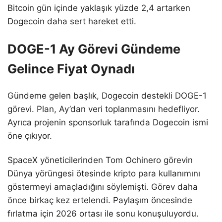
Bitcoin gün içinde yaklaşık yüzde 2,4 artarken
Dogecoin daha sert hareket etti.
DOGE-1 Ay Görevi Gündeme
Gelince Fiyat Oynadı
Gündeme gelen başlık, Dogecoin destekli DOGE-1
görevi. Plan, Ay’dan veri toplanmasını hedefliyor.
Ayrıca projenin sponsorluk tarafında Dogecoin ismi
öne çıkıyor.
SpaceX yöneticilerinden Tom Ochinero görevin
Dünya yörüngesi ötesinde kripto para kullanımını
göstermeyi amaçladığını söylemişti. Görev daha
önce birkaç kez ertelendi. Paylaşım öncesinde
fırlatma için 2026 ortası ile sonu konuşuluyordu.