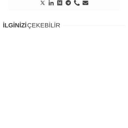
İLGİNİZİ
ÇEKEBİLİR