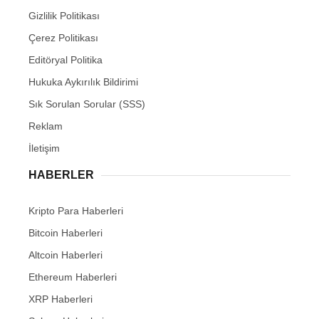
Gizlilik Politikası
Çerez Politikası
Editöryal Politika
Hukuka Aykırılık Bildirimi
Sık Sorulan Sorular (SSS)
Reklam
İletişim
HABERLER
Kripto Para Haberleri
Bitcoin Haberleri
Altcoin Haberleri
Ethereum Haberleri
XRP Haberleri