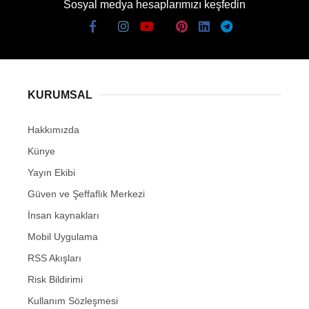
Sosyal medya hesaplarımızı keşfedin
KURUMSAL
Hakkımızda
Künye
Yayın Ekibi
Güven ve Şeffaflık Merkezi
İnsan kaynakları
Mobil Uygulama
RSS Akışları
Risk Bildirimi
Kullanım Sözleşmesi