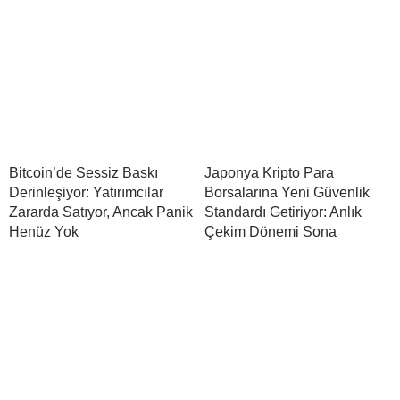
Bitcoin’de Sessiz Baskı
Japonya Kripto Para
Derinleşiyor: Yatırımcılar
Borsalarına Yeni Güvenlik
Zararda Satıyor, Ancak Panik
Standardı Getiriyor: Anlık
Henüz Yok
Çekim Dönemi Sona