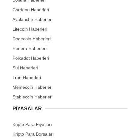
Cardano Haberleri
Avalanche Haberleri
Litecoin Haberleri
Dogecoin Haberleri
Hedera Haberleri
Polkadot Haberleri
Sui Haberleri
Tron Haberleri
Memecoin Haberleri
Stablecoin Haberleri
PIYASALAR
Kripto Para Fiyatları
Kripto Para Borsaları