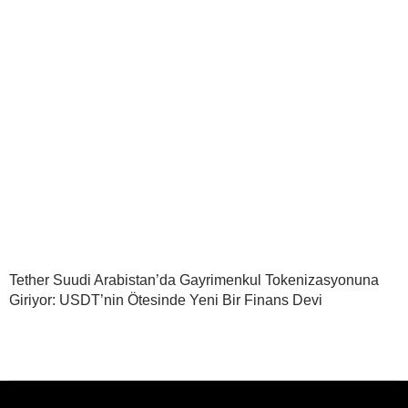
Tether Suudi Arabistan’da Gayrimenkul Tokenizasyonuna
Giriyor: USDT’nin Ötesinde Yeni Bir Finans Devi