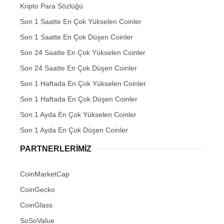
Kripto Para Sözlüğü
Son 1 Saatte En Çok Yükselen Coinler
Son 1 Saatte En Çok Düşen Coinler
Son 24 Saatte En Çok Yükselen Coinler
Son 24 Saatte En Çok Düşen Coinler
Son 1 Haftada En Çok Yükselen Coinler
Son 1 Haftada En Çok Düşen Coinler
Son 1 Ayda En Çok Yükselen Coinler
Son 1 Ayda En Çok Düşen Coinler
PARTNERLERIMIZ
CoinMarketCap
CoinGecko
CoinGlass
SoSoValue