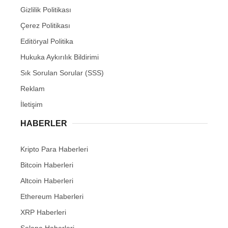
Gizlilik Politikası
Çerez Politikası
Editöryal Politika
Hukuka Aykırılık Bildirimi
Sık Sorulan Sorular (SSS)
Reklam
İletişim
HABERLER
Kripto Para Haberleri
Bitcoin Haberleri
Altcoin Haberleri
Ethereum Haberleri
XRP Haberleri
Solana Haberleri