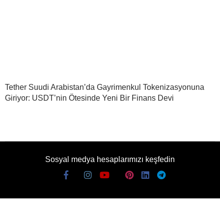
Tether Suudi Arabistan’da Gayrimenkul Tokenizasyonuna
Giriyor: USDT’nin Ötesinde Yeni Bir Finans Devi
Sosyal medya hesaplarımızı keşfedin