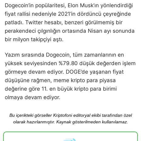
Dogecoin’in popülaritesi, Elon Musk’ın yönlendirdiği
fiyat rallisi nedeniyle 2021’in dördüncü çeyreğinde
patladı. Twitter hesabı, benzeri görülmemiş bir
perakendeci çılgınlığın ortasında Nisan ayı sonunda
bir milyon takipçiyi aştı.
Yazım sırasında Dogecoin, tüm zamanlarının en
yüksek seviyesinden %79.80 düşük değerden işlem
görmeye devam ediyor. DOGE’de yaşanan fiyat
düşüşüne rağmen, meme kripto para piyasa
değerine göre 11. en büyük kripto para birimi
olmaya devam ediyor.
Bu içerikteki görseller Kriptofoni editoryal ekibi tarafından özel
olarak hazırlanmıştır. Kaynak gösterilmeden kullanılamaz.