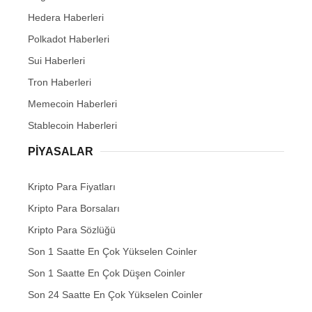
Hedera Haberleri
Polkadot Haberleri
Sui Haberleri
Tron Haberleri
Memecoin Haberleri
Stablecoin Haberleri
PIYASALAR
Kripto Para Fiyatları
Kripto Para Borsaları
Kripto Para Sözlüğü
Son 1 Saatte En Çok Yükselen Coinler
Son 1 Saatte En Çok Düşen Coinler
Son 24 Saatte En Çok Yükselen Coinler