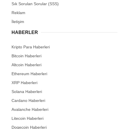
Sık Sorulan Sorular (SSS)
Reklam
İletişim
HABERLER
Kripto Para Haberleri
Bitcoin Haberleri
Altcoin Haberleri
Ethereum Haberleri
XRP Haberleri
Solana Haberleri
Cardano Haberleri
Avalanche Haberleri
Litecoin Haberleri
Dogecoin Haberleri