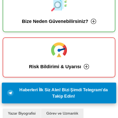
Bize Neden Güvenebilirsiniz?
Risk Bildirimi & Uyarısı
Haberleri İlk Siz Alın! Bizi Şimdi Telegram'da
Takip Edin!
Yazar Biyografisi
Görev ve Uzmanlık