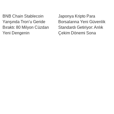
BNB Chain Stablecoin
Japonya Kripto Para
Yarışında Tron’u Geride
Borsalarına Yeni Güvenlik
Bıraktı: 80 Milyon Cüzdan
Standardı Getiriyor: Anlık
Yeni Dengenin
Çekim Dönemi Sona