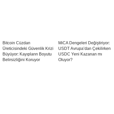
Bitcoin Cüzdan
MiCA Dengeleri Değiştiriyor:
Üreticisindeki Güvenlik Krizi
USDT Avrupa’dan Çekilirken
Büyüyor: Kayıpların Boyutu
USDC Yeni Kazanan mı
Belirsizliğini Koruyor
Oluyor?