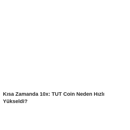
Kısa Zamanda 10x: TUT Coin Neden Hızlı
Yükseldi?