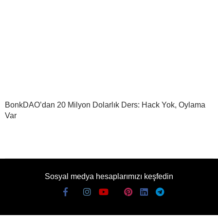
BonkDAO’dan 20 Milyon Dolarlık Ders: Hack Yok, Oylama
Var
Sosyal medya hesaplarımızı keşfedin