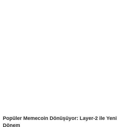
Popüler Memecoin Dönüşüyor: Layer-2 ile Yeni
Dönem