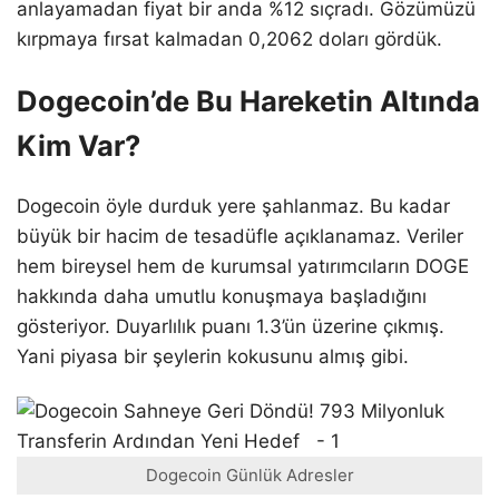
anlayamadan fiyat bir anda %12 sıçradı. Gözümüzü
kırpmaya fırsat kalmadan 0,2062 doları gördük.
Dogecoin’de Bu Hareketin Altında
Kim Var?
Dogecoin öyle durduk yere şahlanmaz. Bu kadar
büyük bir hacim de tesadüfle açıklanamaz. Veriler
hem bireysel hem de kurumsal yatırımcıların DOGE
hakkında daha umutlu konuşmaya başladığını
gösteriyor. Duyarlılık puanı 1.3’ün üzerine çıkmış.
Yani piyasa bir şeylerin kokusunu almış gibi.
Dogecoin Günlük Adresler