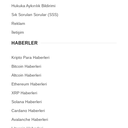
Hukuka Aykırılık Bildirimi
Sık Sorulan Sorular (SSS)
Reklam
İletişim
HABERLER
Kripto Para Haberleri
Bitcoin Haberleri
Altcoin Haberleri
Ethereum Haberleri
XRP Haberleri
Solana Haberleri
Cardano Haberleri
Avalanche Haberleri