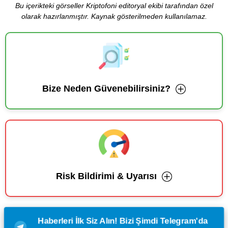
Bu içerikteki görseller Kriptofoni editoryal ekibi tarafından özel
olarak hazırlanmıştır. Kaynak gösterilmeden kullanılamaz.
Bize Neden Güvenebilirsiniz?
Risk Bildirimi & Uyarısı
Haberleri İlk Siz Alın! Bizi Şimdi Telegram'da