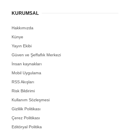
KURUMSAL
Hakkımızda
Künye
Yayın Ekibi
Güven ve Şeffaflık Merkezi
İnsan kaynakları
Mobil Uygulama
RSS Akışları
Risk Bildirimi
Kullanım Sözleşmesi
Gizlilik Politikası
Çerez Politikası
Editöryal Politika