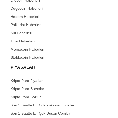
Litecoin Haberleri
Dogecoin Haberleri
Hedera Haberleri
Polkadot Haberleri
Sui Haberleri
Tron Haberleri
Memecoin Haberleri
Stablecoin Haberleri
PIYASALAR
Kripto Para Fiyatları
Kripto Para Borsaları
Kripto Para Sözlüğü
Son 1 Saatte En Çok Yükselen Coinler
Son 1 Saatte En Çok Düşen Coinler