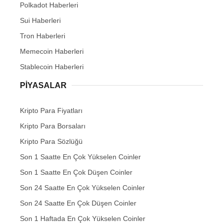
Polkadot Haberleri
Sui Haberleri
Tron Haberleri
Memecoin Haberleri
Stablecoin Haberleri
PIYASALAR
Kripto Para Fiyatları
Kripto Para Borsaları
Kripto Para Sözlüğü
Son 1 Saatte En Çok Yükselen Coinler
Son 1 Saatte En Çok Düşen Coinler
Son 24 Saatte En Çok Yükselen Coinler
Son 24 Saatte En Çok Düşen Coinler
Son 1 Haftada En Çok Yükselen Coinler