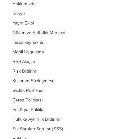
Hakkımızda
Künye
Yayın Ekibi
Güven ve Şeffaflık Merkezi
İnsan kaynakları
Mobil Uygulama
RSS Akışları
Risk Bildirimi
Kullanım Sözleşmesi
Gizlilik Politikası
Çerez Politikası
Editöryal Politika
Hukuka Aykırılık Bildirimi
Sık Sorulan Sorular (SSS)
Reklam