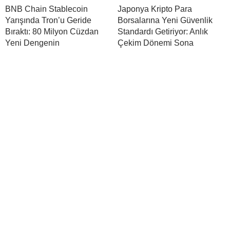
BNB Chain Stablecoin
Japonya Kripto Para
Yarışında Tron’u Geride
Borsalarına Yeni Güvenlik
Bıraktı: 80 Milyon Cüzdan
Standardı Getiriyor: Anlık
Yeni Dengenin
Çekim Dönemi Sona