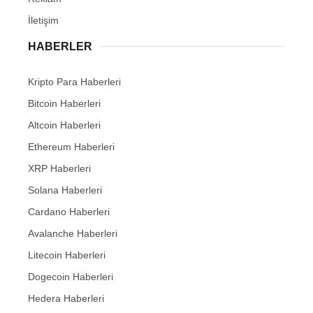
İletişim
HABERLER
Kripto Para Haberleri
Bitcoin Haberleri
Altcoin Haberleri
Ethereum Haberleri
XRP Haberleri
Solana Haberleri
Cardano Haberleri
Avalanche Haberleri
Litecoin Haberleri
Dogecoin Haberleri
Hedera Haberleri