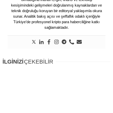
kesişimindeki gelişmeleri doğrulanmış kaynaklardan ve
teknik doğruluğu koruyan bir editoryal yaklaşımla okura
sunar. Analitik bakış açısı ve şeffaflık odaklı içeriğiyle
Türkiye’de profesyonel kripto para haberciliğine katkı
sağlamaktadır.
İLGİNİZİ
ÇEKEBİLİR