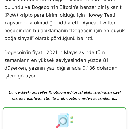
bulundu ve Dogecoin’in Bitcoin’e benzer bir iş kanıtı
(PoW) kripto para birimi olduğu için Howey Testi
kapsamında olmadığını iddia etti. Ayrıca, Twitter
hesabından bu açıklamanın “Dogecoin için en büyük
boğa sinyali” olarak gördüğünü belirtti.
Dogecoin’in fiyatı, 2021’in Mayıs ayında tüm
zamanların en yüksek seviyesinden yüzde 81
düşerken, yazının yazıldığı sırada 0,136 dolardan
işlem görüyor.
Bu içerikteki görseller Kriptofoni editoryal ekibi tarafından özel
olarak hazırlanmıştır. Kaynak gösterilmeden kullanılamaz.