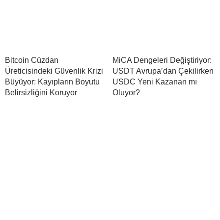
Bitcoin Cüzdan
MiCA Dengeleri Değiştiriyor:
Üreticisindeki Güvenlik Krizi
USDT Avrupa’dan Çekilirken
Büyüyor: Kayıpların Boyutu
USDC Yeni Kazanan mı
Belirsizliğini Koruyor
Oluyor?