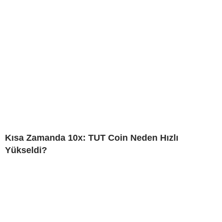
Kısa Zamanda 10x: TUT Coin Neden Hızlı
Yükseldi?