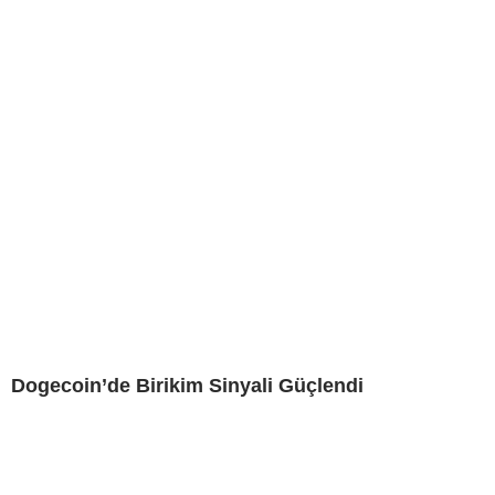
Dogecoin’de Birikim Sinyali Güçlendi