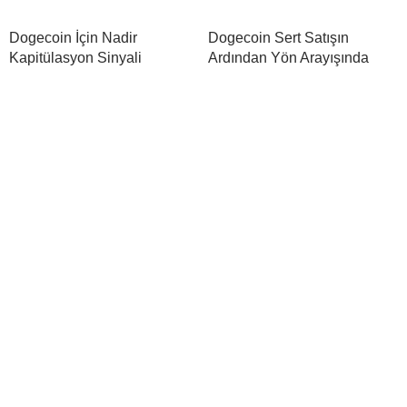
Dogecoin İçin Nadir
Dogecoin Sert Satışın
Kapitülasyon Sinyali
Ardından Yön Arayışında