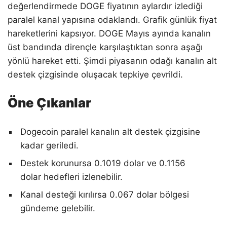
değerlendirmede DOGE fiyatının aylardır izlediği
paralel kanal yapısına odaklandı. Grafik günlük fiyat
hareketlerini kapsıyor. DOGE Mayıs ayında kanalın
üst bandında dirençle karşılaştıktan sonra aşağı
yönlü hareket etti. Şimdi piyasanın odağı kanalın alt
destek çizgisinde oluşacak tepkiye çevrildi.
Öne Çıkanlar
Dogecoin paralel kanalın alt destek çizgisine
kadar geriledi.
Destek korunursa 0.1019 dolar ve 0.1156
dolar hedefleri izlenebilir.
Kanal desteği kırılırsa 0.067 dolar bölgesi
gündeme gelebilir.