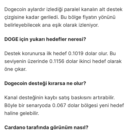
Dogecoin aylardır izlediği paralel kanalın alt destek
çizgisine kadar geriledi. Bu bölge fiyatın yönünü
belirleyebilecek ana eşik olarak izleniyor.
DOGE için yukarı hedefler neresi?
Destek korunursa ilk hedef 0.1019 dolar olur. Bu
seviyenin üzerinde 0.1156 dolar ikinci hedef olarak
öne çıkar.
Dogecoin desteği kırarsa ne olur?
Kanal desteğinin kaybı satış baskısını artırabilir.
Böyle bir senaryoda 0.067 dolar bölgesi yeni hedef
haline gelebilir.
Cardano tarafında görünüm nasıl?