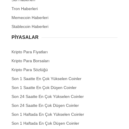
Tron Haberleri
Memecoin Haberleri
Stablecoin Haberleri
PIYASALAR
Kripto Para Fiyatları
Kripto Para Borsaları
Kripto Para Sözlüğü
Son 1 Saatte En Çok Yükselen Coinler
Son 1 Saatte En Çok Düşen Coinler
Son 24 Saatte En Çok Yükselen Coinler
Son 24 Saatte En Çok Düşen Coinler
Son 1 Haftada En Çok Yükselen Coinler
Son 1 Haftada En Çok Düşen Coinler