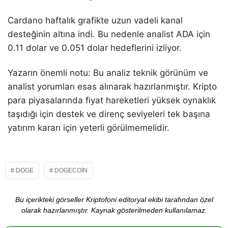
Cardano haftalık grafikte uzun vadeli kanal
desteğinin altına indi. Bu nedenle analist ADA için
0.11 dolar ve 0.051 dolar hedeflerini izliyor.
Yazarın önemli notu: Bu analiz teknik görünüm ve
analist yorumları esas alınarak hazırlanmıştır. Kripto
para piyasalarında fiyat hareketleri yüksek oynaklık
taşıdığı için destek ve direnç seviyeleri tek başına
yatırım kararı için yeterli görülmemelidir.
DOGE
DOGECOIN
Bu içerikteki görseller Kriptofoni editoryal ekibi tarafından özel
olarak hazırlanmıştır. Kaynak gösterilmeden kullanılamaz.