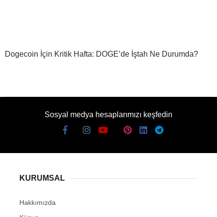
Dogecoin İçin Kritik Hafta: DOGE’de İştah Ne Durumda?
Sosyal medya hesaplarımızı keşfedin
KURUMSAL
Hakkımızda