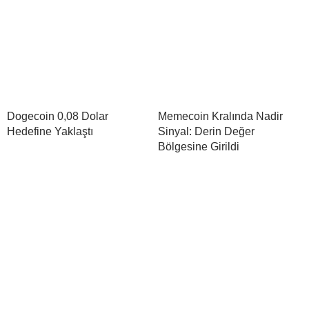
Dogecoin 0,08 Dolar
Memecoin Kralında Nadir
Hedefine Yaklaştı
Sinyal: Derin Değer
Bölgesine Girildi