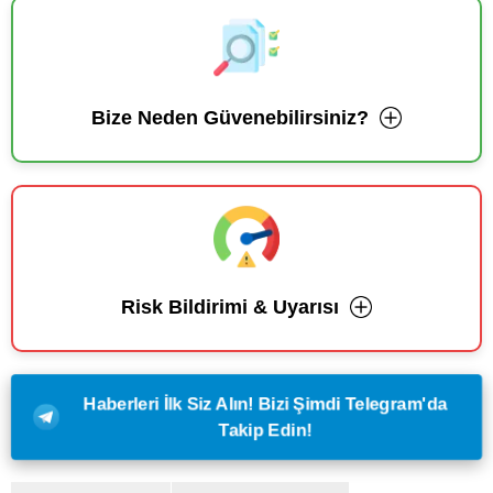
Bize Neden Güvenebilirsiniz?
Risk Bildirimi & Uyarısı
Haberleri İlk Siz Alın! Bizi Şimdi Telegram'da
Takip Edin!