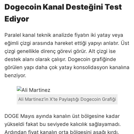
Dogecoin Kanal Desteğini Test
Ediyor
Paralel kanal teknik analizde fiyatın iki yatay veya
eğimli çizgi arasında hareket ettiği yapıyı anlatır. Üst
çizgi genellikle direnç görevi görür. Alt çizgi ise
destek alanı olarak çalışır. Dogecoin grafiğinde
görülen yapı daha çok yatay konsolidasyon kanalına
benziyor.
Ali Martinez’in X’te Paylaştığı Dogecoin Grafiği
DOGE Mayıs ayında kanalın üst bölgesine kadar
yükseldi fakat bu seviyede kalıcılık sağlayamadı.
Ardından fiyat kanalın orta bölgesini aşağı kırdı.