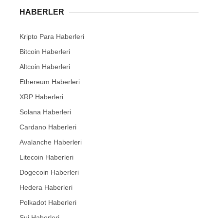
HABERLER
Kripto Para Haberleri
Bitcoin Haberleri
Altcoin Haberleri
Ethereum Haberleri
XRP Haberleri
Solana Haberleri
Cardano Haberleri
Avalanche Haberleri
Litecoin Haberleri
Dogecoin Haberleri
Hedera Haberleri
Polkadot Haberleri
Sui Haberleri