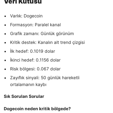
Veri Kutusu
Varlık: Dogecoin
Formasyon: Paralel kanal
Grafik zamanı: Günlük görünüm
Kritik destek: Kanalın alt trend çizgisi
İlk hedef: 0.1019 dolar
İkinci hedef: 0.1156 dolar
Risk bölgesi: 0.067 dolar
Zayıflık sinyali: 50 günlük hareketli
ortalamanın kaybı
Sık Sorulan Sorular
Dogecoin neden kritik bölgede?