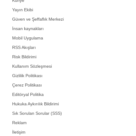
Künye
Yayın Ekibi
Güven ve Şeffaflık Merkezi
İnsan kaynakları
Mobil Uygulama
RSS Akışları
Risk Bildirimi
Kullanım Sözleşmesi
Gizlilik Politikası
Çerez Politikası
Editöryal Politika
Hukuka Aykırılık Bildirimi
Sık Sorulan Sorular (SSS)
Reklam
İletişim