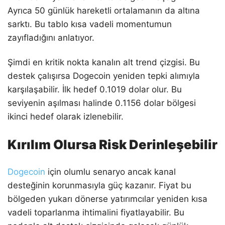
Ayrıca 50 günlük hareketli ortalamanın da altına
sarktı. Bu tablo kısa vadeli momentumun
zayıfladığını anlatıyor.
Şimdi en kritik nokta kanalın alt trend çizgisi. Bu
destek çalışırsa Dogecoin yeniden tepki alımıyla
karşılaşabilir. İlk hedef 0.1019 dolar olur. Bu
seviyenin aşılması halinde 0.1156 dolar bölgesi
ikinci hedef olarak izlenebilir.
Kırılım Olursa Risk Derinleşebilir
Dogecoin
için olumlu senaryo ancak kanal
desteğinin korunmasıyla güç kazanır. Fiyat bu
bölgeden yukarı dönerse yatırımcılar yeniden kısa
vadeli toparlanma ihtimalini fiyatlayabilir. Bu