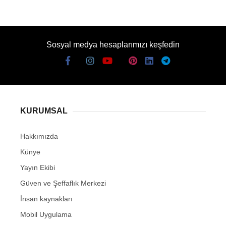
Sosyal medya hesaplarımızı keşfedin
KURUMSAL
Hakkımızda
Künye
Yayın Ekibi
Güven ve Şeffaflık Merkezi
İnsan kaynakları
Mobil Uygulama