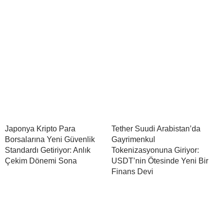
Japonya Kripto Para
Tether Suudi Arabistan’da
Borsalarına Yeni Güvenlik
Gayrimenkul
Standardı Getiriyor: Anlık
Tokenizasyonuna Giriyor:
Çekim Dönemi Sona
USDT’nin Ötesinde Yeni Bir
Finans Devi