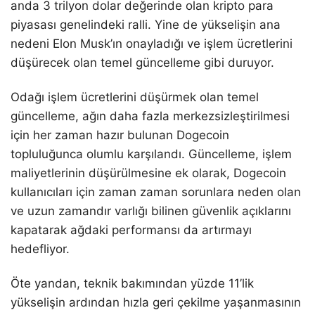
anda 3 trilyon dolar değerinde olan kripto para
piyasası genelindeki ralli. Yine de yükselişin ana
nedeni Elon Musk’ın onayladığı ve işlem ücretlerini
düşürecek olan temel güncelleme gibi duruyor.
Odağı işlem ücretlerini düşürmek olan temel
güncelleme, ağın daha fazla merkezsizleştirilmesi
için her zaman hazır bulunan Dogecoin
topluluğunca olumlu karşılandı. Güncelleme, işlem
maliyetlerinin düşürülmesine ek olarak, Dogecoin
kullanıcıları için zaman zaman sorunlara neden olan
ve uzun zamandır varlığı bilinen güvenlik açıklarını
kapatarak ağdaki performansı da artırmayı
hedefliyor.
Öte yandan, teknik bakımından yüzde 11’lik
yükselişin ardından hızla geri çekilme yaşanmasının