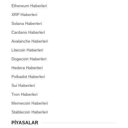
Ethereum Haberleri
XRP Haberleri
Solana Haberleri
Cardano Haberleri
Avalanche Haberleri
Litecoin Haberleri
Dogecoin Haberleri
Hedera Haberleri
Polkadot Haberleri
Sui Haberleri
Tron Haberleri
Memecoin Haberleri
Stablecoin Haberleri
PIYASALAR