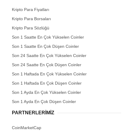
Kripto Para Fiyatları
Kripto Para Borsaları
Kripto Para Sözlüğü
Son 1 Saatte En Çok Yükselen Coinler
Son 1 Saatte En Çok Düşen Coinler
Son 24 Saatte En Çok Yükselen Coinler
Son 24 Saatte En Çok Düşen Coinler
Son 1 Haftada En Çok Yükselen Coinler
Son 1 Haftada En Çok Düşen Coinler
Son 1 Ayda En Çok Yükselen Coinler
Son 1 Ayda En Çok Düşen Coinler
PARTNERLERIMIZ
CoinMarketCap