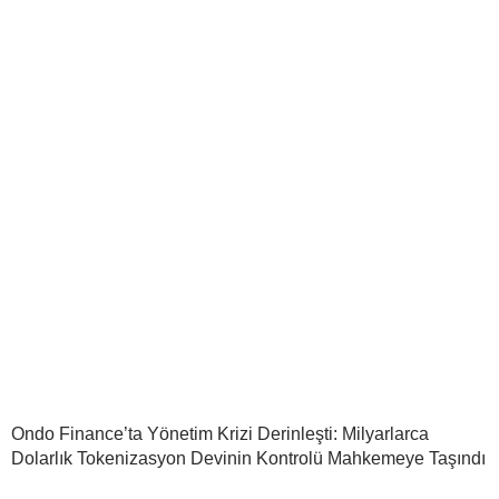
Ondo Finance’ta Yönetim Krizi Derinleşti: Milyarlarca
Dolarlık Tokenizasyon Devinin Kontrolü Mahkemeye Taşındı