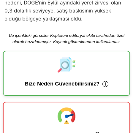
nedeni, DOGE’nin Eylül ayındaki yerel zirvesi olan
0,3 dolarlık seviyeye, satış baskısının yüksek
olduğu bölgeye yaklaşması oldu.
Bu içerikteki görseller Kriptofoni editoryal ekibi tarafından özel
olarak hazırlanmıştır. Kaynak gösterilmeden kullanılamaz.
Bize Neden Güvenebilirsiniz?