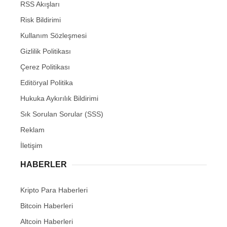
RSS Akışları
Risk Bildirimi
Kullanım Sözleşmesi
Gizlilik Politikası
Çerez Politikası
Editöryal Politika
Hukuka Aykırılık Bildirimi
Sık Sorulan Sorular (SSS)
Reklam
İletişim
HABERLER
Kripto Para Haberleri
Bitcoin Haberleri
Altcoin Haberleri