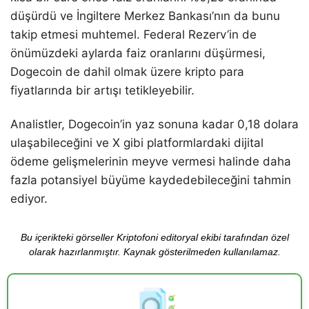
düşürdü ve İngiltere Merkez Bankası’nın da bunu
takip etmesi muhtemel. Federal Rezerv’in de
önümüzdeki aylarda faiz oranlarını düşürmesi,
Dogecoin de dahil olmak üzere kripto para
fiyatlarında bir artışı tetikleyebilir.
Analistler, Dogecoin’in yaz sonuna kadar 0,18 dolara
ulaşabileceğini ve X gibi platformlardaki dijital
ödeme gelişmelerinin meyve vermesi halinde daha
fazla potansiyel büyüme kaydedebileceğini tahmin
ediyor.
Bu içerikteki görseller Kriptofoni editoryal ekibi tarafından özel
olarak hazırlanmıştır. Kaynak gösterilmeden kullanılamaz.