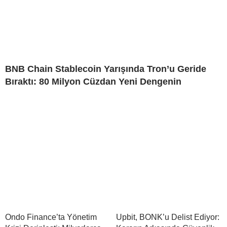
BNB Chain Stablecoin Yarışında Tron’u Geride
Bıraktı: 80 Milyon Cüzdan Yeni Dengenin
Ondo Finance’ta Yönetim
Upbit, BONK’u Delist Ediyor: