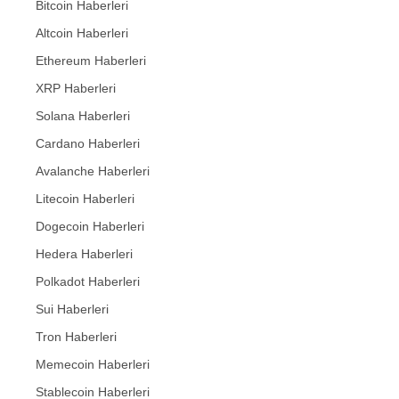
Bitcoin Haberleri
Altcoin Haberleri
Ethereum Haberleri
XRP Haberleri
Solana Haberleri
Cardano Haberleri
Avalanche Haberleri
Litecoin Haberleri
Dogecoin Haberleri
Hedera Haberleri
Polkadot Haberleri
Sui Haberleri
Tron Haberleri
Memecoin Haberleri
Stablecoin Haberleri