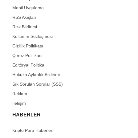
Mobil Uygulama
RSS Akışları
Risk Bildirimi
Kullanım Sözleşmesi
Gizlilik Politikası
Çerez Politikası
Editöryal Politika
Hukuka Aykırılık Bildirimi
Sık Sorulan Sorular (SSS)
Reklam
İletişim
HABERLER
Kripto Para Haberleri