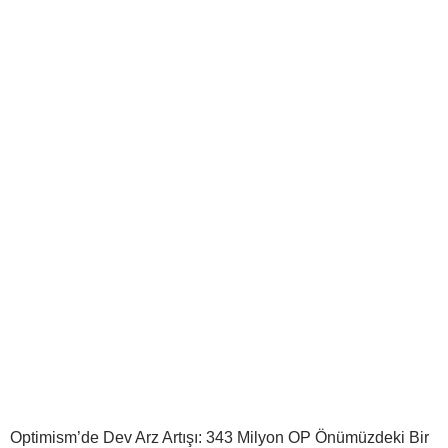
Optimism’de Dev Arz Artışı: 343 Milyon OP Önümüzdeki Bir