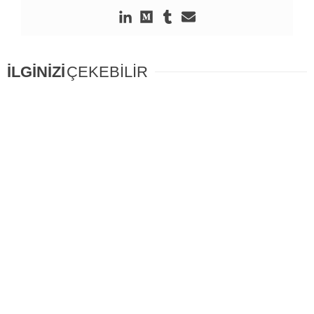
İLGİNİZİ
ÇEKEBİLİR