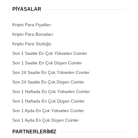
PIYASALAR
Kripto Para Fiyatları
Kripto Para Borsaları
Kripto Para Sözlüğü
Son 1 Saatte En Çok Yükselen Coinler
Son 1 Saatte En Çok Düşen Coinler
Son 24 Saatte En Çok Yükselen Coinler
Son 24 Saatte En Çok Düşen Coinler
Son 1 Haftada En Çok Yükselen Coinler
Son 1 Haftada En Çok Düşen Coinler
Son 1 Ayda En Çok Yükselen Coinler
Son 1 Ayda En Çok Düşen Coinler
PARTNERLERIMIZ