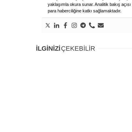
yaklaşımla okura sunar. Analitik bakış açısı 
para haberciliğine katkı sağlamaktadır.
İLGİNİZİ
ÇEKEBİLİR