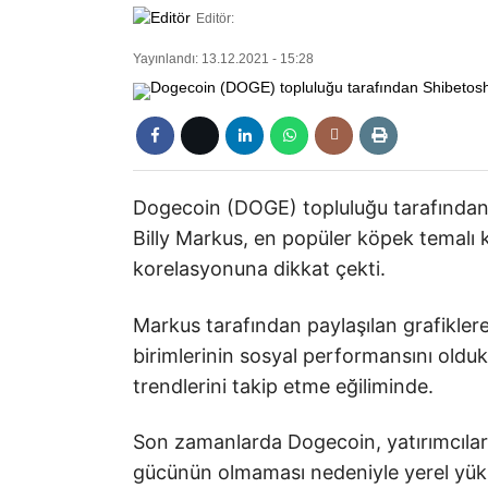
Editör:
Yayınlandı: 13.12.2021 - 15:28
Dogecoin (DOGE) topluluğu tarafından 
Billy Markus, en popüler köpek temalı 
korelasyonuna dikkat çekti.
Markus tarafından paylaşılan grafiklere
birimlerinin sosyal performansını oldu
trendlerini takip etme eğiliminde.
Son zamanlarda Dogecoin, yatırımcılard
gücünün olmaması nedeniyle yerel yük