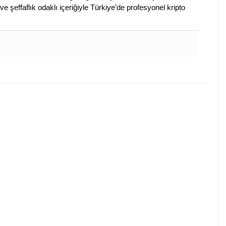
ve şeffaflık odaklı içeriğiyle Türkiye’de profesyonel kripto