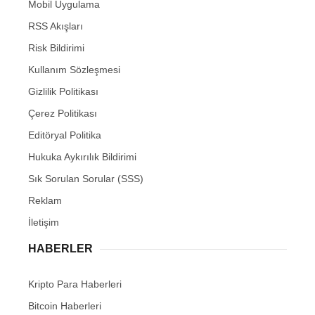
Mobil Uygulama
RSS Akışları
Risk Bildirimi
Kullanım Sözleşmesi
Gizlilik Politikası
Çerez Politikası
Editöryal Politika
Hukuka Aykırılık Bildirimi
Sık Sorulan Sorular (SSS)
Reklam
İletişim
HABERLER
Kripto Para Haberleri
Bitcoin Haberleri