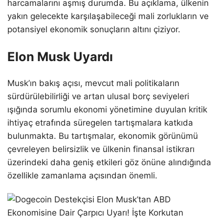
harcamalarını aşmış durumda. Bu açıklama, ülkenin
yakın gelecekte karşılaşabileceği mali zorlukların ve
potansiyel ekonomik sonuçların altını çiziyor.
Elon Musk Uyardı
Musk’ın bakış açısı, mevcut mali politikaların
sürdürülebilirliği ve artan ulusal borç seviyeleri
ışığında sorumlu ekonomi yönetimine duyulan kritik
ihtiyaç etrafında süregelen tartışmalara katkıda
bulunmakta. Bu tartışmalar, ekonomik görünümü
çevreleyen belirsizlik ve ülkenin finansal istikrarı
üzerindeki daha geniş etkileri göz önüne alındığında
özellikle zamanlama açısından önemli.