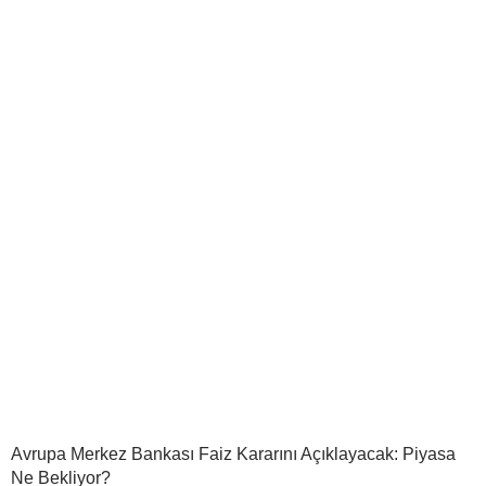
Avrupa Merkez Bankası Faiz Kararını Açıklayacak: Piyasa
Ne Bekliyor?