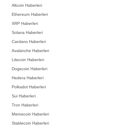
Altcoin Haberleri
Ethereum Haberleri
XRP Haberleri
Solana Haberleri
Cardano Haberleri
Avalanche Haberleri
Litecoin Haberleri
Dogecoin Haberleri
Hedera Haberleri
Polkadot Haberleri
Sui Haberleri
Tron Haberleri
Memecoin Haberleri
Stablecoin Haberleri