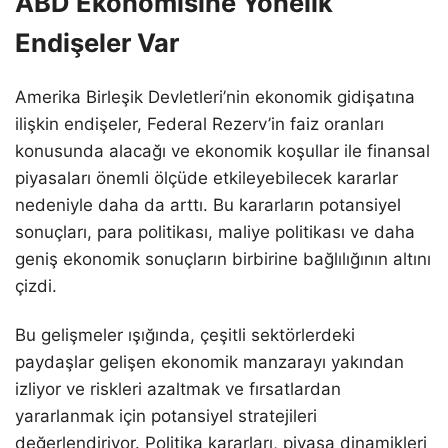
ABD Ekonomisine Yönelik
Endişeler Var
Amerika Birleşik Devletleri’nin ekonomik gidişatına
ilişkin endişeler, Federal Rezerv’in faiz oranları
konusunda alacağı ve ekonomik koşullar ile finansal
piyasaları önemli ölçüde etkileyebilecek kararlar
nedeniyle daha da arttı. Bu kararların potansiyel
sonuçları, para politikası, maliye politikası ve daha
geniş ekonomik sonuçların birbirine bağlılığının altını
çizdi.
Bu gelişmeler ışığında, çeşitli sektörlerdeki
paydaşlar gelişen ekonomik manzarayı yakından
izliyor ve riskleri azaltmak ve fırsatlardan
yararlanmak için potansiyel stratejileri
değerlendiriyor. Politika kararları, piyasa dinamikleri