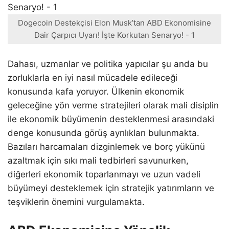
Dogecoin Destekçisi Elon Musk’tan ABD Ekonomisine
Dair Çarpıcı Uyarı! İşte Korkutan Senaryo! - 1
Dahası, uzmanlar ve politika yapıcılar şu anda bu
zorluklarla en iyi nasıl mücadele edileceği
konusunda kafa yoruyor. Ülkenin ekonomik
geleceğine yön verme stratejileri olarak mali disiplin
ile ekonomik büyümenin desteklenmesi arasındaki
denge konusunda görüş ayrılıkları bulunmakta.
Bazıları harcamaları dizginlemek ve borç yükünü
azaltmak için sıkı mali tedbirleri savunurken,
diğerleri ekonomik toparlanmayı ve uzun vadeli
büyümeyi desteklemek için stratejik yatırımların ve
teşviklerin önemini vurgulamakta.