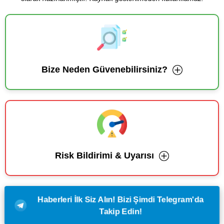
Bize Neden Güvenebilirsiniz?
Risk Bildirimi & Uyarısı
Haberleri İlk Siz Alın! Bizi Şimdi Telegram'da
Takip Edin!