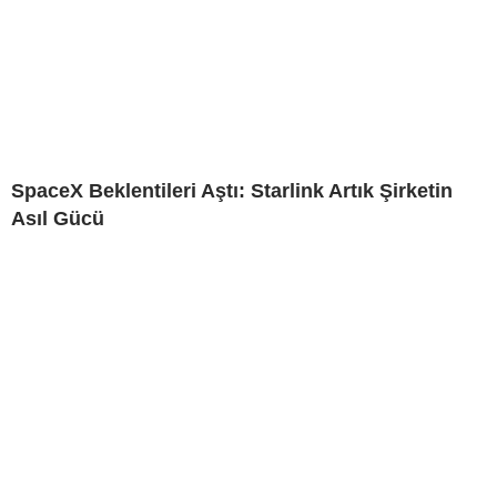
SpaceX Beklentileri Aştı: Starlink Artık Şirketin
Asıl Gücü