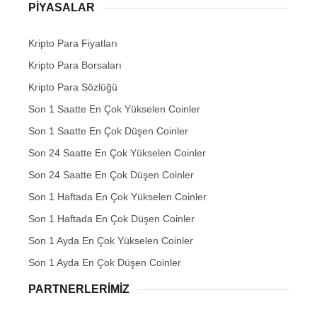
PIYASALAR
Kripto Para Fiyatları
Kripto Para Borsaları
Kripto Para Sözlüğü
Son 1 Saatte En Çok Yükselen Coinler
Son 1 Saatte En Çok Düşen Coinler
Son 24 Saatte En Çok Yükselen Coinler
Son 24 Saatte En Çok Düşen Coinler
Son 1 Haftada En Çok Yükselen Coinler
Son 1 Haftada En Çok Düşen Coinler
Son 1 Ayda En Çok Yükselen Coinler
Son 1 Ayda En Çok Düşen Coinler
PARTNERLERIMIZ