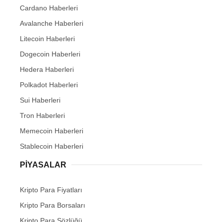
Cardano Haberleri
Avalanche Haberleri
Litecoin Haberleri
Dogecoin Haberleri
Hedera Haberleri
Polkadot Haberleri
Sui Haberleri
Tron Haberleri
Memecoin Haberleri
Stablecoin Haberleri
PIYASALAR
Kripto Para Fiyatları
Kripto Para Borsaları
Kripto Para Sözlüğü