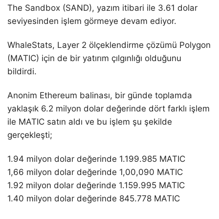
The Sandbox (SAND), yazım itibari ile 3.61 dolar
seviyesinden işlem görmeye devam ediyor.
WhaleStats, Layer 2 ölçeklendirme çözümü Polygon
(MATIC) için de bir yatırım çılgınlığı olduğunu
bildirdi.
Anonim Ethereum balinası, bir günde toplamda
yaklaşık 6.2 milyon dolar değerinde dört farklı işlem
ile MATIC satın aldı ve bu işlem şu şekilde
gerçekleşti;
1.94 milyon dolar değerinde 1.199.985 MATIC
1,66 milyon dolar değerinde 1,00,090 MATIC
1.92 milyon dolar değerinde 1.159.995 MATIC
1.40 milyon dolar değerinde 845.778 MATIC