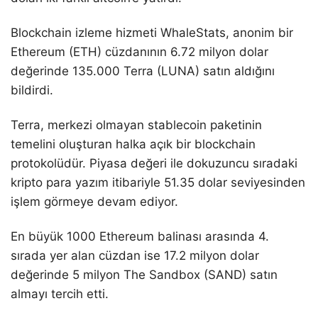
Blockchain izleme hizmeti WhaleStats, anonim bir
Ethereum (ETH) cüzdanının 6.72 milyon dolar
değerinde 135.000 Terra (LUNA) satın aldığını
bildirdi.
Terra, merkezi olmayan stablecoin paketinin
temelini oluşturan halka açık bir blockchain
protokolüdür. Piyasa değeri ile dokuzuncu sıradaki
kripto para yazım itibariyle 51.35 dolar seviyesinden
işlem görmeye devam ediyor.
En büyük 1000 Ethereum balinası arasında 4.
sırada yer alan cüzdan ise 17.2 milyon dolar
değerinde 5 milyon The Sandbox (SAND) satın
almayı tercih etti.