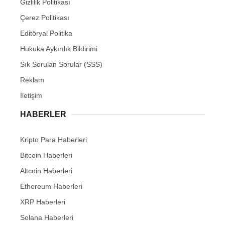
Gizlilik Politikası
Çerez Politikası
Editöryal Politika
Hukuka Aykırılık Bildirimi
Sık Sorulan Sorular (SSS)
Reklam
İletişim
HABERLER
Kripto Para Haberleri
Bitcoin Haberleri
Altcoin Haberleri
Ethereum Haberleri
XRP Haberleri
Solana Haberleri