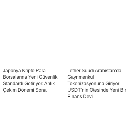
Japonya Kripto Para
Tether Suudi Arabistan’da
Borsalarına Yeni Güvenlik
Gayrimenkul
Standardı Getiriyor: Anlık
Tokenizasyonuna Giriyor:
Çekim Dönemi Sona
USDT’nin Ötesinde Yeni Bir
Finans Devi