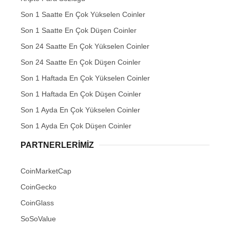
Son 1 Saatte En Çok Yükselen Coinler
Son 1 Saatte En Çok Düşen Coinler
Son 24 Saatte En Çok Yükselen Coinler
Son 24 Saatte En Çok Düşen Coinler
Son 1 Haftada En Çok Yükselen Coinler
Son 1 Haftada En Çok Düşen Coinler
Son 1 Ayda En Çok Yükselen Coinler
Son 1 Ayda En Çok Düşen Coinler
PARTNERLERIMIZ
CoinMarketCap
CoinGecko
CoinGlass
SoSoValue