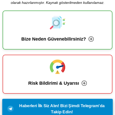
olarak hazırlanmıştır. Kaynak gösterilmeden kullanılamaz.
Bize Neden Güvenebilirsiniz?
Risk Bildirimi & Uyarısı
Haberleri İlk Siz Alın! Bizi Şimdi Telegram'da
Takip Edin!