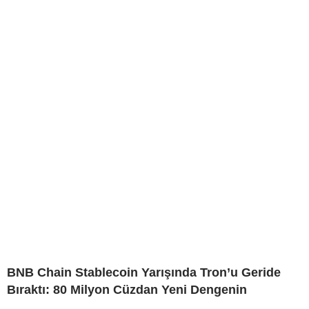
BNB Chain Stablecoin Yarışında Tron’u Geride
Bıraktı: 80 Milyon Cüzdan Yeni Dengenin