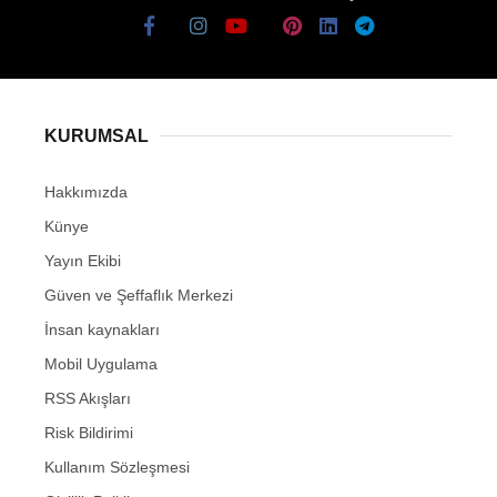
KURUMSAL
Hakkımızda
Künye
Yayın Ekibi
Güven ve Şeffaflık Merkezi
İnsan kaynakları
Mobil Uygulama
RSS Akışları
Risk Bildirimi
Kullanım Sözleşmesi