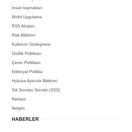
İnsan kaynakları
Mobil Uygulama
RSS Akışları
Risk Bildirimi
Kullanım Sözleşmesi
Gizlilik Politikası
Çerez Politikası
Editöryal Politika
Hukuka Aykırılık Bildirimi
Sık Sorulan Sorular (SSS)
Reklam
İletişim
HABERLER