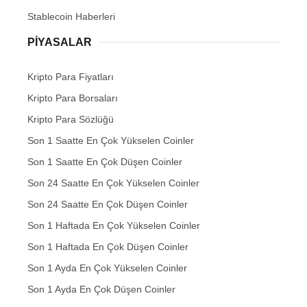
Stablecoin Haberleri
PIYASALAR
Kripto Para Fiyatları
Kripto Para Borsaları
Kripto Para Sözlüğü
Son 1 Saatte En Çok Yükselen Coinler
Son 1 Saatte En Çok Düşen Coinler
Son 24 Saatte En Çok Yükselen Coinler
Son 24 Saatte En Çok Düşen Coinler
Son 1 Haftada En Çok Yükselen Coinler
Son 1 Haftada En Çok Düşen Coinler
Son 1 Ayda En Çok Yükselen Coinler
Son 1 Ayda En Çok Düşen Coinler