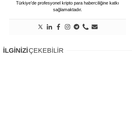
Türkiye’de profesyonel kripto para haberciliğine katkı
sağlamaktadır.
İLGİNİZİ
ÇEKEBİLİR