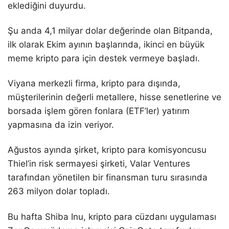
eklediğini duyurdu.
Şu anda 4,1 milyar dolar değerinde olan Bitpanda,
ilk olarak Ekim ayının başlarında, ikinci en büyük
meme kripto para için destek vermeye başladı.
Viyana merkezli firma, kripto para dışında,
müşterilerinin değerli metallere, hisse senetlerine ve
borsada işlem gören fonlara (ETF’ler) yatırım
yapmasına da izin veriyor.
Ağustos ayında şirket, kripto para komisyoncusu
Thiel’in risk sermayesi şirketi, Valar Ventures
tarafından yönetilen bir finansman turu sırasında
263 milyon dolar topladı.
Bu hafta Shiba Inu, kripto para cüzdanı uygulaması