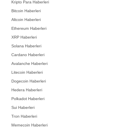
Kripto Para Haberleri
Bitcoin Haberleri
Altcoin Haberleri
Ethereum Haberleri
XRP Haberleri
Solana Haberleri
Cardano Haberleri
Avalanche Haberleri
Litecoin Haberleri
Dogecoin Haberleri
Hedera Haberleri
Polkadot Haberleri
Sui Haberleri
Tron Haberleri
Memecoin Haberleri