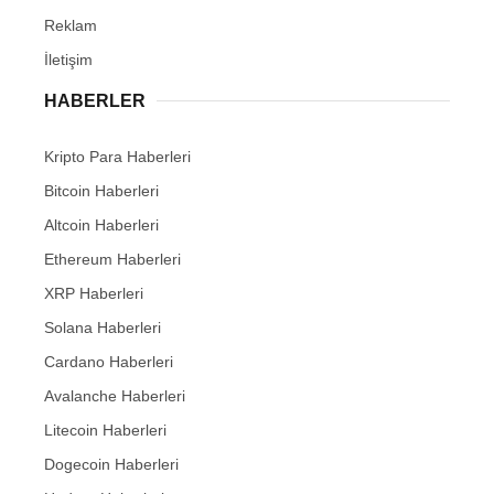
Reklam
İletişim
HABERLER
Kripto Para Haberleri
Bitcoin Haberleri
Altcoin Haberleri
Ethereum Haberleri
XRP Haberleri
Solana Haberleri
Cardano Haberleri
Avalanche Haberleri
Litecoin Haberleri
Dogecoin Haberleri