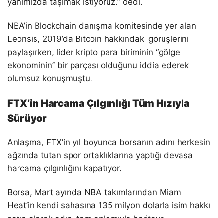
yanımızda taşımak istiyoruz.” dedi.
NBA’in Blockchain danışma komitesinde yer alan
Leonsis, 2019’da Bitcoin hakkındaki görüşlerini
paylaşırken, lider kripto para biriminin “gölge
ekonominin” bir parçası olduğunu iddia ederek
olumsuz konuşmuştu.
FTX’in Harcama Çılgınlığı Tüm Hızıyla
Sürüyor
Anlaşma, FTX’in yıl boyunca borsanın adını herkesin
ağzında tutan spor ortaklıklarına yaptığı devasa
harcama çılgınlığını kapatıyor.
Borsa, Mart ayında NBA takımlarından Miami
Heat’in kendi sahasına 135 milyon dolarla isim hakkı