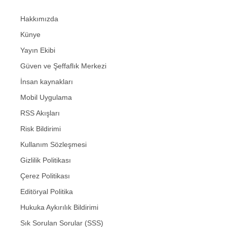
Hakkımızda
Künye
Yayın Ekibi
Güven ve Şeffaflık Merkezi
İnsan kaynakları
Mobil Uygulama
RSS Akışları
Risk Bildirimi
Kullanım Sözleşmesi
Gizlilik Politikası
Çerez Politikası
Editöryal Politika
Hukuka Aykırılık Bildirimi
Sık Sorulan Sorular (SSS)