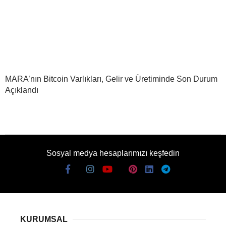
MARA’nın Bitcoin Varlıkları, Gelir ve Üretiminde Son Durum
Açıklandı
Sosyal medya hesaplarımızı keşfedin
KURUMSAL