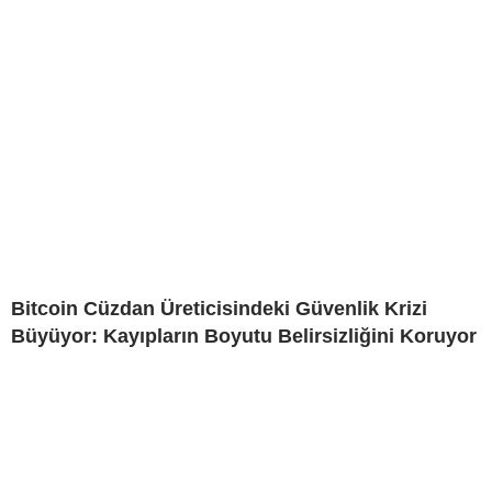
Bitcoin Cüzdan Üreticisindeki Güvenlik Krizi
Büyüyor: Kayıpların Boyutu Belirsizliğini Koruyor