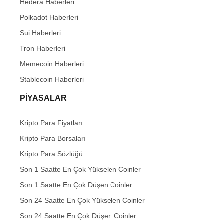
Hedera Haberleri
Polkadot Haberleri
Sui Haberleri
Tron Haberleri
Memecoin Haberleri
Stablecoin Haberleri
PIYASALAR
Kripto Para Fiyatları
Kripto Para Borsaları
Kripto Para Sözlüğü
Son 1 Saatte En Çok Yükselen Coinler
Son 1 Saatte En Çok Düşen Coinler
Son 24 Saatte En Çok Yükselen Coinler
Son 24 Saatte En Çok Düşen Coinler