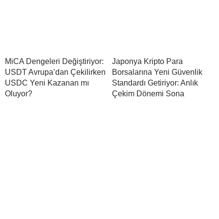
MiCA Dengeleri Değiştiriyor:
Japonya Kripto Para
USDT Avrupa’dan Çekilirken
Borsalarına Yeni Güvenlik
USDC Yeni Kazanan mı
Standardı Getiriyor: Anlık
Oluyor?
Çekim Dönemi Sona