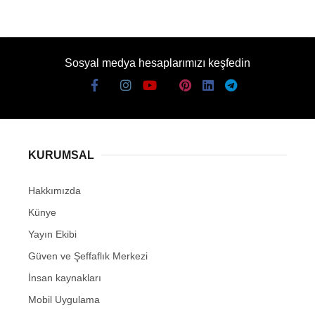
Sosyal medya hesaplarımızı keşfedin
KURUMSAL
Hakkımızda
Künye
Yayın Ekibi
Güven ve Şeffaflık Merkezi
İnsan kaynakları
Mobil Uygulama