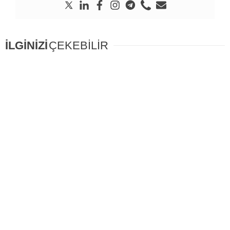
İLGİNİZİ
ÇEKEBİLİR