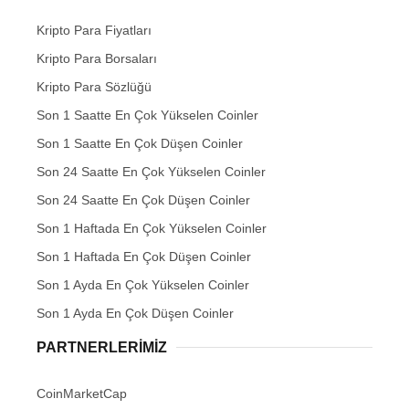
Kripto Para Fiyatları
Kripto Para Borsaları
Kripto Para Sözlüğü
Son 1 Saatte En Çok Yükselen Coinler
Son 1 Saatte En Çok Düşen Coinler
Son 24 Saatte En Çok Yükselen Coinler
Son 24 Saatte En Çok Düşen Coinler
Son 1 Haftada En Çok Yükselen Coinler
Son 1 Haftada En Çok Düşen Coinler
Son 1 Ayda En Çok Yükselen Coinler
Son 1 Ayda En Çok Düşen Coinler
PARTNERLERIMIZ
CoinMarketCap