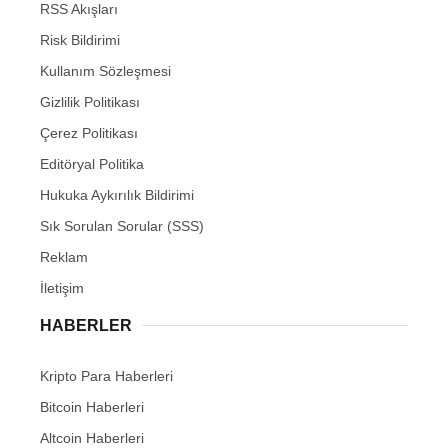
RSS Akışları
Risk Bildirimi
Kullanım Sözleşmesi
Gizlilik Politikası
Çerez Politikası
Editöryal Politika
Hukuka Aykırılık Bildirimi
Sık Sorulan Sorular (SSS)
Reklam
İletişim
HABERLER
Kripto Para Haberleri
Bitcoin Haberleri
Altcoin Haberleri