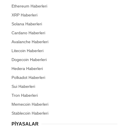
Ethereum Haberleri
XRP Haberleri
Solana Haberleri
Cardano Haberleri
Avalanche Haberleri
Litecoin Haberleri
Dogecoin Haberleri
Hedera Haberleri
Polkadot Haberleri
Sui Haberleri
Tron Haberleri
Memecoin Haberleri
Stablecoin Haberleri
PIYASALAR