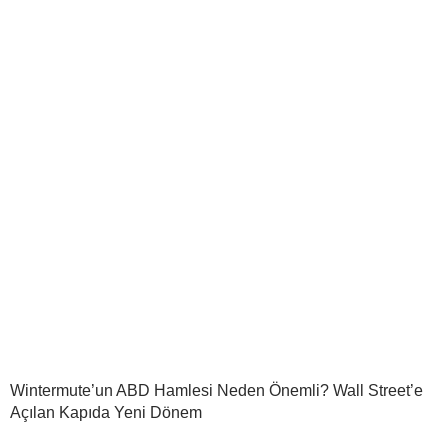
Wintermute’un ABD Hamlesi Neden Önemli? Wall Street’e
Açılan Kapıda Yeni Dönem