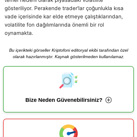
gösteriliyor. Perakende trader’lar çoğunlukla kısa
vade içerisinde kar elde etmeye çalıştıklarından,
volatilite fon dağılımlarında önemli bir rol
oynamakta.
Bu içerikteki görseller Kriptofoni editoryal ekibi tarafından özel
olarak hazırlanmıştır. Kaynak gösterilmeden kullanılamaz.
Bize Neden Güvenebilirsiniz?